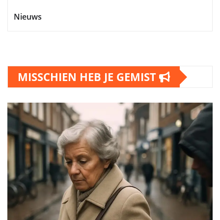
Nieuws
MISSCHIEN HEB JE GEMIST