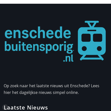
Op zoek naar het laatste nieuws uit Enschede? Lees
hier het dagelijkse nieuws simpel online.
Laatste Nieuws