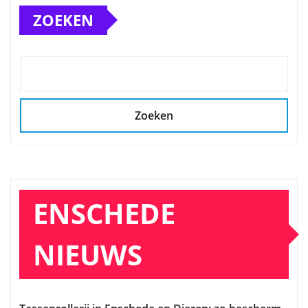
ZOEKEN
Zoeken
ENSCHEDE
NIEUWS