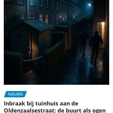
NIEUWS
Inbraak bij tuinhuis aan de
Oldenzaalsestraat: de buurt als ogen