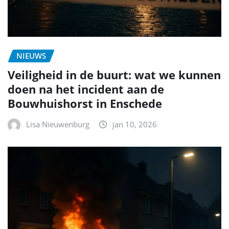
NIEUWS
Veiligheid in de buurt: wat we kunnen
doen na het incident aan de
Bouwhuishorst in Enschede
Lisa Nieuwenburg
jan 10, 2026