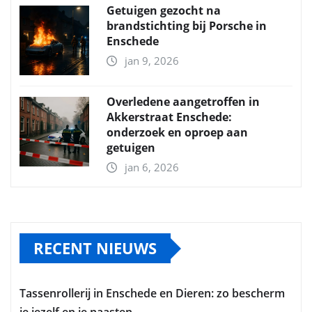
Getuigen gezocht na
brandstichting bij Porsche in
Enschede
jan 9, 2026
Overledene aangetroffen in
Akkerstraat Enschede:
onderzoek en oproep aan
getuigen
jan 6, 2026
RECENT NIEUWS
Tassenrollerij in Enschede en Dieren: zo bescherm