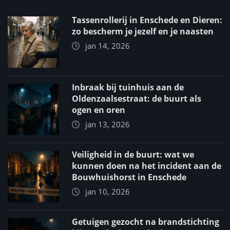
Tassenrollerij in Enschede en Dieren:
zo bescherm je jezelf en je naasten
jan 14, 2026
Inbraak bij tuinhuis aan de
Oldenzaalsestraat: de buurt als
ogen en oren
jan 13, 2026
Veiligheid in de buurt: wat we
kunnen doen na het incident aan de
Bouwhuishorst in Enschede
jan 10, 2026
Getuigen gezocht na brandstichting