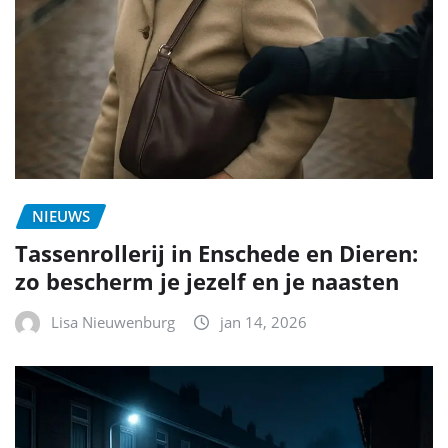
NIEUWS
Tassenrollerij in Enschede en Dieren:
zo bescherm je jezelf en je naasten
Lisa Nieuwenburg
jan 14, 2026