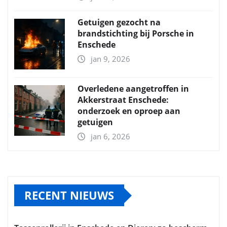
Getuigen gezocht na
brandstichting bij Porsche in
Enschede
jan 9, 2026
Overledene aangetroffen in
Akkerstraat Enschede:
onderzoek en oproep aan
getuigen
jan 6, 2026
RECENT NIEUWS