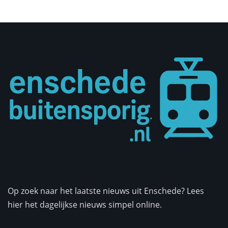
Op zoek naar het laatste nieuws uit Enschede? Lees
hier het dagelijkse nieuws simpel online.