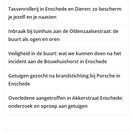
Tassenrollerij in Enschede en Dieren: zo bescherm
je jezelf en je naasten
Inbraak bij tuinhuis aan de Oldenzaalsestraat: de
buurt als ogen en oren
Veiligheid in de buurt: wat we kunnen doen na het
incident aan de Bouwhuishorst in Enschede
Getuigen gezocht na brandstichting bij Porsche in
Enschede
Overledene aangetroffen in Akkerstraat Enschede:
onderzoek en oproep aan getuigen