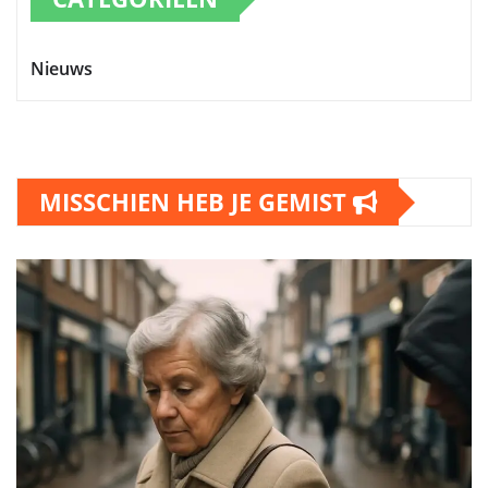
Nieuws
MISSCHIEN HEB JE GEMIST