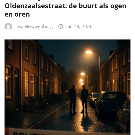
Oldenzaalsestraat: de buurt als ogen
en oren
Lisa Nieuwenburg
jan 13, 2026