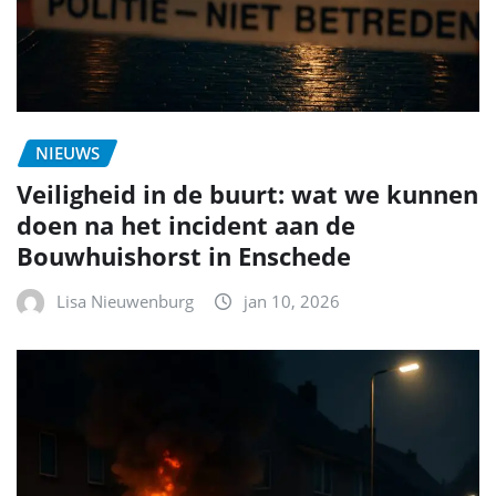
NIEUWS
Veiligheid in de buurt: wat we kunnen
doen na het incident aan de
Bouwhuishorst in Enschede
Lisa Nieuwenburg
jan 10, 2026