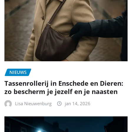
NIEUWS
Tassenrollerij in Enschede en Dieren:
zo bescherm je jezelf en je naasten
Lisa Nieuwenburg
jan 14, 2026