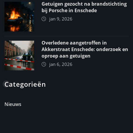
Getuigen gezocht na brandstichting
bij Porsche in Enschede
jan 9, 2026
Overledene aangetroffen in
Akkerstraat Enschede: onderzoek en
oproep aan getuigen
jan 6, 2026
Categorieën
Nieuws