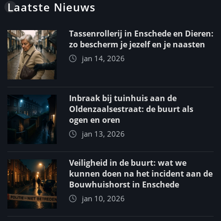
Laatste Nieuws
Tassenrollerij in Enschede en Dieren:
zo bescherm je jezelf en je naasten
jan 14, 2026
Inbraak bij tuinhuis aan de
Oldenzaalsestraat: de buurt als
ogen en oren
jan 13, 2026
Veiligheid in de buurt: wat we
kunnen doen na het incident aan de
Bouwhuishorst in Enschede
jan 10, 2026