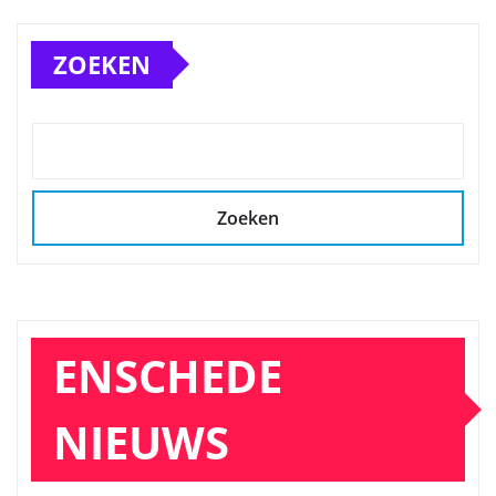
ZOEKEN
Zoeken
ENSCHEDE
NIEUWS