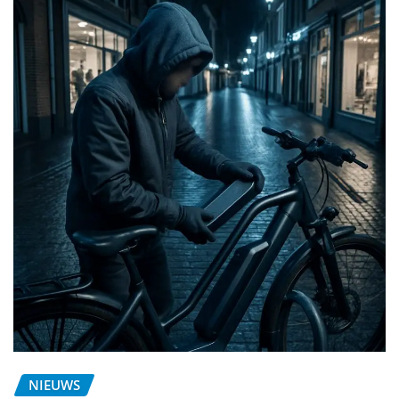
NIEUWS