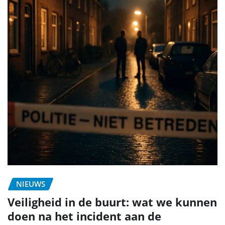
NIEUWS
Veiligheid in de buurt: wat we kunnen
doen na het incident aan de