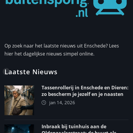
Op zoek naar het laatste nieuws uit Enschede? Lees
hier het dagelijkse nieuws simpel online.
Laatste Nieuws
Tassenrollerij in Enschede en Dieren:
zo bescherm je jezelf en je naasten
jan 14, 2026
Inbraak bij tuinhuis aan de