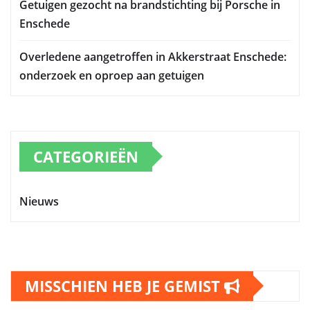
Getuigen gezocht na brandstichting bij Porsche in
Enschede
Overledene aangetroffen in Akkerstraat Enschede:
onderzoek en oproep aan getuigen
CATEGORIEËN
Nieuws
MISSCHIEN HEB JE GEMIST