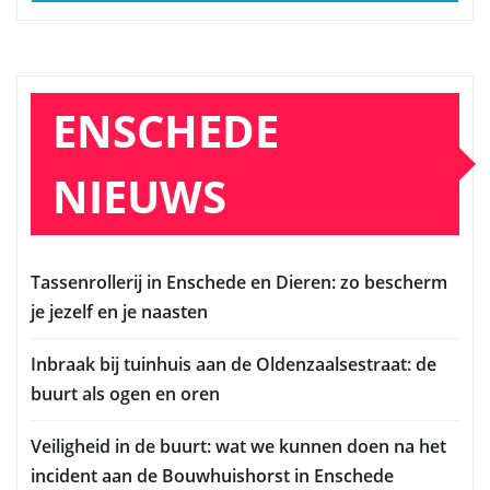
ENSCHEDE
NIEUWS
Tassenrollerij in Enschede en Dieren: zo bescherm
je jezelf en je naasten
Inbraak bij tuinhuis aan de Oldenzaalsestraat: de
buurt als ogen en oren
Veiligheid in de buurt: wat we kunnen doen na het
incident aan de Bouwhuishorst in Enschede