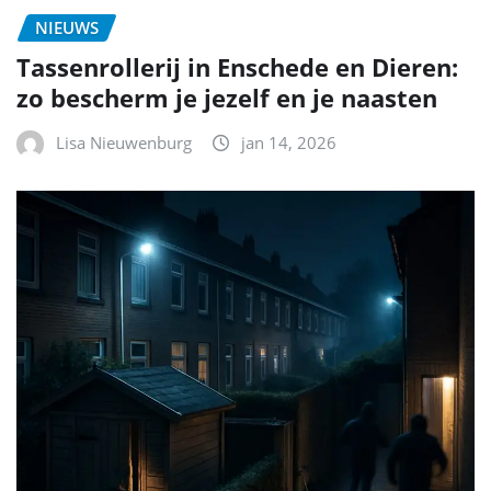
NIEUWS
Tassenrollerij in Enschede en Dieren:
zo bescherm je jezelf en je naasten
Lisa Nieuwenburg
jan 14, 2026