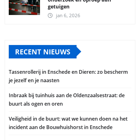
getuigen
jan 6, 2026
RECENT NIEUWS
Tassenrollerij in Enschede en Dieren: zo bescherm
je jezelf en je naasten
Inbraak bij tuinhuis aan de Oldenzaalsestraat: de
buurt als ogen en oren
Veiligheid in de buurt: wat we kunnen doen na het
incident aan de Bouwhuishorst in Enschede