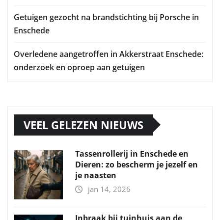
Getuigen gezocht na brandstichting bij Porsche in
Enschede
Overledene aangetroffen in Akkerstraat Enschede:
onderzoek en oproep aan getuigen
VEEL GELEZEN NIEUWS
Tassenrollerij in Enschede en
Dieren: zo bescherm je jezelf en
je naasten
jan 14, 2026
Inbraak bij tuinhuis aan de