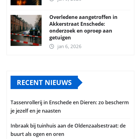
Overledene aangetroffen in
Akkerstraat Enschede:
onderzoek en oproep aan
getuigen
jan 6, 2026
RECENT NIEUWS
Tassenrollerij in Enschede en Dieren: zo bescherm
je jezelf en je naasten
Inbraak bij tuinhuis aan de Oldenzaalsestraat: de
buurt als ogen en oren