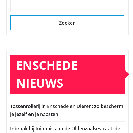
Zoeken
ENSCHEDE
NIEUWS
Tassenrollerij in Enschede en Dieren: zo bescherm
je jezelf en je naasten
Inbraak bij tuinhuis aan de Oldenzaalsestraat: de