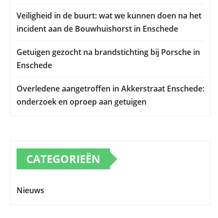
Veiligheid in de buurt: wat we kunnen doen na het
incident aan de Bouwhuishorst in Enschede
Getuigen gezocht na brandstichting bij Porsche in
Enschede
Overledene aangetroffen in Akkerstraat Enschede:
onderzoek en oproep aan getuigen
CATEGORIEËN
Nieuws