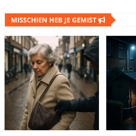
MISSCHIEN HEB JE GEMIST