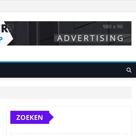
ZOEKEN