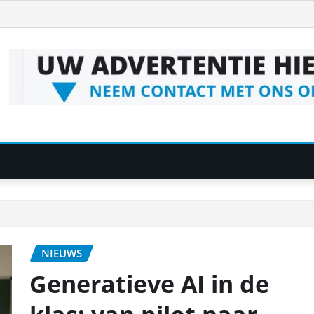
NIEUWS
Generatieve AI in de