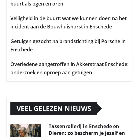
buurt als ogen en oren
Veiligheid in de buurt: wat we kunnen doen na het
incident aan de Bouwhuishorst in Enschede
Getuigen gezocht na brandstichting bij Porsche in
Enschede
Overledene aangetroffen in Akkerstraat Enschede:
onderzoek en oproep aan getuigen
VEEL GELEZEN NIEUWS
Tassenrollerij in Enschede en
Dieren: zo bescherm je jezelf en