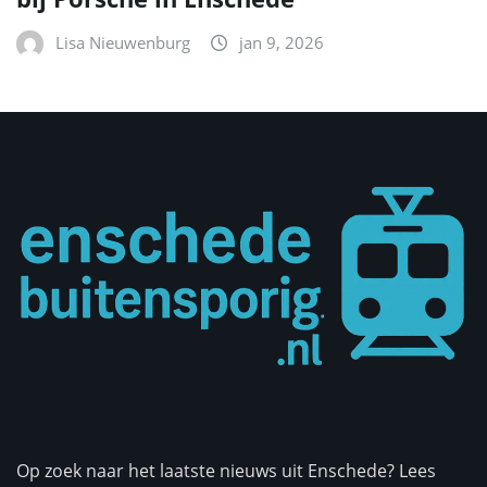
Lisa Nieuwenburg
jan 9, 2026
Op zoek naar het laatste nieuws uit Enschede? Lees