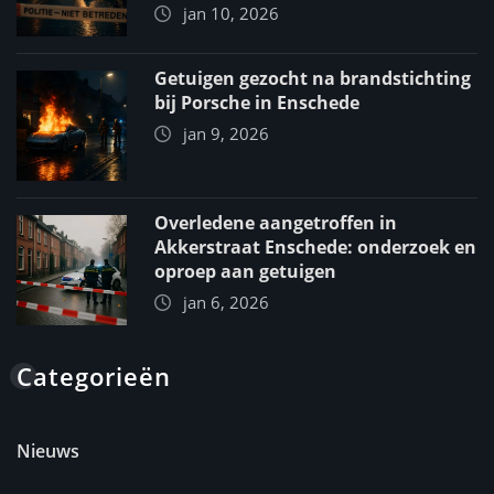
jan 10, 2026
Getuigen gezocht na brandstichting
bij Porsche in Enschede
jan 9, 2026
Overledene aangetroffen in
Akkerstraat Enschede: onderzoek en
oproep aan getuigen
jan 6, 2026
Categorieën
Nieuws