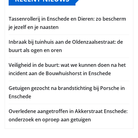
Tassenrollerij in Enschede en Dieren: zo bescherm
je jezelf en je naasten
Inbraak bij tuinhuis aan de Oldenzaalsestraat: de
buurt als ogen en oren
Veiligheid in de buurt: wat we kunnen doen na het
incident aan de Bouwhuishorst in Enschede
Getuigen gezocht na brandstichting bij Porsche in
Enschede
Overledene aangetroffen in Akkerstraat Enschede:
onderzoek en oproep aan getuigen