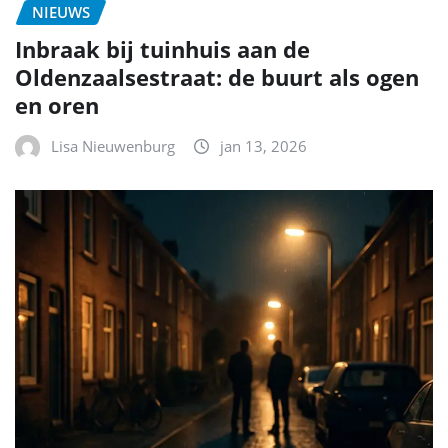
NIEUWS
Inbraak bij tuinhuis aan de
Oldenzaalsestraat: de buurt als ogen
en oren
Lisa Nieuwenburg
jan 13, 2026