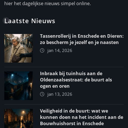
hier het dagelijkse nieuws simpel online.
Laatste Nieuws
Tassenrollerij in Enschede en Dieren:
zo bescherm je jezelf en je naasten
jan 14, 2026
Inbraak bij tuinhuis aan de
Oldenzaalsestraat: de buurt als
ogen en oren
jan 13, 2026
Veiligheid in de buurt: wat we
kunnen doen na het incident aan de
Bouwhuishorst in Enschede