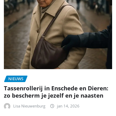
NIEUWS
Tassenrollerij in Enschede en Dieren:
zo bescherm je jezelf en je naasten
Lisa Nieuwenburg
jan 14, 2026