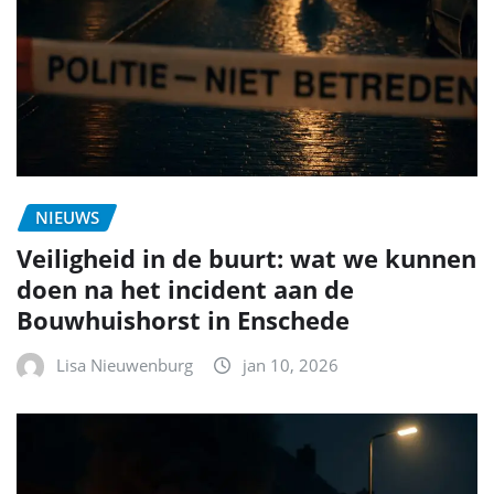
NIEUWS
Veiligheid in de buurt: wat we kunnen
doen na het incident aan de
Bouwhuishorst in Enschede
Lisa Nieuwenburg
jan 10, 2026