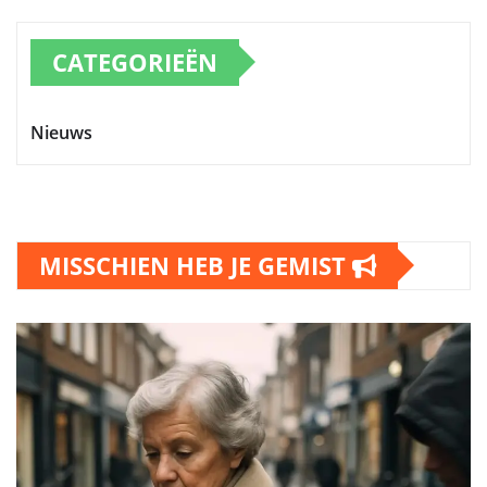
CATEGORIEËN
Nieuws
MISSCHIEN HEB JE GEMIST