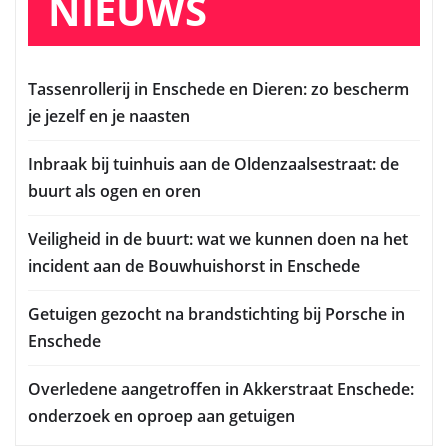
NIEUWS
Tassenrollerij in Enschede en Dieren: zo bescherm
je jezelf en je naasten
Inbraak bij tuinhuis aan de Oldenzaalsestraat: de
buurt als ogen en oren
Veiligheid in de buurt: wat we kunnen doen na het
incident aan de Bouwhuishorst in Enschede
Getuigen gezocht na brandstichting bij Porsche in
Enschede
Overledene aangetroffen in Akkerstraat Enschede:
onderzoek en oproep aan getuigen