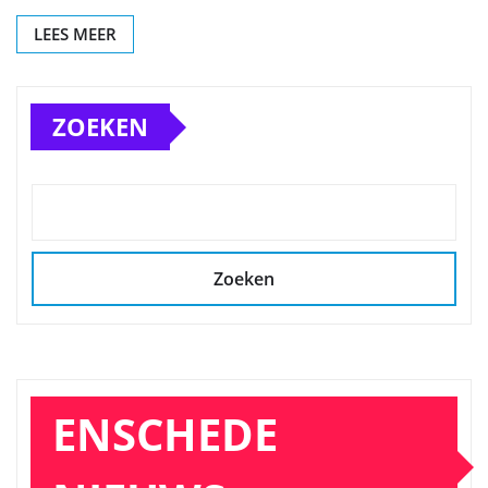
LEES MEER
ZOEKEN
Zoeken
ENSCHEDE