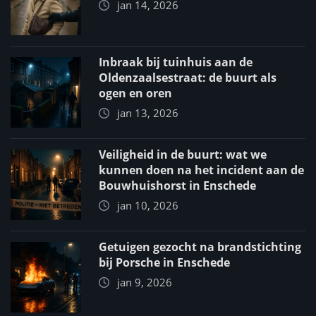
jan 14, 2026
Inbraak bij tuinhuis aan de
Oldenzaalsestraat: de buurt als
ogen en oren
jan 13, 2026
Veiligheid in de buurt: wat we
kunnen doen na het incident aan de
Bouwhuishorst in Enschede
jan 10, 2026
Getuigen gezocht na brandstichting
bij Porsche in Enschede
jan 9, 2026