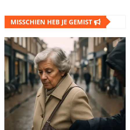
MISSCHIEN HEB JE GEMIST