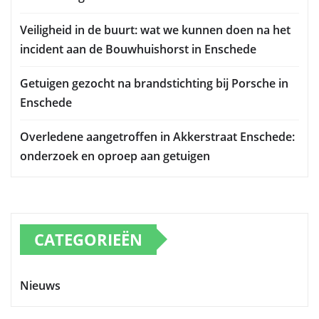
Veiligheid in de buurt: wat we kunnen doen na het
incident aan de Bouwhuishorst in Enschede
Getuigen gezocht na brandstichting bij Porsche in
Enschede
Overledene aangetroffen in Akkerstraat Enschede:
onderzoek en oproep aan getuigen
CATEGORIEËN
Nieuws