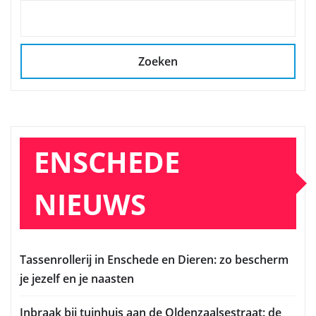
Zoeken
ENSCHEDE
NIEUWS
Tassenrollerij in Enschede en Dieren: zo bescherm
je jezelf en je naasten
Inbraak bij tuinhuis aan de Oldenzaalsestraat: de