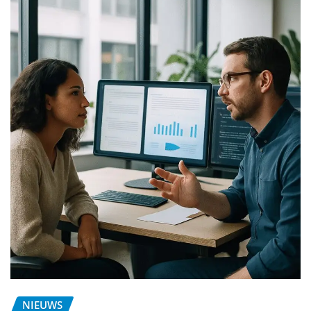
NIEUWS