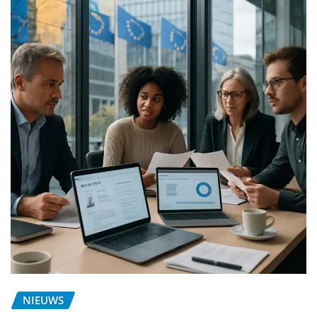
NIEUWS