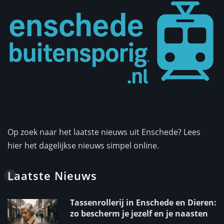
Op zoek naar het laatste nieuws uit Enschede? Lees
hier het dagelijkse nieuws simpel online.
Laatste Nieuws
Tassenrollerij in Enschede en Dieren:
zo bescherm je jezelf en je naasten