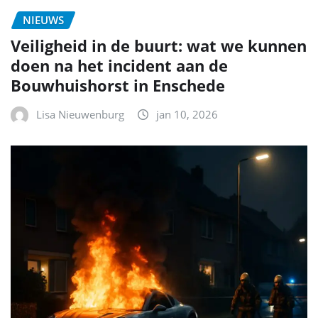
NIEUWS
Veiligheid in de buurt: wat we kunnen
doen na het incident aan de
Bouwhuishorst in Enschede
Lisa Nieuwenburg
jan 10, 2026