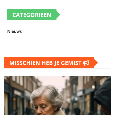
CATEGORIEËN
Nieuws
MISSCHIEN HEB JE GEMIST