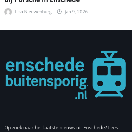
Lisa Nieuwenburg
jan 9, 2026
Op zoek naar het laatste nieuws uit Enschede? Lees