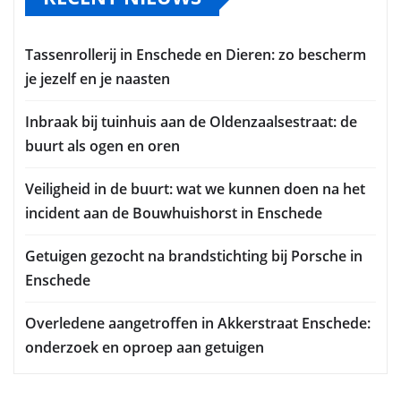
Tassenrollerij in Enschede en Dieren: zo bescherm
je jezelf en je naasten
Inbraak bij tuinhuis aan de Oldenzaalsestraat: de
buurt als ogen en oren
Veiligheid in de buurt: wat we kunnen doen na het
incident aan de Bouwhuishorst in Enschede
Getuigen gezocht na brandstichting bij Porsche in
Enschede
Overledene aangetroffen in Akkerstraat Enschede:
onderzoek en oproep aan getuigen