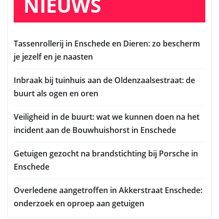
NIEUWS
Tassenrollerij in Enschede en Dieren: zo bescherm
je jezelf en je naasten
Inbraak bij tuinhuis aan de Oldenzaalsestraat: de
buurt als ogen en oren
Veiligheid in de buurt: wat we kunnen doen na het
incident aan de Bouwhuishorst in Enschede
Getuigen gezocht na brandstichting bij Porsche in
Enschede
Overledene aangetroffen in Akkerstraat Enschede:
onderzoek en oproep aan getuigen