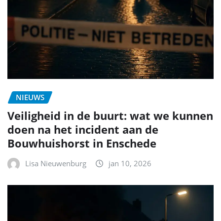
NIEUWS
Veiligheid in de buurt: wat we kunnen
doen na het incident aan de
Bouwhuishorst in Enschede
Lisa Nieuwenburg
jan 10, 2026