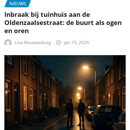
NIEUWS
Inbraak bij tuinhuis aan de
Oldenzaalsestraat: de buurt als ogen
en oren
Lisa Nieuwenburg
jan 13, 2026