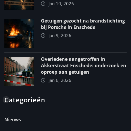
jan 10, 2026
Getuigen gezocht na brandstichting
bij Porsche in Enschede
jan 9, 2026
Overledene aangetroffen in
Akkerstraat Enschede: onderzoek en
oproep aan getuigen
jan 6, 2026
Categorieën
Nieuws