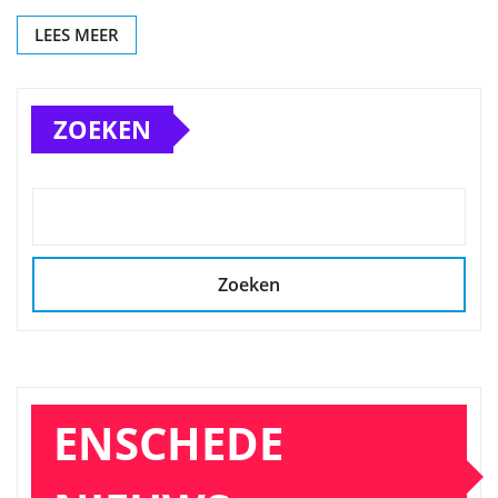
LEES MEER
ZOEKEN
Zoeken
ENSCHEDE