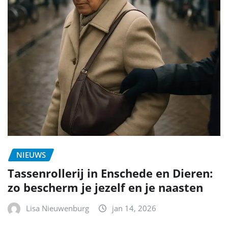
NIEUWS
Tassenrollerij in Enschede en Dieren:
zo bescherm je jezelf en je naasten
Lisa Nieuwenburg
jan 14, 2026