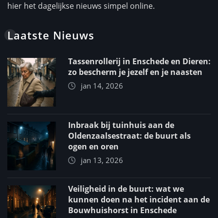
hier het dagelijkse nieuws simpel online.
Laatste Nieuws
Tassenrollerij in Enschede en Dieren:
zo bescherm je jezelf en je naasten
jan 14, 2026
Inbraak bij tuinhuis aan de
Oldenzaalsestraat: de buurt als
ogen en oren
jan 13, 2026
Veiligheid in de buurt: wat we
kunnen doen na het incident aan de
Bouwhuishorst in Enschede