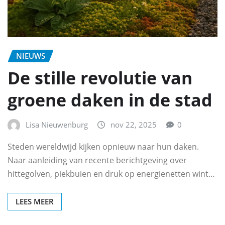
NIEUWS
De stille revolutie van
groene daken in de stad
Lisa Nieuwenburg
nov 22, 2025
0
Steden wereldwijd kijken opnieuw naar hun daken.
Naar aanleiding van recente berichtgeving over
hittegolven, piekbuien en druk op energienetten wint…
LEES MEER