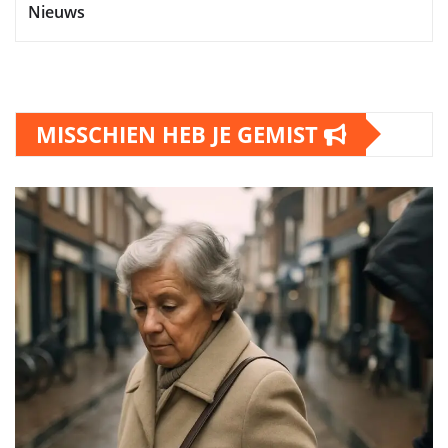
Nieuws
MISSCHIEN HEB JE GEMIST