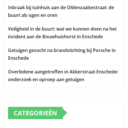
Inbraak bij tuinhuis aan de Oldenzaalsestraat: de
buurt als ogen en oren
Veiligheid in de buurt: wat we kunnen doen na het
incident aan de Bouwhuishorst in Enschede
Getuigen gezocht na brandstichting bij Porsche in
Enschede
Overledene aangetroffen in Akkerstraat Enschede:
onderzoek en oproep aan getuigen
CATEGORIEËN