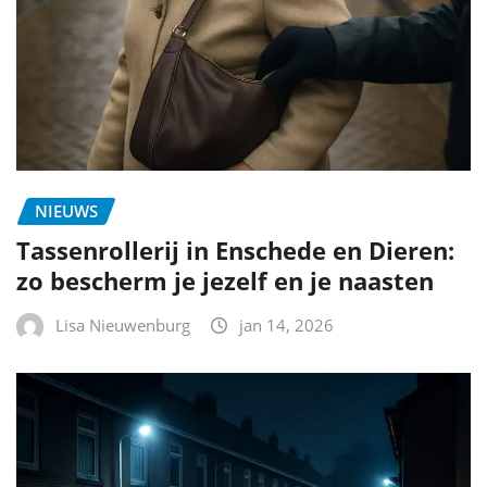
NIEUWS
Tassenrollerij in Enschede en Dieren:
zo bescherm je jezelf en je naasten
Lisa Nieuwenburg
jan 14, 2026