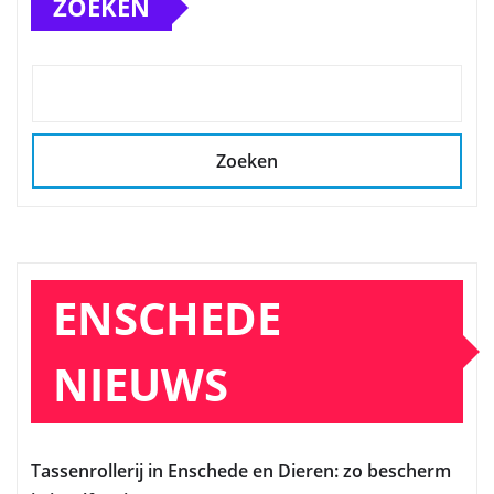
ZOEKEN
Zoeken
ENSCHEDE
NIEUWS
Tassenrollerij in Enschede en Dieren: zo bescherm