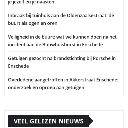
je jezelf en je naasten
Inbraak bij tuinhuis aan de Oldenzaalsestraat: de
buurt als ogen en oren
Veiligheid in de buurt: wat we kunnen doen na het
incident aan de Bouwhuishorst in Enschede
Getuigen gezocht na brandstichting bij Porsche in
Enschede
Overledene aangetroffen in Akkerstraat Enschede:
onderzoek en oproep aan getuigen
VEEL GELEZEN NIEUWS