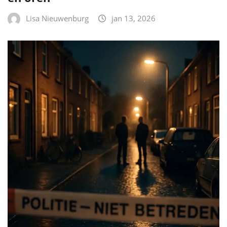
Lisa Nieuwenburg
jan 13, 2026