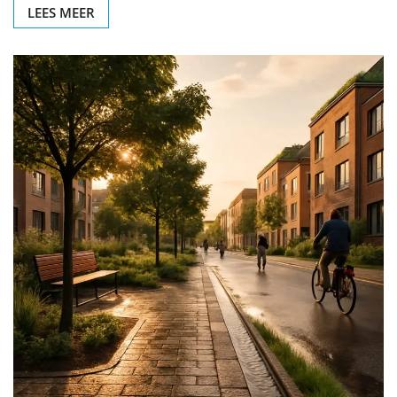
LEES MEER