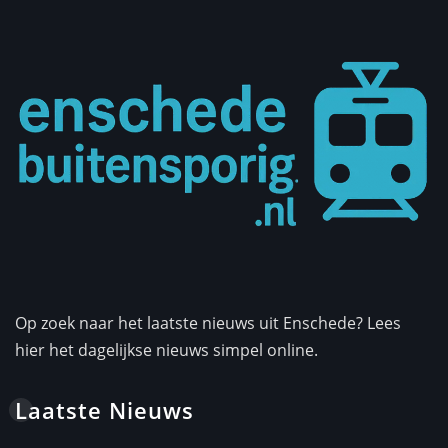
Op zoek naar het laatste nieuws uit Enschede? Lees
hier het dagelijkse nieuws simpel online.
Laatste Nieuws