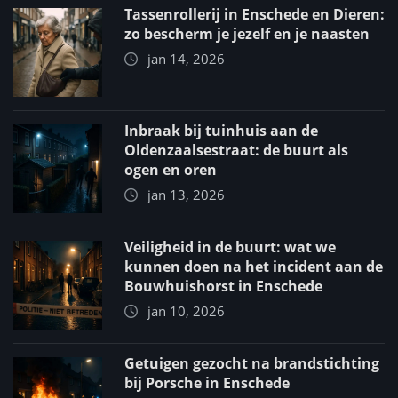
Tassenrollerij in Enschede en Dieren:
zo bescherm je jezelf en je naasten
jan 14, 2026
Inbraak bij tuinhuis aan de
Oldenzaalsestraat: de buurt als
ogen en oren
jan 13, 2026
Veiligheid in de buurt: wat we
kunnen doen na het incident aan de
Bouwhuishorst in Enschede
jan 10, 2026
Getuigen gezocht na brandstichting
bij Porsche in Enschede