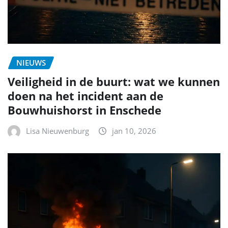
NIEUWS
Veiligheid in de buurt: wat we kunnen
doen na het incident aan de
Bouwhuishorst in Enschede
Lisa Nieuwenburg
jan 10, 2026