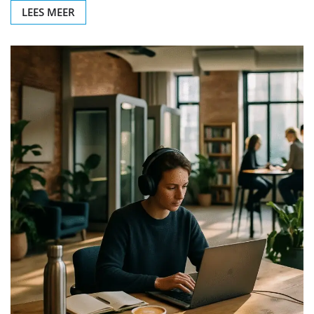
LEES MEER