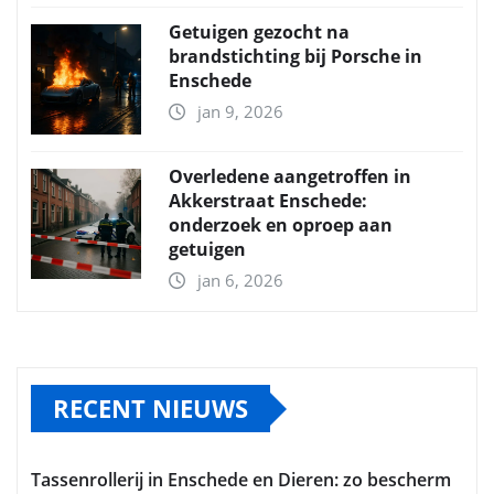
Getuigen gezocht na
brandstichting bij Porsche in
Enschede
jan 9, 2026
Overledene aangetroffen in
Akkerstraat Enschede:
onderzoek en oproep aan
getuigen
jan 6, 2026
RECENT NIEUWS
Tassenrollerij in Enschede en Dieren: zo bescherm