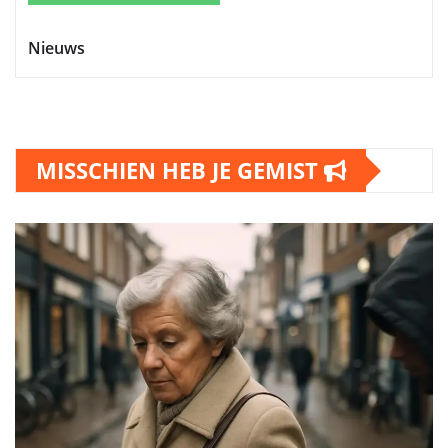
Nieuws
MISSCHIEN HEB JE GEMIST