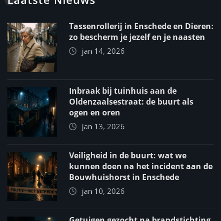
Tassenrollerij in Enschede en Dieren:
zo bescherm je jezelf en je naasten
jan 14, 2026
Inbraak bij tuinhuis aan de
Oldenzaalsestraat: de buurt als
ogen en oren
jan 13, 2026
Veiligheid in de buurt: wat we
kunnen doen na het incident aan de
Bouwhuishorst in Enschede
jan 10, 2026
Getuigen gezocht na brandstichting