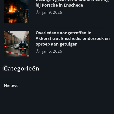
bij Porsche in Enschede
jan 9, 2026
Overledene aangetroffen in
Akkerstraat Enschede: onderzoek en
oproep aan getuigen
jan 6, 2026
Categorieën
Nieuws