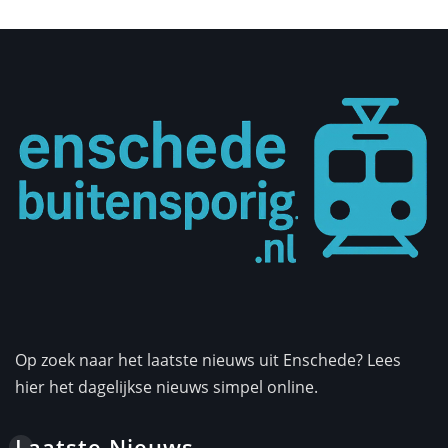
Op zoek naar het laatste nieuws uit Enschede? Lees
hier het dagelijkse nieuws simpel online.
Laatste Nieuws