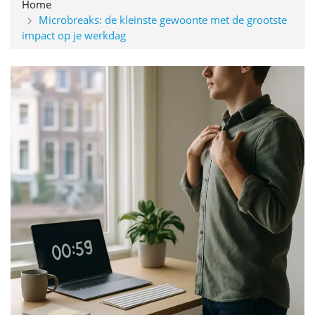
Home
Microbreaks: de kleinste gewoonte met de grootste
impact op je werkdag