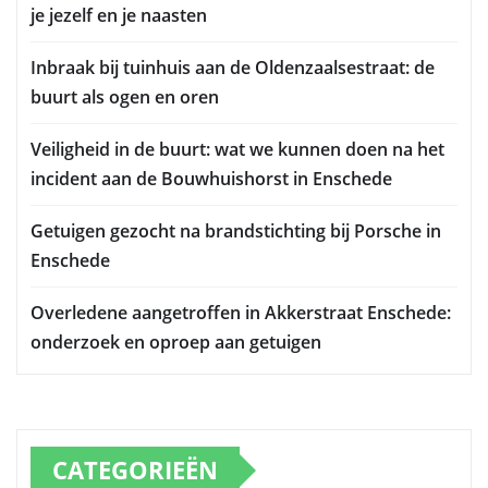
je jezelf en je naasten
Inbraak bij tuinhuis aan de Oldenzaalsestraat: de
buurt als ogen en oren
Veiligheid in de buurt: wat we kunnen doen na het
incident aan de Bouwhuishorst in Enschede
Getuigen gezocht na brandstichting bij Porsche in
Enschede
Overledene aangetroffen in Akkerstraat Enschede:
onderzoek en oproep aan getuigen
CATEGORIEËN