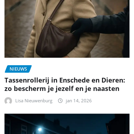
NIEUWS
Tassenrollerij in Enschede en Dieren:
zo bescherm je jezelf en je naasten
Lisa Nieuwenburg
jan 14, 2026