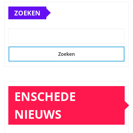
ZOEKEN
Zoeken
ENSCHEDE
NIEUWS