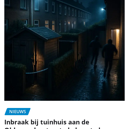
NIEUWS
Inbraak bij tuinhuis aan de