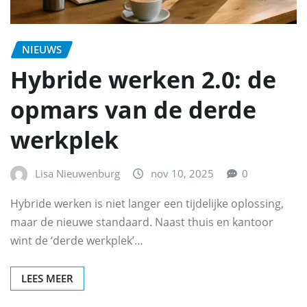
NIEUWS
Hybride werken 2.0: de
opmars van de derde
werkplek
Lisa Nieuwenburg
nov 10, 2025
0
Hybride werken is niet langer een tijdelijke oplossing,
maar de nieuwe standaard. Naast thuis en kantoor
wint de ‘derde werkplek’…
LEES MEER