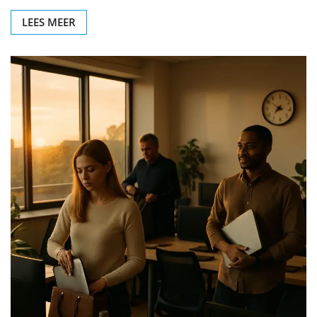
LEES MEER