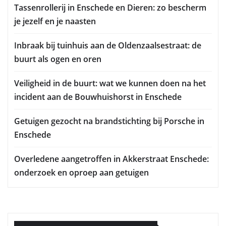
Tassenrollerij in Enschede en Dieren: zo bescherm
je jezelf en je naasten
Inbraak bij tuinhuis aan de Oldenzaalsestraat: de
buurt als ogen en oren
Veiligheid in de buurt: wat we kunnen doen na het
incident aan de Bouwhuishorst in Enschede
Getuigen gezocht na brandstichting bij Porsche in
Enschede
Overledene aangetroffen in Akkerstraat Enschede:
onderzoek en oproep aan getuigen