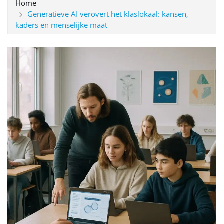
Home
Generatieve AI verovert het klaslokaal: kansen,
kaders en menselijke maat