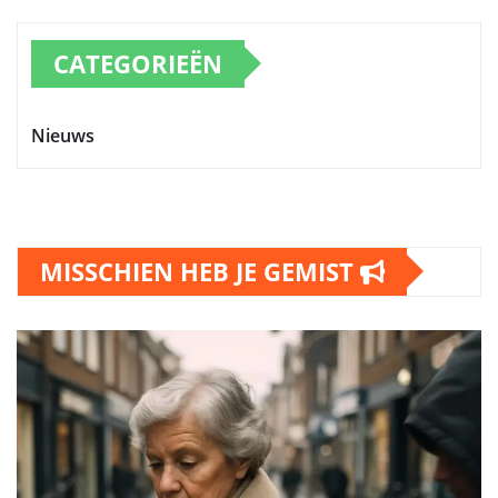
CATEGORIEËN
Nieuws
MISSCHIEN HEB JE GEMIST