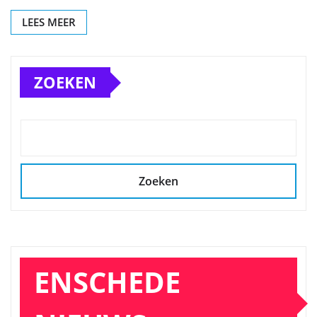
LEES MEER
ZOEKEN
Zoeken
ENSCHEDE