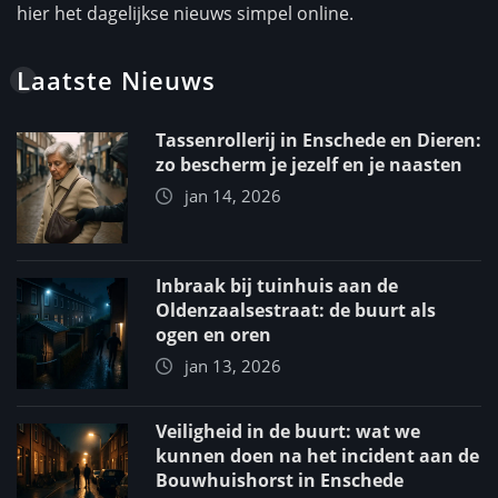
hier het dagelijkse nieuws simpel online.
Laatste Nieuws
Tassenrollerij in Enschede en Dieren:
zo bescherm je jezelf en je naasten
jan 14, 2026
Inbraak bij tuinhuis aan de
Oldenzaalsestraat: de buurt als
ogen en oren
jan 13, 2026
Veiligheid in de buurt: wat we
kunnen doen na het incident aan de
Bouwhuishorst in Enschede