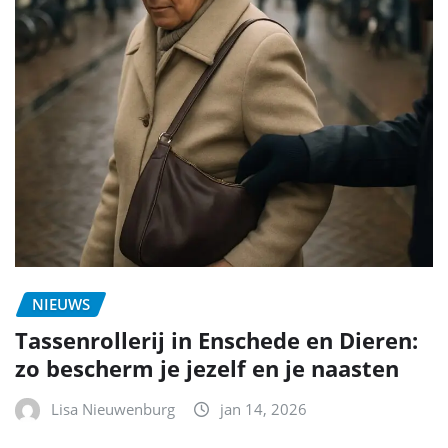
NIEUWS
Tassenrollerij in Enschede en Dieren:
zo bescherm je jezelf en je naasten
Lisa Nieuwenburg
jan 14, 2026