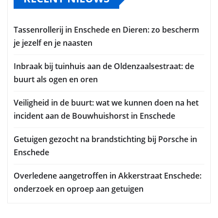
Tassenrollerij in Enschede en Dieren: zo bescherm
je jezelf en je naasten
Inbraak bij tuinhuis aan de Oldenzaalsestraat: de
buurt als ogen en oren
Veiligheid in de buurt: wat we kunnen doen na het
incident aan de Bouwhuishorst in Enschede
Getuigen gezocht na brandstichting bij Porsche in
Enschede
Overledene aangetroffen in Akkerstraat Enschede:
onderzoek en oproep aan getuigen