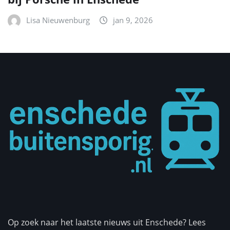
Lisa Nieuwenburg
jan 9, 2026
Op zoek naar het laatste nieuws uit Enschede? Lees