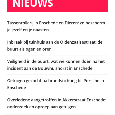
NIEUWS
Tassenrollerij in Enschede en Dieren: zo bescherm
je jezelf en je naasten
Inbraak bij tuinhuis aan de Oldenzaalsestraat: de
buurt als ogen en oren
Veiligheid in de buurt: wat we kunnen doen na het
incident aan de Bouwhuishorst in Enschede
Getuigen gezocht na brandstichting bij Porsche in
Enschede
Overledene aangetroffen in Akkerstraat Enschede:
onderzoek en oproep aan getuigen