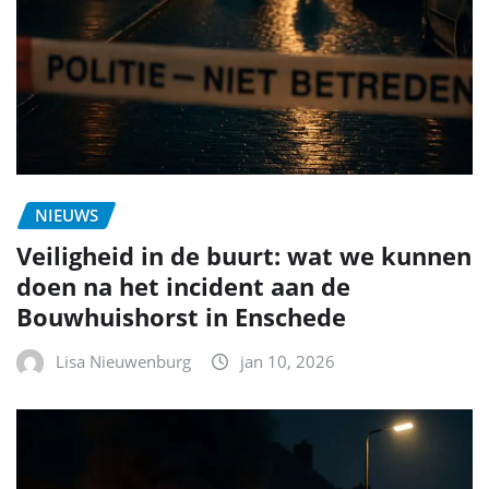
NIEUWS
Veiligheid in de buurt: wat we kunnen
doen na het incident aan de
Bouwhuishorst in Enschede
Lisa Nieuwenburg
jan 10, 2026