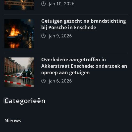
jan 10, 2026
Getuigen gezocht na brandstichting
bij Porsche in Enschede
jan 9, 2026
Overledene aangetroffen in
Akkerstraat Enschede: onderzoek en
oproep aan getuigen
jan 6, 2026
Categorieën
Nieuws