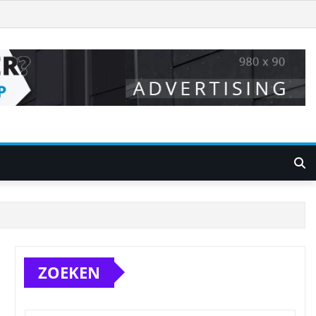
ZOEKEN