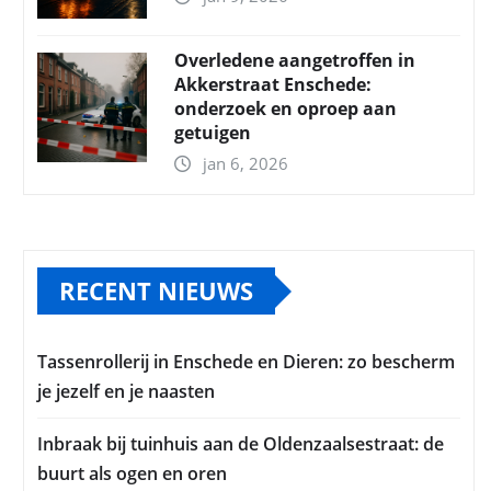
Overledene aangetroffen in
Akkerstraat Enschede:
onderzoek en oproep aan
getuigen
jan 6, 2026
RECENT NIEUWS
Tassenrollerij in Enschede en Dieren: zo bescherm
je jezelf en je naasten
Inbraak bij tuinhuis aan de Oldenzaalsestraat: de
buurt als ogen en oren