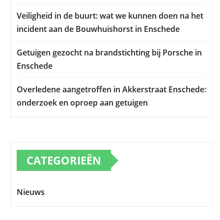
Veiligheid in de buurt: wat we kunnen doen na het
incident aan de Bouwhuishorst in Enschede
Getuigen gezocht na brandstichting bij Porsche in
Enschede
Overledene aangetroffen in Akkerstraat Enschede:
onderzoek en oproep aan getuigen
CATEGORIEËN
Nieuws