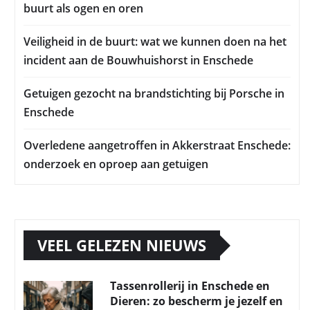
buurt als ogen en oren
Veiligheid in de buurt: wat we kunnen doen na het
incident aan de Bouwhuishorst in Enschede
Getuigen gezocht na brandstichting bij Porsche in
Enschede
Overledene aangetroffen in Akkerstraat Enschede:
onderzoek en oproep aan getuigen
VEEL GELEZEN NIEUWS
Tassenrollerij in Enschede en
Dieren: zo bescherm je jezelf en