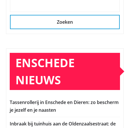
Zoeken
ENSCHEDE
NIEUWS
Tassenrollerij in Enschede en Dieren: zo bescherm
je jezelf en je naasten
Inbraak bij tuinhuis aan de Oldenzaalsestraat: de