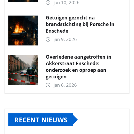
jan 10, 2026
Getuigen gezocht na
brandstichting bij Porsche in
Enschede
jan 9, 2026
Overledene aangetroffen in
Akkerstraat Enschede:
onderzoek en oproep aan
getuigen
jan 6, 2026
RECENT NIEUWS