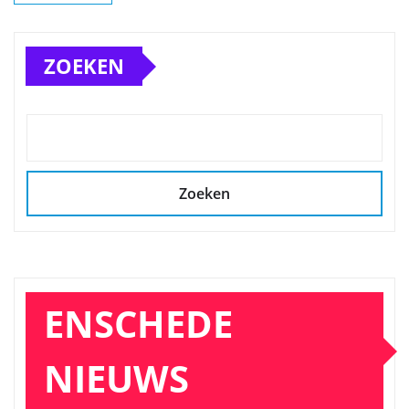
ZOEKEN
Zoeken
ENSCHEDE
NIEUWS