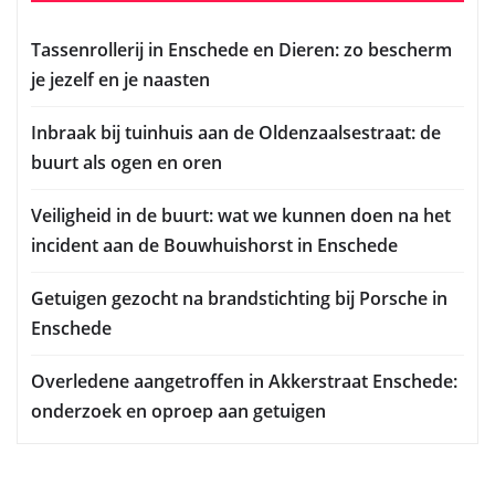
Tassenrollerij in Enschede en Dieren: zo bescherm
je jezelf en je naasten
Inbraak bij tuinhuis aan de Oldenzaalsestraat: de
buurt als ogen en oren
Veiligheid in de buurt: wat we kunnen doen na het
incident aan de Bouwhuishorst in Enschede
Getuigen gezocht na brandstichting bij Porsche in
Enschede
Overledene aangetroffen in Akkerstraat Enschede:
onderzoek en oproep aan getuigen