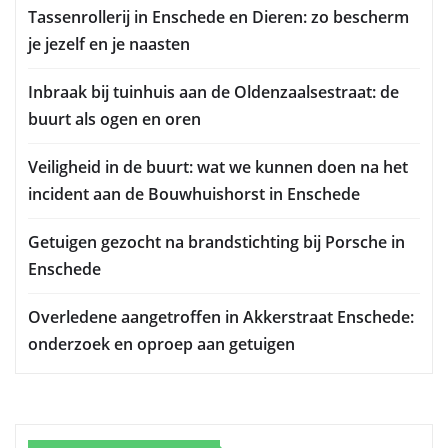
Tassenrollerij in Enschede en Dieren: zo bescherm
je jezelf en je naasten
Inbraak bij tuinhuis aan de Oldenzaalsestraat: de
buurt als ogen en oren
Veiligheid in de buurt: wat we kunnen doen na het
incident aan de Bouwhuishorst in Enschede
Getuigen gezocht na brandstichting bij Porsche in
Enschede
Overledene aangetroffen in Akkerstraat Enschede:
onderzoek en oproep aan getuigen