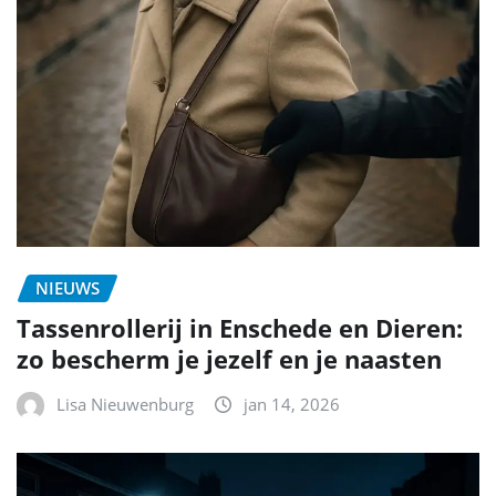
NIEUWS
Tassenrollerij in Enschede en Dieren:
zo bescherm je jezelf en je naasten
Lisa Nieuwenburg
jan 14, 2026