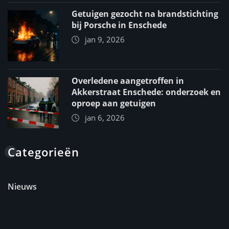
Getuigen gezocht na brandstichting
bij Porsche in Enschede
jan 9, 2026
Overledene aangetroffen in
Akkerstraat Enschede: onderzoek en
oproep aan getuigen
jan 6, 2026
Categorieën
Nieuws