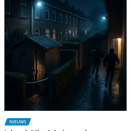
NIEUWS