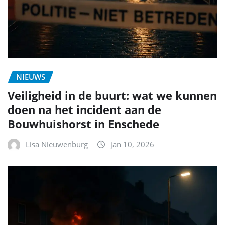
NIEUWS
Veiligheid in de buurt: wat we kunnen
doen na het incident aan de
Bouwhuishorst in Enschede
Lisa Nieuwenburg
jan 10, 2026