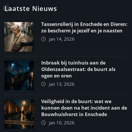
Laatste Nieuws
Tassenrollerij in Enschede en Dieren:
zo bescherm je jezelf en je naasten
jan 14, 2026
Inbraak bij tuinhuis aan de
Oldenzaalsestraat: de buurt als
ogen en oren
jan 13, 2026
Veiligheid in de buurt: wat we
kunnen doen na het incident aan de
Bouwhuishorst in Enschede
jan 10, 2026