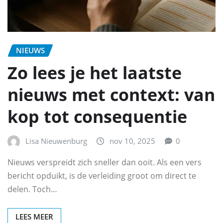
NIEUWS
Zo lees je het laatste
nieuws met context: van
kop tot consequentie
Lisa Nieuwenburg
nov 10, 2025
0
Nieuws verspreidt zich sneller dan ooit. Als een vers
bericht opduikt, is de verleiding groot om direct te
delen. Toch…
LEES MEER