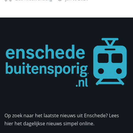
Op zoek naar het laatste nieuws uit Enschede? Lees
hier het dagelijkse nieuws simpel online.