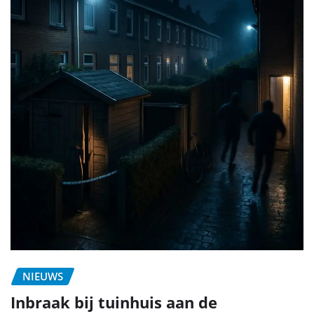
NIEUWS
Inbraak bij tuinhuis aan de