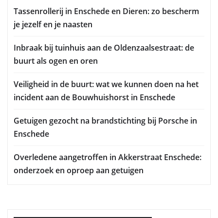
Tassenrollerij in Enschede en Dieren: zo bescherm
je jezelf en je naasten
Inbraak bij tuinhuis aan de Oldenzaalsestraat: de
buurt als ogen en oren
Veiligheid in de buurt: wat we kunnen doen na het
incident aan de Bouwhuishorst in Enschede
Getuigen gezocht na brandstichting bij Porsche in
Enschede
Overledene aangetroffen in Akkerstraat Enschede:
onderzoek en oproep aan getuigen