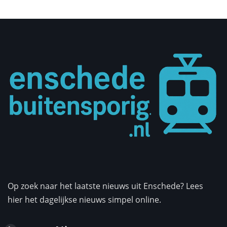
Op zoek naar het laatste nieuws uit Enschede? Lees
hier het dagelijkse nieuws simpel online.