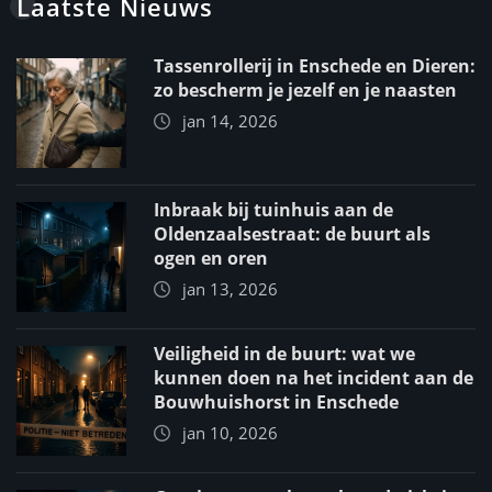
Laatste Nieuws
Tassenrollerij in Enschede en Dieren:
zo bescherm je jezelf en je naasten
jan 14, 2026
Inbraak bij tuinhuis aan de
Oldenzaalsestraat: de buurt als
ogen en oren
jan 13, 2026
Veiligheid in de buurt: wat we
kunnen doen na het incident aan de
Bouwhuishorst in Enschede
jan 10, 2026