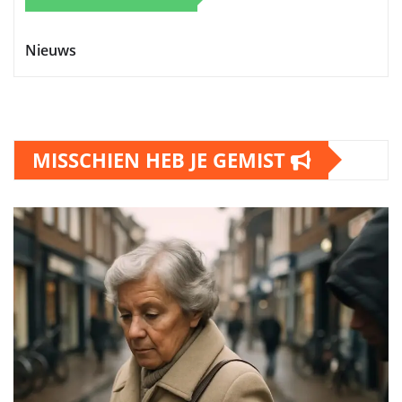
Nieuws
MISSCHIEN HEB JE GEMIST