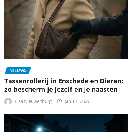
NIEUWS
Tassenrollerij in Enschede en Dieren:
zo bescherm je jezelf en je naasten
Lisa Nieuwenburg
jan 14, 2026