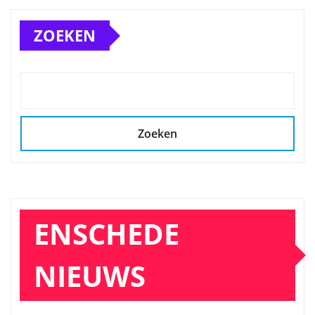
ZOEKEN
Zoeken
ENSCHEDE
NIEUWS