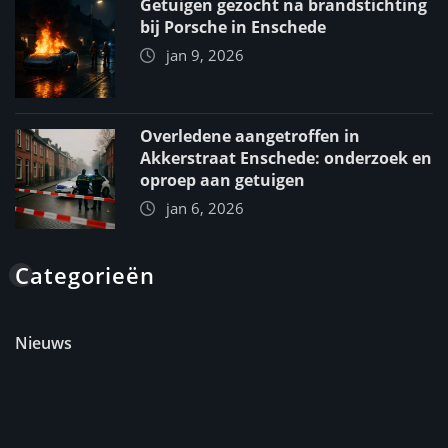
Getuigen gezocht na brandstichting
bij Porsche in Enschede
jan 9, 2026
Overledene aangetroffen in
Akkerstraat Enschede: onderzoek en
oproep aan getuigen
jan 6, 2026
Categorieën
Nieuws