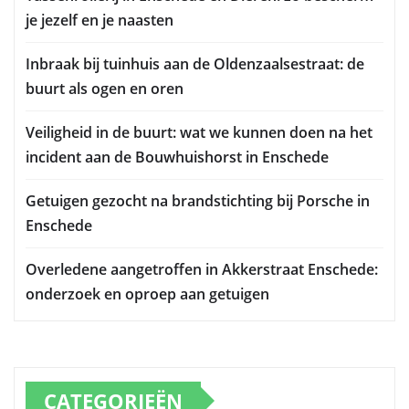
je jezelf en je naasten
Inbraak bij tuinhuis aan de Oldenzaalsestraat: de
buurt als ogen en oren
Veiligheid in de buurt: wat we kunnen doen na het
incident aan de Bouwhuishorst in Enschede
Getuigen gezocht na brandstichting bij Porsche in
Enschede
Overledene aangetroffen in Akkerstraat Enschede:
onderzoek en oproep aan getuigen
CATEGORIEËN