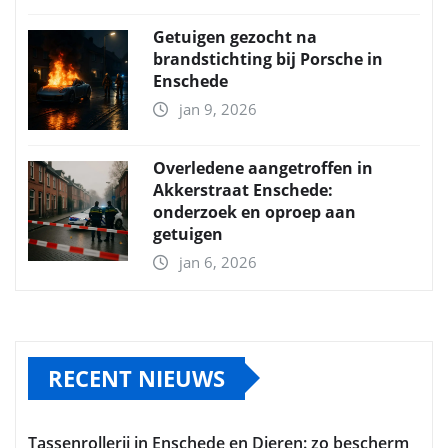
Getuigen gezocht na
brandstichting bij Porsche in
Enschede
jan 9, 2026
Overledene aangetroffen in
Akkerstraat Enschede:
onderzoek en oproep aan
getuigen
jan 6, 2026
RECENT NIEUWS
Tassenrollerij in Enschede en Dieren: zo bescherm