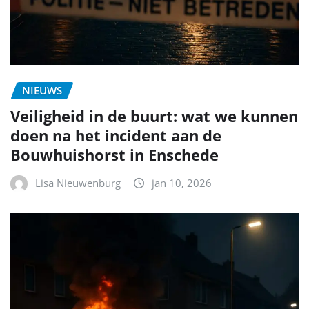
NIEUWS
Veiligheid in de buurt: wat we kunnen
doen na het incident aan de
Bouwhuishorst in Enschede
Lisa Nieuwenburg
jan 10, 2026