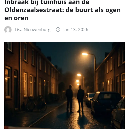
Inbraak bij tuinhuis aan de
Oldenzaalsestraat: de buurt als ogen
en oren
Lisa Nieuwenburg
jan 13, 2026