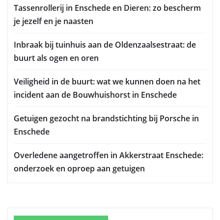
Tassenrollerij in Enschede en Dieren: zo bescherm
je jezelf en je naasten
Inbraak bij tuinhuis aan de Oldenzaalsestraat: de
buurt als ogen en oren
Veiligheid in de buurt: wat we kunnen doen na het
incident aan de Bouwhuishorst in Enschede
Getuigen gezocht na brandstichting bij Porsche in
Enschede
Overledene aangetroffen in Akkerstraat Enschede:
onderzoek en oproep aan getuigen