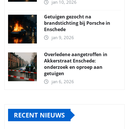
jan 10, 2026
Getuigen gezocht na
brandstichting bij Porsche in
Enschede
jan 9, 2026
Overledene aangetroffen in
Akkerstraat Enschede:
onderzoek en oproep aan
getuigen
jan 6, 2026
RECENT NIEUWS