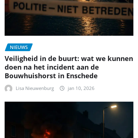
NIEUWS
Veiligheid in de buurt: wat we kunnen
doen na het incident aan de
Bouwhuishorst in Enschede
Lisa Nieuwenburg
jan 10, 2026