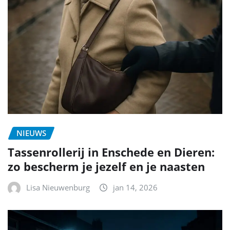
NIEUWS
Tassenrollerij in Enschede en Dieren:
zo bescherm je jezelf en je naasten
Lisa Nieuwenburg
jan 14, 2026