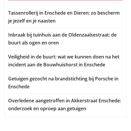
Tassenrollerij in Enschede en Dieren: zo bescherm
je jezelf en je naasten
Inbraak bij tuinhuis aan de Oldenzaalsestraat: de
buurt als ogen en oren
Veiligheid in de buurt: wat we kunnen doen na het
incident aan de Bouwhuishorst in Enschede
Getuigen gezocht na brandstichting bij Porsche in
Enschede
Overledene aangetroffen in Akkerstraat Enschede:
onderzoek en oproep aan getuigen