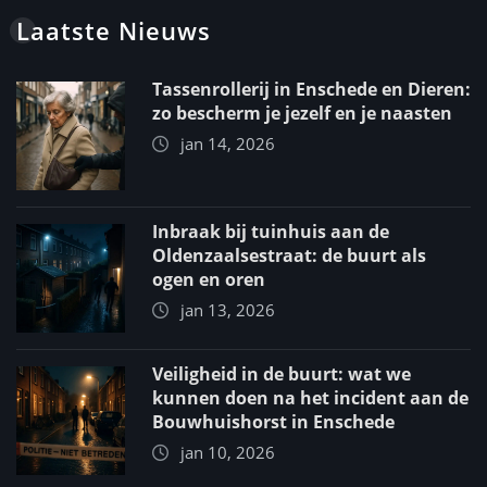
Laatste Nieuws
Tassenrollerij in Enschede en Dieren:
zo bescherm je jezelf en je naasten
jan 14, 2026
Inbraak bij tuinhuis aan de
Oldenzaalsestraat: de buurt als
ogen en oren
jan 13, 2026
Veiligheid in de buurt: wat we
kunnen doen na het incident aan de
Bouwhuishorst in Enschede
jan 10, 2026