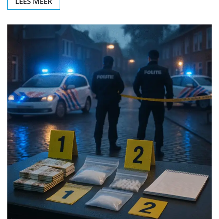
LEES MEER