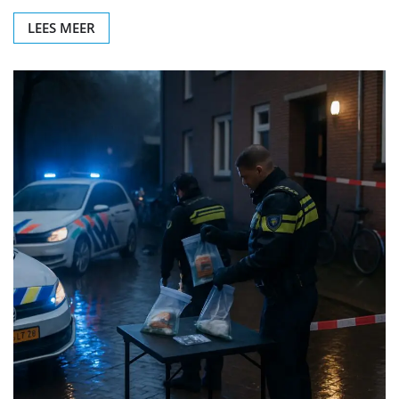
LEES MEER