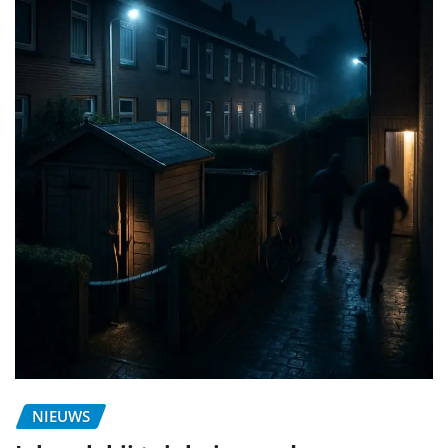
NIEUWS