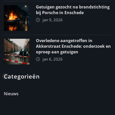
Getuigen gezocht na brandstichting
bij Porsche in Enschede
jan 9, 2026
Overledene aangetroffen in
Akkerstraat Enschede: onderzoek en
oproep aan getuigen
jan 6, 2026
Categorieën
Nieuws