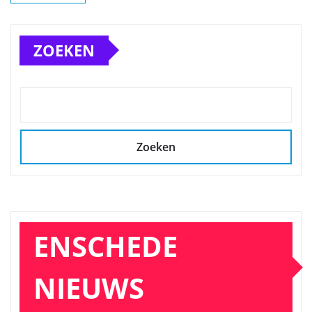
ZOEKEN
Zoeken
ENSCHEDE
NIEUWS