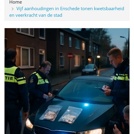
Home
Vijf aanhoudingen in Enschede tonen kwetsbaarheid
en veerkracht van de stad