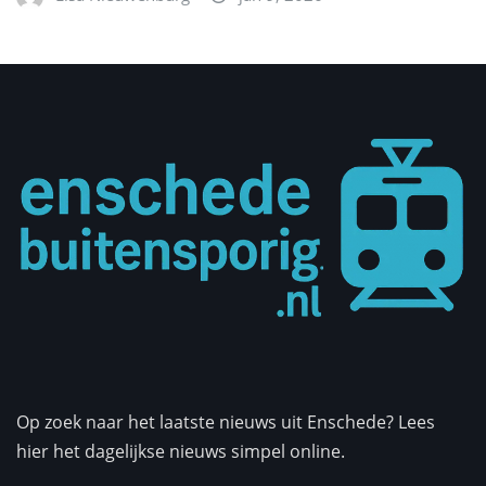
Op zoek naar het laatste nieuws uit Enschede? Lees
hier het dagelijkse nieuws simpel online.