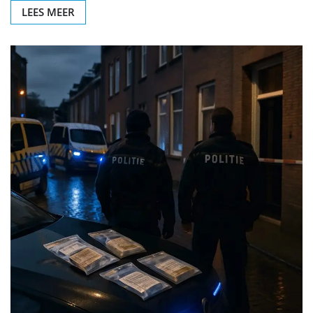
LEES MEER