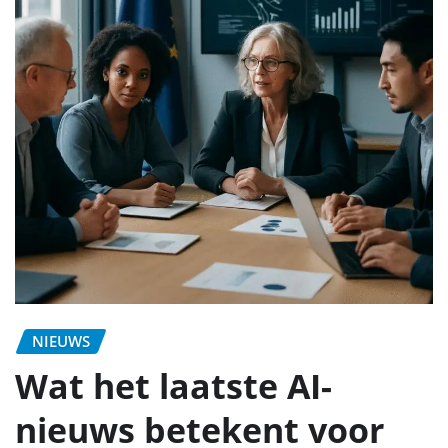
NIEUWS
Wat het laatste AI-
nieuws betekent voor