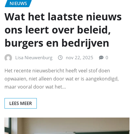
NIEUWS
Wat het laatste nieuws
ons leert over beleid,
burgers en bedrijven
Lisa Nieuwenburg
nov 22, 2025
0
Het recente nieuwsbericht heeft veel stof doen
opwaaien, niet alleen door wat er is aangekondigd,
maar vooral door wat het…
LEES MEER