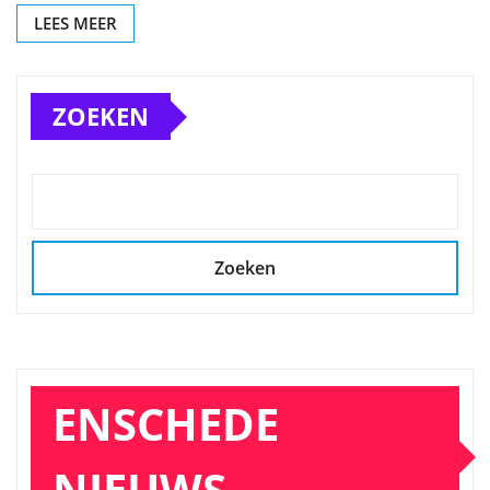
LEES MEER
ZOEKEN
Zoeken
ENSCHEDE
NIEUWS