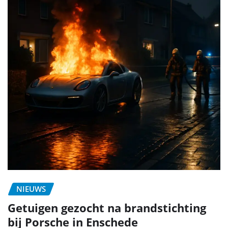
NIEUWS
Getuigen gezocht na brandstichting
bij Porsche in Enschede