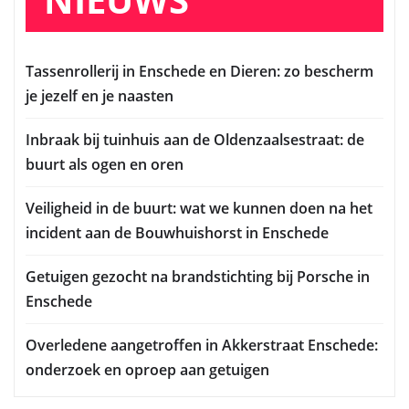
Tassenrollerij in Enschede en Dieren: zo bescherm
je jezelf en je naasten
Inbraak bij tuinhuis aan de Oldenzaalsestraat: de
buurt als ogen en oren
Veiligheid in de buurt: wat we kunnen doen na het
incident aan de Bouwhuishorst in Enschede
Getuigen gezocht na brandstichting bij Porsche in
Enschede
Overledene aangetroffen in Akkerstraat Enschede:
onderzoek en oproep aan getuigen