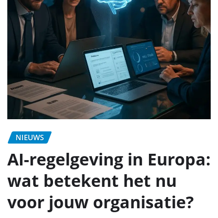
NIEUWS
AI-regelgeving in Europa:
wat betekent het nu
voor jouw organisatie?