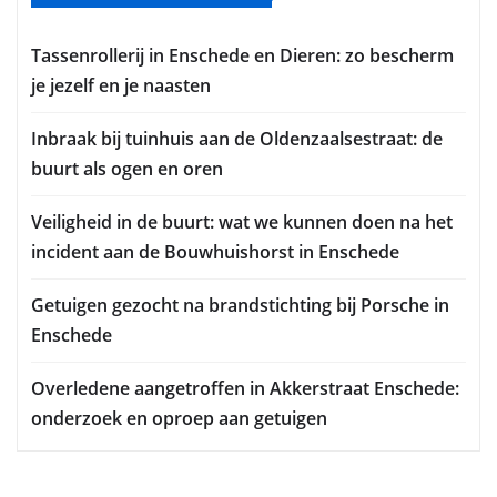
Tassenrollerij in Enschede en Dieren: zo bescherm
je jezelf en je naasten
Inbraak bij tuinhuis aan de Oldenzaalsestraat: de
buurt als ogen en oren
Veiligheid in de buurt: wat we kunnen doen na het
incident aan de Bouwhuishorst in Enschede
Getuigen gezocht na brandstichting bij Porsche in
Enschede
Overledene aangetroffen in Akkerstraat Enschede:
onderzoek en oproep aan getuigen