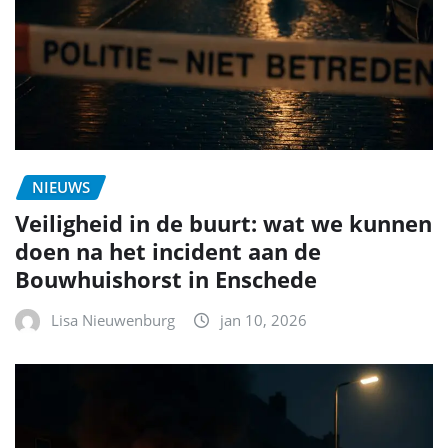
NIEUWS
Veiligheid in de buurt: wat we kunnen
doen na het incident aan de
Bouwhuishorst in Enschede
Lisa Nieuwenburg
jan 10, 2026