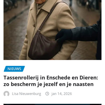
NIEUWS
Tassenrollerij in Enschede en Dieren:
zo bescherm je jezelf en je naasten
Lisa Nieuwenburg
jan 14, 2026