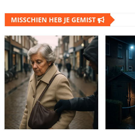
MISSCHIEN HEB JE GEMIST