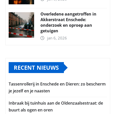
Overledene aangetroffen in
Akkerstraat Enschede:
onderzoek en oproep aan
getuigen
jan 6, 2026
RECENT NIEUWS
Tassenrollerij in Enschede en Dieren: zo bescherm
je jezelf en je naasten
Inbraak bij tuinhuis aan de Oldenzaalsestraat: de
buurt als ogen en oren