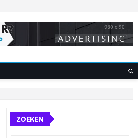
ZOEKEN