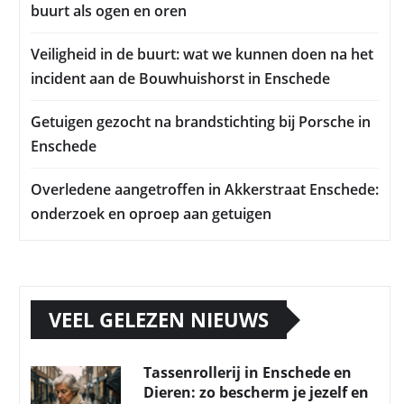
buurt als ogen en oren
Veiligheid in de buurt: wat we kunnen doen na het
incident aan de Bouwhuishorst in Enschede
Getuigen gezocht na brandstichting bij Porsche in
Enschede
Overledene aangetroffen in Akkerstraat Enschede:
onderzoek en oproep aan getuigen
VEEL GELEZEN NIEUWS
Tassenrollerij in Enschede en
Dieren: zo bescherm je jezelf en