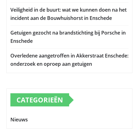
Veiligheid in de buurt: wat we kunnen doen na het
incident aan de Bouwhuishorst in Enschede
Getuigen gezocht na brandstichting bij Porsche in
Enschede
Overledene aangetroffen in Akkerstraat Enschede:
onderzoek en oproep aan getuigen
CATEGORIEËN
Nieuws