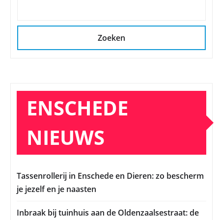
Zoeken
ENSCHEDE
NIEUWS
Tassenrollerij in Enschede en Dieren: zo bescherm
je jezelf en je naasten
Inbraak bij tuinhuis aan de Oldenzaalsestraat: de