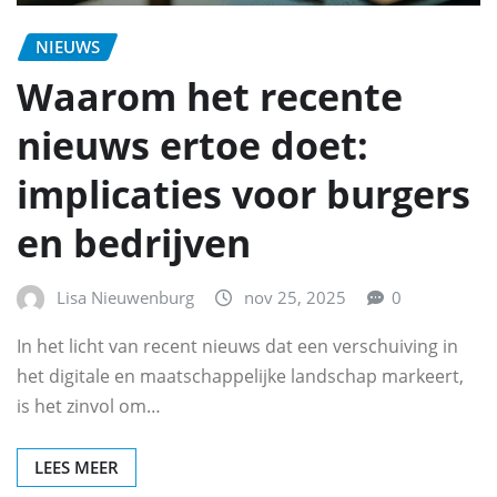
NIEUWS
Waarom het recente
nieuws ertoe doet:
implicaties voor burgers
en bedrijven
Lisa Nieuwenburg
nov 25, 2025
0
In het licht van recent nieuws dat een verschuiving in
het digitale en maatschappelijke landschap markeert,
is het zinvol om…
LEES MEER