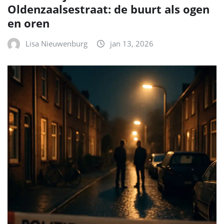
Oldenzaalsestraat: de buurt als ogen
en oren
Lisa Nieuwenburg
jan 13, 2026