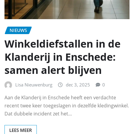
NIEUWS
Winkeldiefstallen in de
Klanderij in Enschede:
samen alert blijven
Lisa Nieuwenburg
dec 3, 2025
0
Aan de Klanderij in Enschede heeft een verdachte
recent twee keer toegeslagen in dezelfde kledingwinkel.
Dat dubbele incident zet het…
LEES MEER