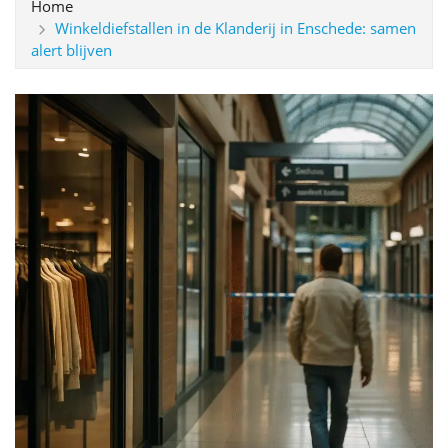
Home
Winkeldiefstallen in de Klanderij in Enschede: samen
alert blijven