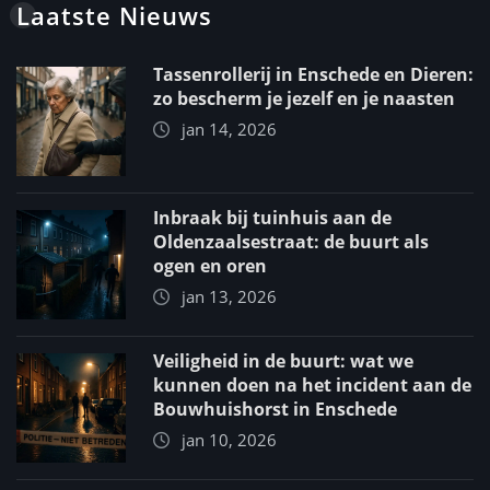
Laatste Nieuws
Tassenrollerij in Enschede en Dieren:
zo bescherm je jezelf en je naasten
jan 14, 2026
Inbraak bij tuinhuis aan de
Oldenzaalsestraat: de buurt als
ogen en oren
jan 13, 2026
Veiligheid in de buurt: wat we
kunnen doen na het incident aan de
Bouwhuishorst in Enschede
jan 10, 2026