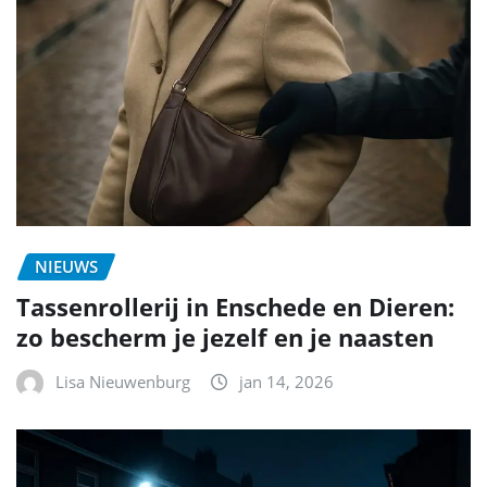
NIEUWS
Tassenrollerij in Enschede en Dieren:
zo bescherm je jezelf en je naasten
Lisa Nieuwenburg
jan 14, 2026