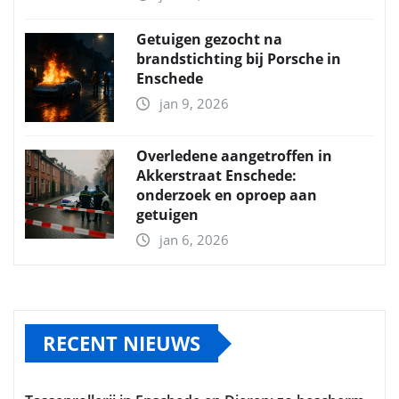
Getuigen gezocht na
brandstichting bij Porsche in
Enschede
jan 9, 2026
Overledene aangetroffen in
Akkerstraat Enschede:
onderzoek en oproep aan
getuigen
jan 6, 2026
RECENT NIEUWS