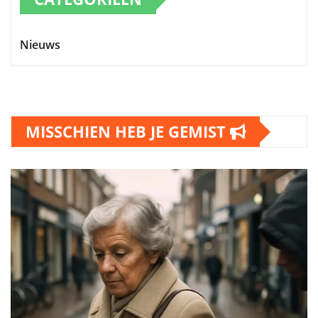
Nieuws
MISSCHIEN HEB JE GEMIST