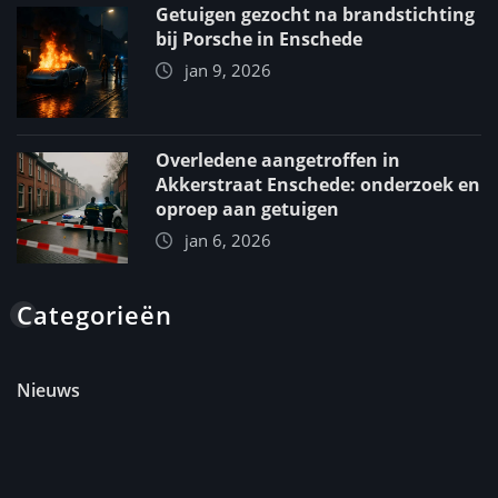
Getuigen gezocht na brandstichting
bij Porsche in Enschede
jan 9, 2026
Overledene aangetroffen in
Akkerstraat Enschede: onderzoek en
oproep aan getuigen
jan 6, 2026
Categorieën
Nieuws