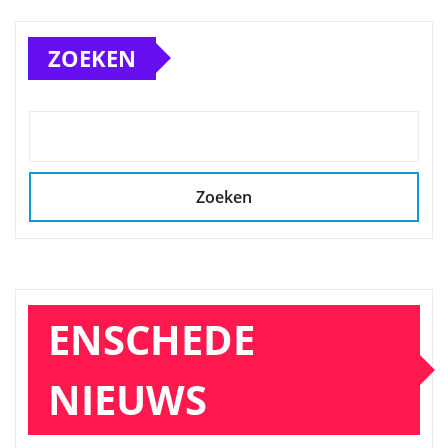
ZOEKEN
Zoeken
ENSCHEDE
NIEUWS