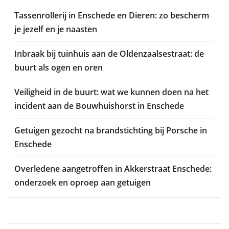
Tassenrollerij in Enschede en Dieren: zo bescherm
je jezelf en je naasten
Inbraak bij tuinhuis aan de Oldenzaalsestraat: de
buurt als ogen en oren
Veiligheid in de buurt: wat we kunnen doen na het
incident aan de Bouwhuishorst in Enschede
Getuigen gezocht na brandstichting bij Porsche in
Enschede
Overledene aangetroffen in Akkerstraat Enschede:
onderzoek en oproep aan getuigen