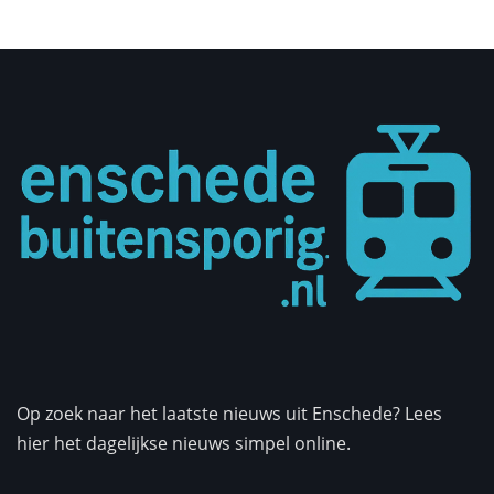
Op zoek naar het laatste nieuws uit Enschede? Lees
hier het dagelijkse nieuws simpel online.