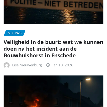
NIEUWS
Veiligheid in de buurt: wat we kunnen
doen na het incident aan de
Bouwhuishorst in Enschede
Lisa Nieuwenburg
jan 10, 2026