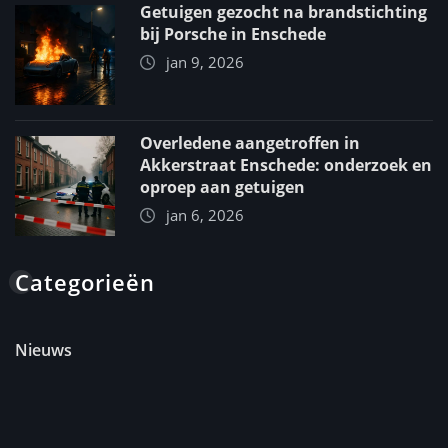
Getuigen gezocht na brandstichting
bij Porsche in Enschede
jan 9, 2026
Overledene aangetroffen in
Akkerstraat Enschede: onderzoek en
oproep aan getuigen
jan 6, 2026
Categorieën
Nieuws