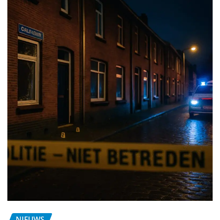
NIEUWS