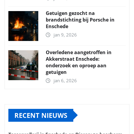
Getuigen gezocht na
brandstichting bij Porsche in
Enschede
jan 9, 2026
Overledene aangetroffen in
Akkerstraat Enschede:
onderzoek en oproep aan
getuigen
jan 6, 2026
RECENT NIEUWS