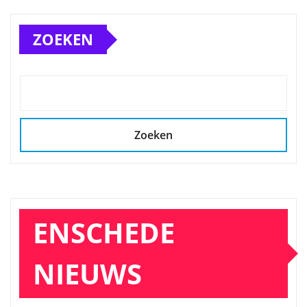
ZOEKEN
Zoeken
ENSCHEDE
NIEUWS