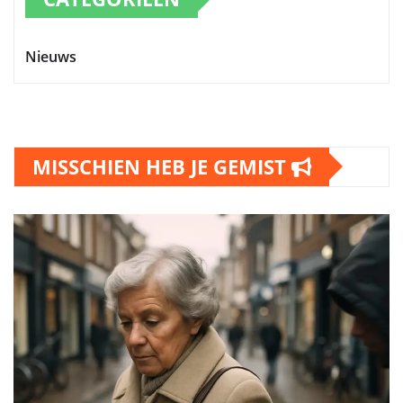
Nieuws
MISSCHIEN HEB JE GEMIST