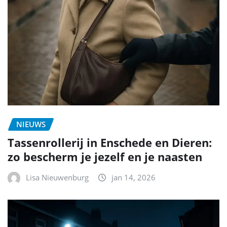
NIEUWS
Tassenrollerij in Enschede en Dieren:
zo bescherm je jezelf en je naasten
Lisa Nieuwenburg
jan 14, 2026