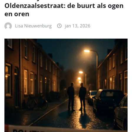
Oldenzaalsestraat: de buurt als ogen
en oren
Lisa Nieuwenburg
jan 13, 2026