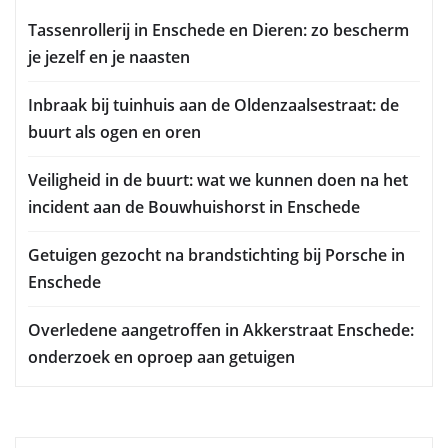
Tassenrollerij in Enschede en Dieren: zo bescherm
je jezelf en je naasten
Inbraak bij tuinhuis aan de Oldenzaalsestraat: de
buurt als ogen en oren
Veiligheid in de buurt: wat we kunnen doen na het
incident aan de Bouwhuishorst in Enschede
Getuigen gezocht na brandstichting bij Porsche in
Enschede
Overledene aangetroffen in Akkerstraat Enschede:
onderzoek en oproep aan getuigen