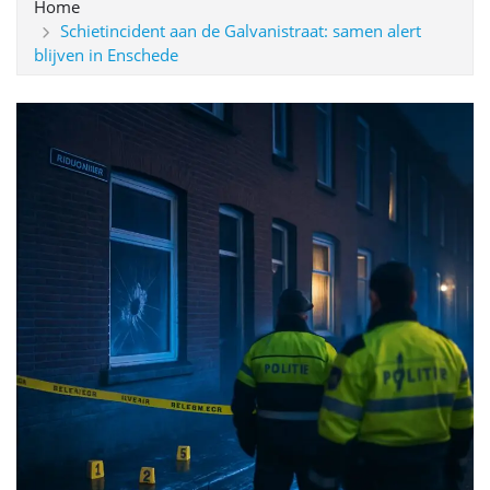
Home
Schietincident aan de Galvanistraat: samen alert
blijven in Enschede