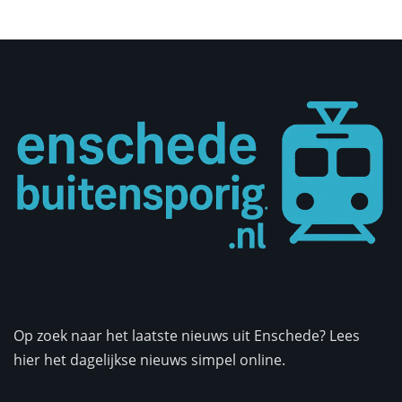
Op zoek naar het laatste nieuws uit Enschede? Lees
hier het dagelijkse nieuws simpel online.