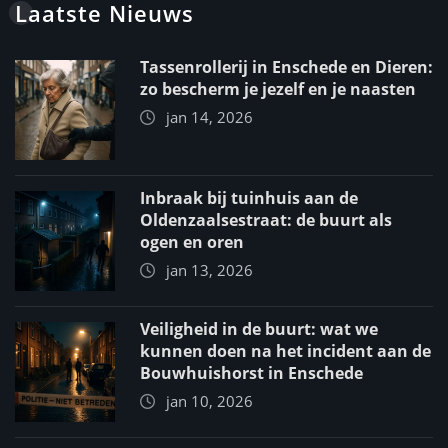
Laatste Nieuws
Tassenrollerij in Enschede en Dieren:
zo bescherm je jezelf en je naasten
jan 14, 2026
Inbraak bij tuinhuis aan de
Oldenzaalsestraat: de buurt als
ogen en oren
jan 13, 2026
Veiligheid in de buurt: wat we
kunnen doen na het incident aan de
Bouwhuishorst in Enschede
jan 10, 2026