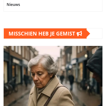
Nieuws
MISSCHIEN HEB JE GEMIST