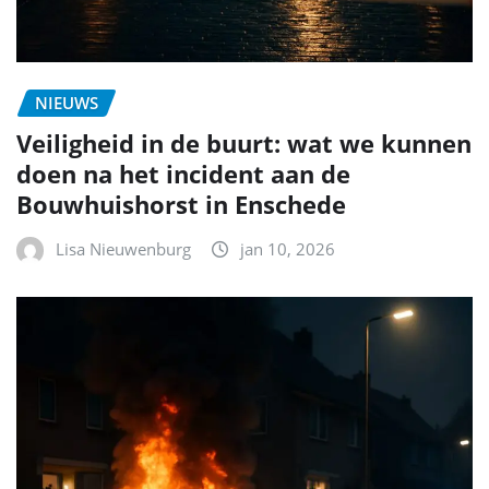
NIEUWS
Veiligheid in de buurt: wat we kunnen
doen na het incident aan de
Bouwhuishorst in Enschede
Lisa Nieuwenburg
jan 10, 2026