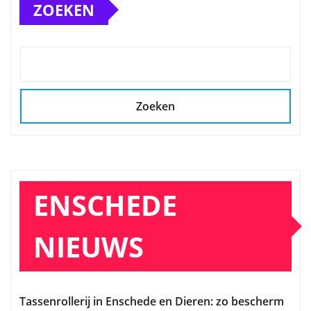
ZOEKEN
Zoeken
ENSCHEDE
NIEUWS
Tassenrollerij in Enschede en Dieren: zo bescherm