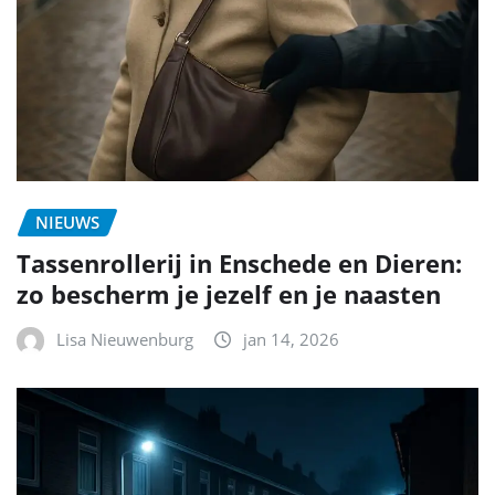
NIEUWS
Tassenrollerij in Enschede en Dieren:
zo bescherm je jezelf en je naasten
Lisa Nieuwenburg
jan 14, 2026