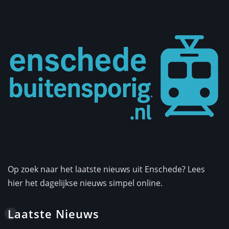
Op zoek naar het laatste nieuws uit Enschede? Lees
hier het dagelijkse nieuws simpel online.
Laatste Nieuws