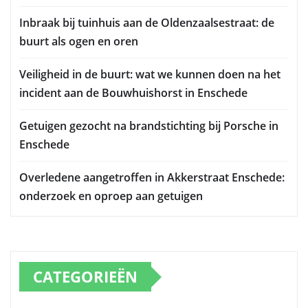
Inbraak bij tuinhuis aan de Oldenzaalsestraat: de
buurt als ogen en oren
Veiligheid in de buurt: wat we kunnen doen na het
incident aan de Bouwhuishorst in Enschede
Getuigen gezocht na brandstichting bij Porsche in
Enschede
Overledene aangetroffen in Akkerstraat Enschede:
onderzoek en oproep aan getuigen
CATEGORIEËN