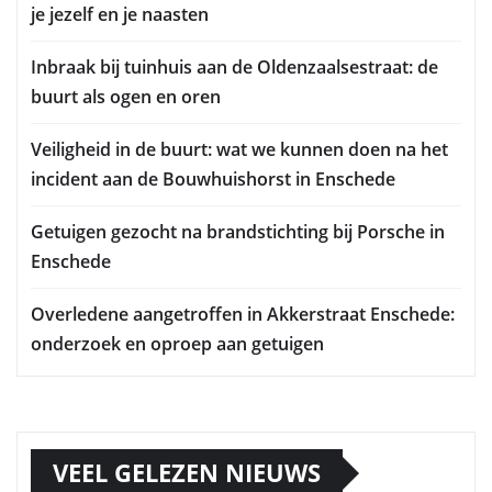
je jezelf en je naasten
Inbraak bij tuinhuis aan de Oldenzaalsestraat: de
buurt als ogen en oren
Veiligheid in de buurt: wat we kunnen doen na het
incident aan de Bouwhuishorst in Enschede
Getuigen gezocht na brandstichting bij Porsche in
Enschede
Overledene aangetroffen in Akkerstraat Enschede:
onderzoek en oproep aan getuigen
VEEL GELEZEN NIEUWS