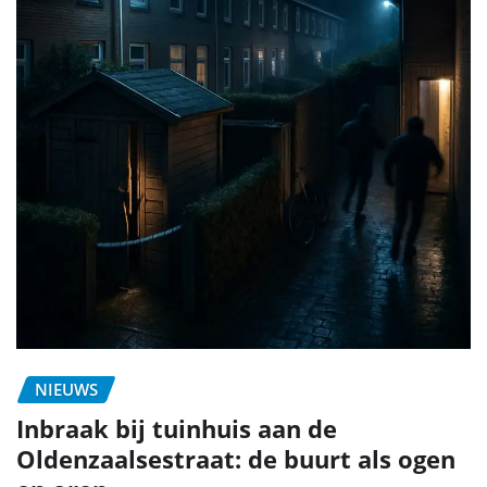
NIEUWS
Inbraak bij tuinhuis aan de
Oldenzaalsestraat: de buurt als ogen