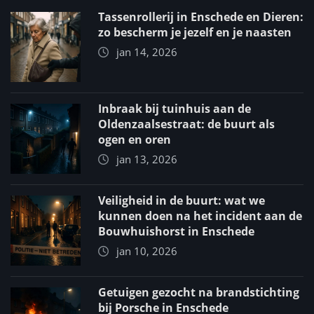
Tassenrollerij in Enschede en Dieren:
zo bescherm je jezelf en je naasten
jan 14, 2026
Inbraak bij tuinhuis aan de
Oldenzaalsestraat: de buurt als
ogen en oren
jan 13, 2026
Veiligheid in de buurt: wat we
kunnen doen na het incident aan de
Bouwhuishorst in Enschede
jan 10, 2026
Getuigen gezocht na brandstichting
bij Porsche in Enschede