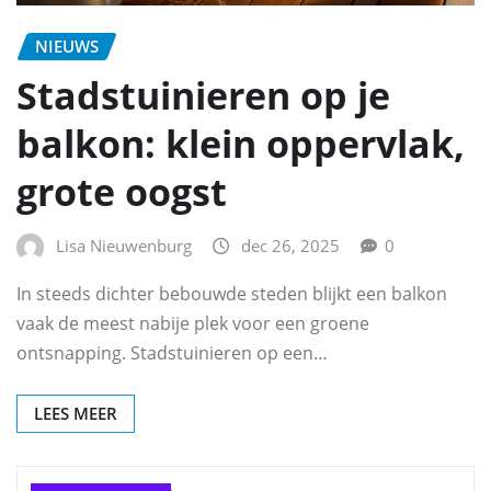
NIEUWS
Stadstuinieren op je
balkon: klein oppervlak,
grote oogst
Lisa Nieuwenburg
dec 26, 2025
0
In steeds dichter bebouwde steden blijkt een balkon
vaak de meest nabije plek voor een groene
ontsnapping. Stadstuinieren op een…
LEES MEER