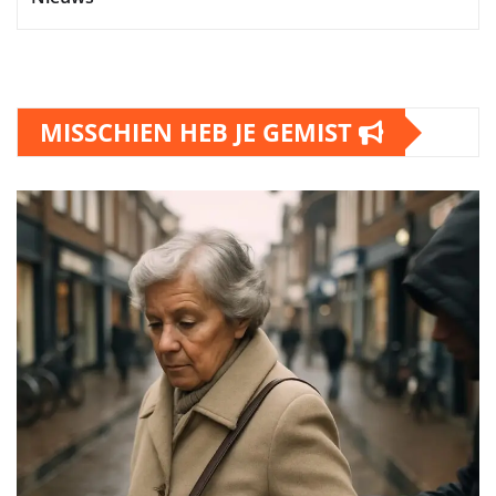
MISSCHIEN HEB JE GEMIST