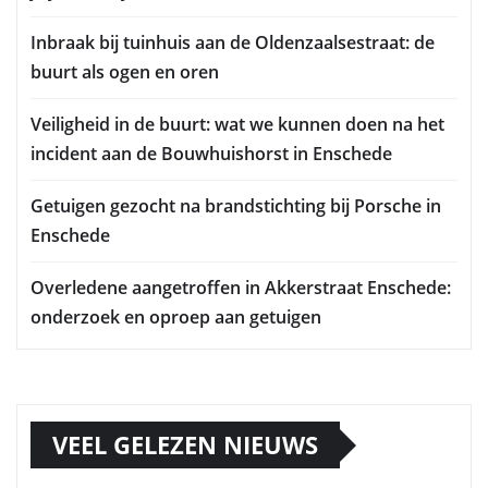
Inbraak bij tuinhuis aan de Oldenzaalsestraat: de
buurt als ogen en oren
Veiligheid in de buurt: wat we kunnen doen na het
incident aan de Bouwhuishorst in Enschede
Getuigen gezocht na brandstichting bij Porsche in
Enschede
Overledene aangetroffen in Akkerstraat Enschede:
onderzoek en oproep aan getuigen
VEEL GELEZEN NIEUWS