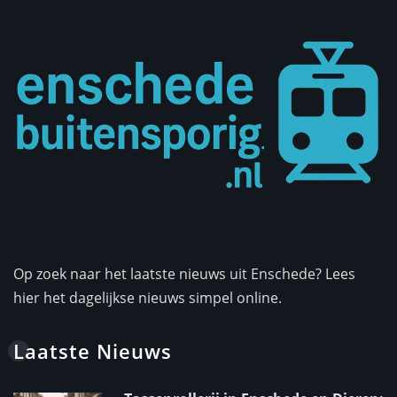
Op zoek naar het laatste nieuws uit Enschede? Lees
hier het dagelijkse nieuws simpel online.
Laatste Nieuws