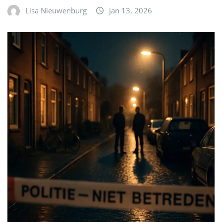
Lisa Nieuwenburg
jan 13, 2026