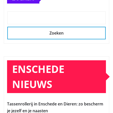
Zoeken
ENSCHEDE
NIEUWS
Tassenrollerij in Enschede en Dieren: zo bescherm
je jezelf en je naasten