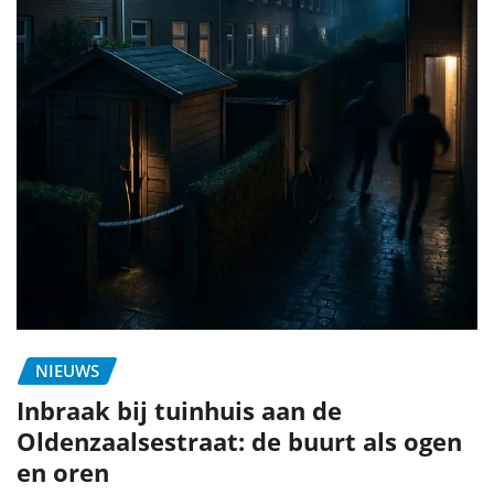
NIEUWS
Inbraak bij tuinhuis aan de
Oldenzaalsestraat: de buurt als ogen
en oren