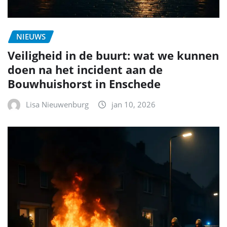
NIEUWS
Veiligheid in de buurt: wat we kunnen
doen na het incident aan de
Bouwhuishorst in Enschede
Lisa Nieuwenburg
jan 10, 2026