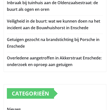
Inbraak bij tuinhuis aan de Oldenzaalsestraat: de
buurt als ogen en oren
Veiligheid in de buurt: wat we kunnen doen na het
incident aan de Bouwhuishorst in Enschede
Getuigen gezocht na brandstichting bij Porsche in
Enschede
Overledene aangetroffen in Akkerstraat Enschede:
onderzoek en oproep aan getuigen
CATEGORIEËN
Nieuws