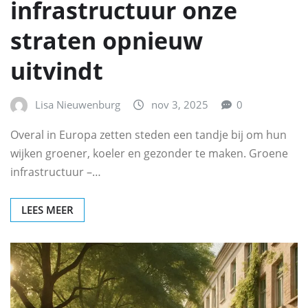
infrastructuur onze
straten opnieuw
uitvindt
Lisa Nieuwenburg
nov 3, 2025
0
Overal in Europa zetten steden een tandje bij om hun
wijken groener, koeler en gezonder te maken. Groene
infrastructuur –…
LEES MEER