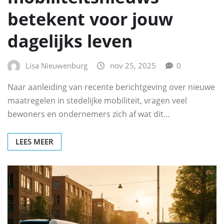
betekent voor jouw
dagelijks leven
Lisa Nieuwenburg
nov 25, 2025
0
Naar aanleiding van recente berichtgeving over nieuwe
maatregelen in stedelijke mobiliteit, vragen veel
bewoners en ondernemers zich af wat dit…
LEES MEER