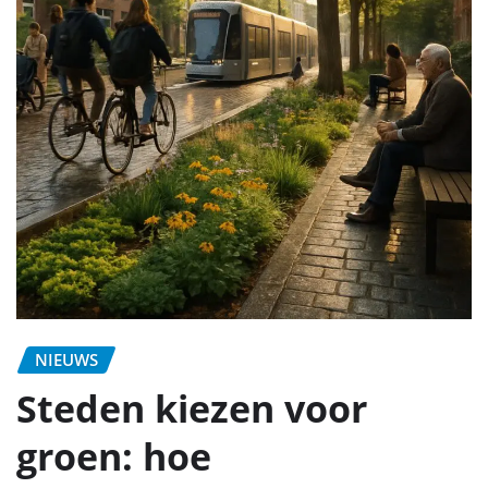
NIEUWS
Steden kiezen voor
groen: hoe