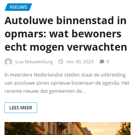
NIEUWS
Autoluwe binnenstad in
opmars: wat bewoners
echt mogen verwachten
Lisa Nieuwenburg
nov 30, 2025
0
In meerdere Nederlandse steden staat de uitbreiding
van autoluwe zones opnieuw bovenaan de agenda. Het
recente nieuws dat gemeenten de…
LEES MEER