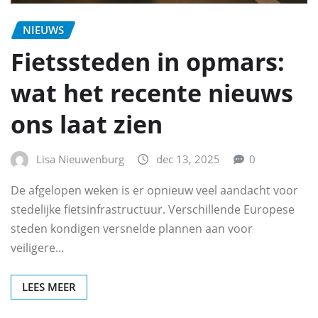
NIEUWS
Fietssteden in opmars:
wat het recente nieuws
ons laat zien
Lisa Nieuwenburg
dec 13, 2025
0
De afgelopen weken is er opnieuw veel aandacht voor
stedelijke fietsinfrastructuur. Verschillende Europese
steden kondigen versnelde plannen aan voor
veiligere…
LEES MEER