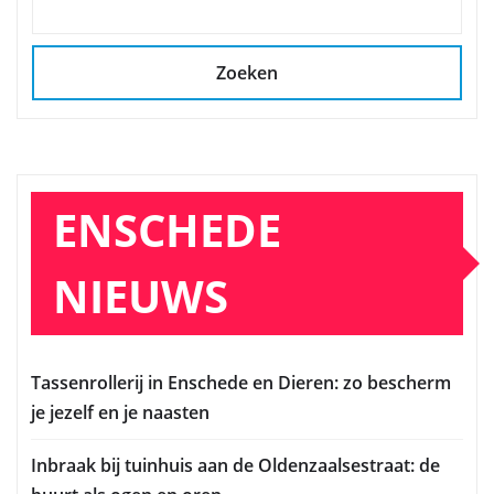
Zoeken
ENSCHEDE
NIEUWS
Tassenrollerij in Enschede en Dieren: zo bescherm
je jezelf en je naasten
Inbraak bij tuinhuis aan de Oldenzaalsestraat: de