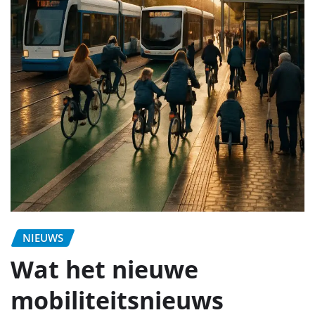
NIEUWS
Wat het nieuwe
mobiliteitsnieuws