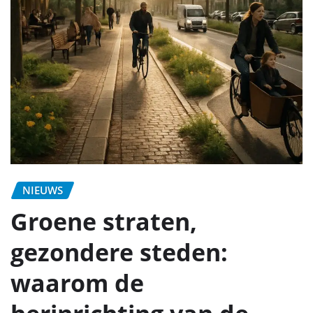
NIEUWS
Groene straten,
gezondere steden:
waarom de