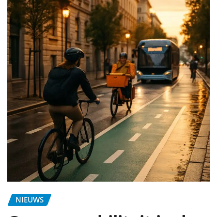
NIEUWS