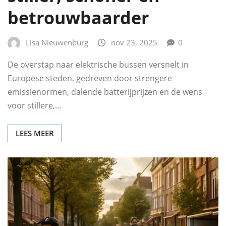
betrouwbaarder
Lisa Nieuwenburg
nov 23, 2025
0
De overstap naar elektrische bussen versnelt in
Europese steden, gedreven door strengere
emissienormen, dalende batterijprijzen en de wens
voor stillere,…
LEES MEER