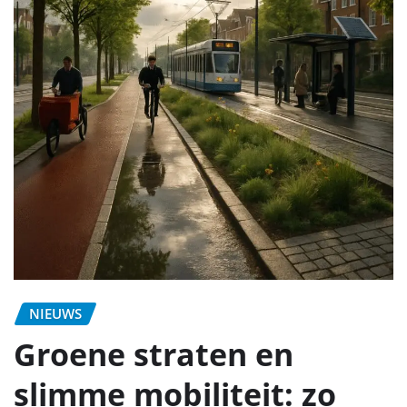
NIEUWS
Groene straten en
slimme mobiliteit: zo