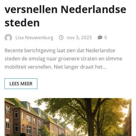
versnellen Nederlandse
steden
Lisa Nieuwenburg
nov 3, 2025
0
Recente berichtgeving laat zien dat Nederlandse
steden de omslag naar groenere straten en slimme
mobiliteit versnellen. Niet langer draait het…
LEES MEER