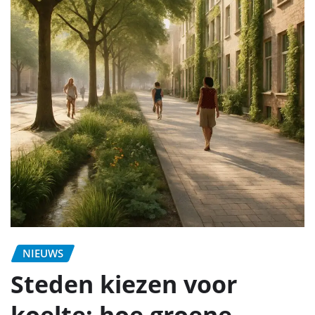
NIEUWS
Steden kiezen voor