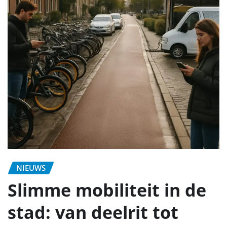
NIEUWS
Slimme mobiliteit in de
stad: van deelrit tot