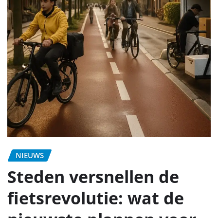
NIEUWS
Steden versnellen de
fietsrevolutie: wat de