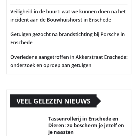
Veiligheid in de buurt: wat we kunnen doen na het
incident aan de Bouwhuishorst in Enschede
Getuigen gezocht na brandstichting bij Porsche in
Enschede
Overledene aangetroffen in Akkerstraat Enschede:
onderzoek en oproep aan getuigen
VEEL GELEZEN NIEUWS
Tassenrollerij in Enschede en
Dieren: zo bescherm je jezelf en
je naasten