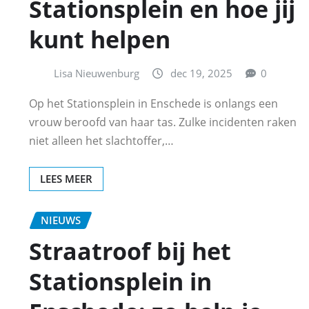
Stationsplein en hoe jij
kunt helpen
Lisa Nieuwenburg
dec 19, 2025
0
Op het Stationsplein in Enschede is onlangs een
vrouw beroofd van haar tas. Zulke incidenten raken
niet alleen het slachtoffer,…
LEES MEER
NIEUWS
Straatroof bij het
Stationsplein in