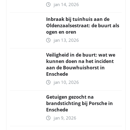
jan 14, 2026
Inbraak bij tuinhuis aan de
Oldenzaalsestraat: de buurt als
ogen en oren
jan 13, 2026
Veiligheid in de buurt: wat we
kunnen doen na het incident
aan de Bouwhuishorst in
Enschede
jan 10, 2026
Getuigen gezocht na
brandstichting bij Porsche in
Enschede
jan 9, 2026