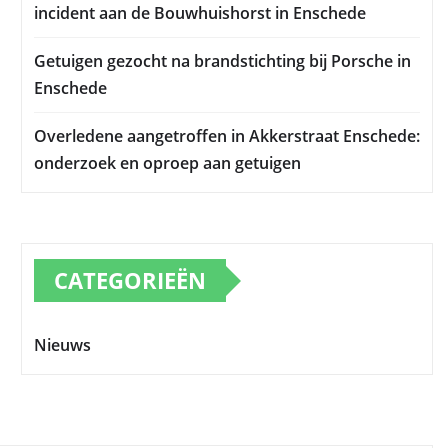
incident aan de Bouwhuishorst in Enschede
Getuigen gezocht na brandstichting bij Porsche in
Enschede
Overledene aangetroffen in Akkerstraat Enschede:
onderzoek en oproep aan getuigen
CATEGORIEËN
Nieuws