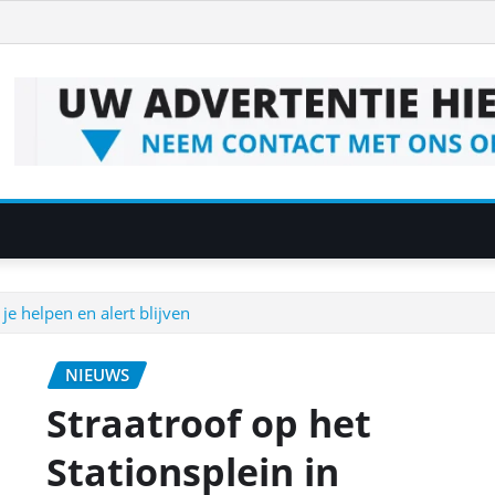
je helpen en alert blijven
NIEUWS
Straatroof op het
Stationsplein in