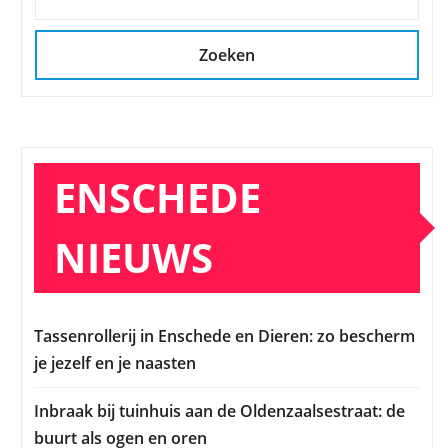
Zoeken
ENSCHEDE
NIEUWS
Tassenrollerij in Enschede en Dieren: zo bescherm
je jezelf en je naasten
Inbraak bij tuinhuis aan de Oldenzaalsestraat: de
buurt als ogen en oren