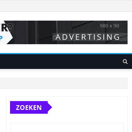
ZOEKEN