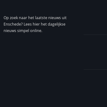
Op zoek naar het laatste nieuws uit
Enschede? Lees hier het dagelijkse
nieuws simpel online.