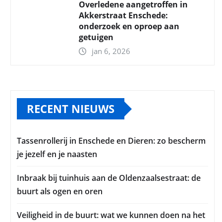
Overledene aangetroffen in
Akkerstraat Enschede:
onderzoek en oproep aan
getuigen
jan 6, 2026
RECENT NIEUWS
Tassenrollerij in Enschede en Dieren: zo bescherm
je jezelf en je naasten
Inbraak bij tuinhuis aan de Oldenzaalsestraat: de
buurt als ogen en oren
Veiligheid in de buurt: wat we kunnen doen na het