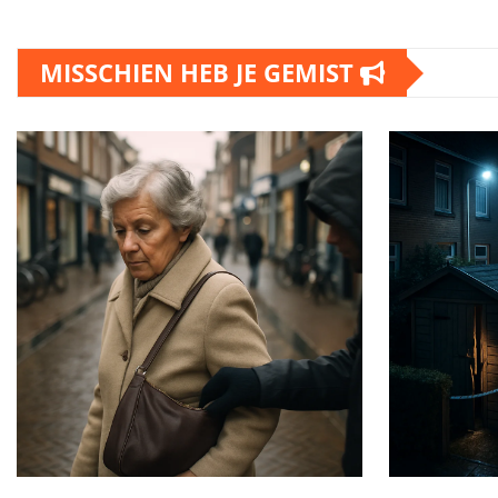
MISSCHIEN HEB JE GEMIST