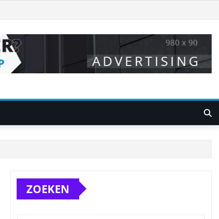
ZOEKEN