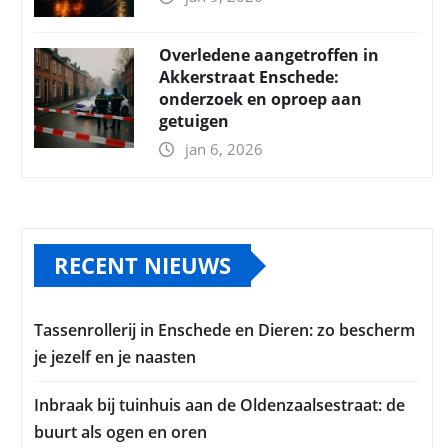
Overledene aangetroffen in
Akkerstraat Enschede:
onderzoek en oproep aan
getuigen
jan 6, 2026
RECENT NIEUWS
Tassenrollerij in Enschede en Dieren: zo bescherm
je jezelf en je naasten
Inbraak bij tuinhuis aan de Oldenzaalsestraat: de
buurt als ogen en oren