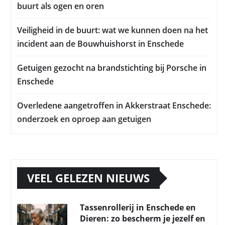
buurt als ogen en oren
Veiligheid in de buurt: wat we kunnen doen na het
incident aan de Bouwhuishorst in Enschede
Getuigen gezocht na brandstichting bij Porsche in
Enschede
Overledene aangetroffen in Akkerstraat Enschede:
onderzoek en oproep aan getuigen
VEEL GELEZEN NIEUWS
Tassenrollerij in Enschede en
Dieren: zo bescherm je jezelf en