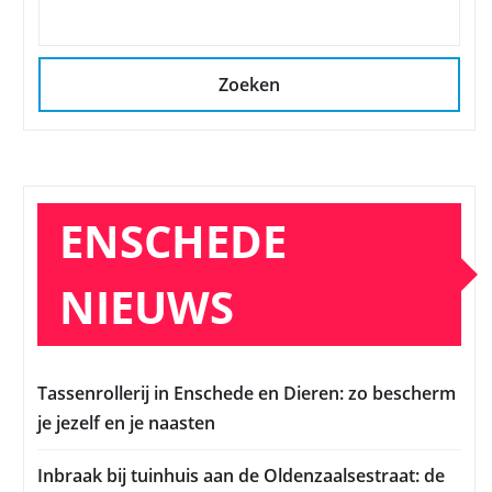
Zoeken
ENSCHEDE
NIEUWS
Tassenrollerij in Enschede en Dieren: zo bescherm
je jezelf en je naasten
Inbraak bij tuinhuis aan de Oldenzaalsestraat: de