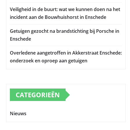
Veiligheid in de buurt: wat we kunnen doen na het
incident aan de Bouwhuishorst in Enschede
Getuigen gezocht na brandstichting bij Porsche in
Enschede
Overledene aangetroffen in Akkerstraat Enschede:
onderzoek en oproep aan getuigen
CATEGORIEËN
Nieuws