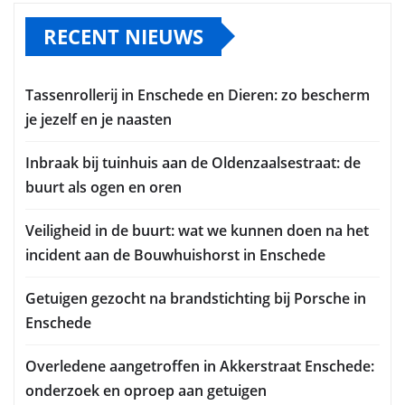
RECENT NIEUWS
Tassenrollerij in Enschede en Dieren: zo bescherm
je jezelf en je naasten
Inbraak bij tuinhuis aan de Oldenzaalsestraat: de
buurt als ogen en oren
Veiligheid in de buurt: wat we kunnen doen na het
incident aan de Bouwhuishorst in Enschede
Getuigen gezocht na brandstichting bij Porsche in
Enschede
Overledene aangetroffen in Akkerstraat Enschede:
onderzoek en oproep aan getuigen