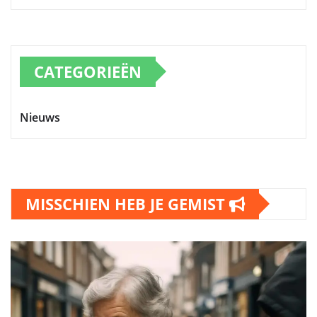
CATEGORIEËN
Nieuws
MISSCHIEN HEB JE GEMIST