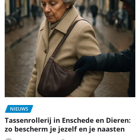
NIEUWS
Tassenrollerij in Enschede en Dieren:
zo bescherm je jezelf en je naasten