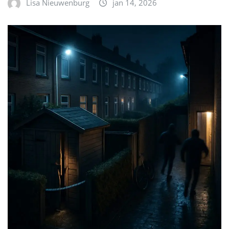
Lisa Nieuwenburg
jan 14, 2026