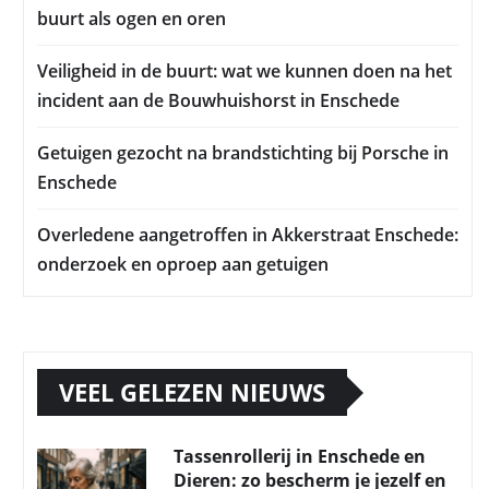
buurt als ogen en oren
Veiligheid in de buurt: wat we kunnen doen na het
incident aan de Bouwhuishorst in Enschede
Getuigen gezocht na brandstichting bij Porsche in
Enschede
Overledene aangetroffen in Akkerstraat Enschede:
onderzoek en oproep aan getuigen
VEEL GELEZEN NIEUWS
Tassenrollerij in Enschede en
Dieren: zo bescherm je jezelf en