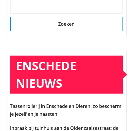
Zoeken
ENSCHEDE
NIEUWS
Tassenrollerij in Enschede en Dieren: zo bescherm
je jezelf en je naasten
Inbraak bij tuinhuis aan de Oldenzaalsestraat: de