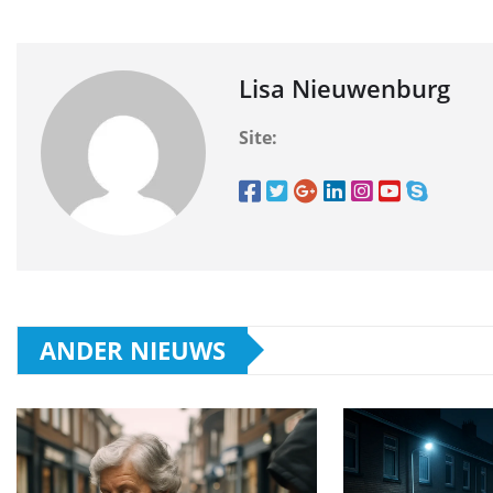
Lisa Nieuwenburg
Site:
ANDER NIEUWS