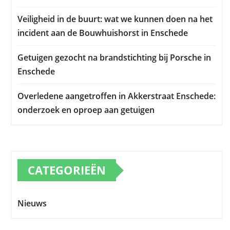
Veiligheid in de buurt: wat we kunnen doen na het
incident aan de Bouwhuishorst in Enschede
Getuigen gezocht na brandstichting bij Porsche in
Enschede
Overledene aangetroffen in Akkerstraat Enschede:
onderzoek en oproep aan getuigen
CATEGORIEËN
Nieuws