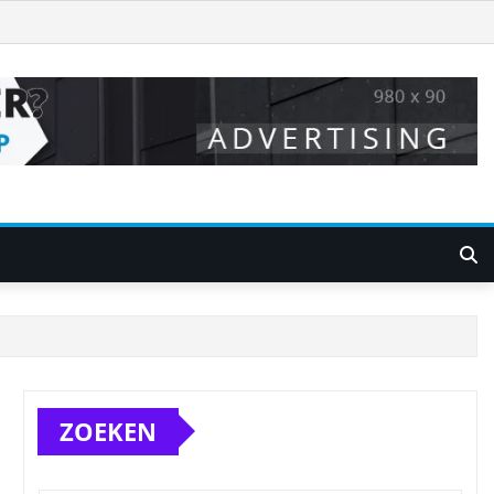
ZOEKEN