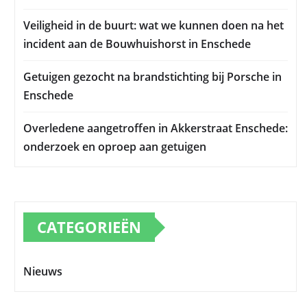
Veiligheid in de buurt: wat we kunnen doen na het
incident aan de Bouwhuishorst in Enschede
Getuigen gezocht na brandstichting bij Porsche in
Enschede
Overledene aangetroffen in Akkerstraat Enschede:
onderzoek en oproep aan getuigen
CATEGORIEËN
Nieuws