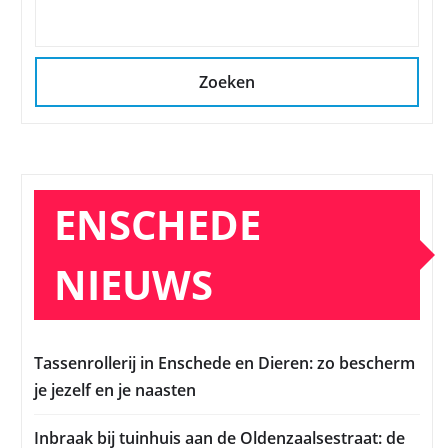
Zoeken
ENSCHEDE
NIEUWS
Tassenrollerij in Enschede en Dieren: zo bescherm
je jezelf en je naasten
Inbraak bij tuinhuis aan de Oldenzaalsestraat: de