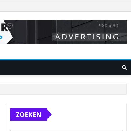
ZOEKEN