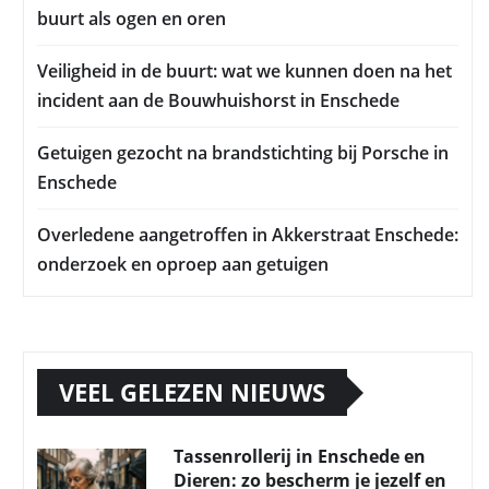
buurt als ogen en oren
Veiligheid in de buurt: wat we kunnen doen na het
incident aan de Bouwhuishorst in Enschede
Getuigen gezocht na brandstichting bij Porsche in
Enschede
Overledene aangetroffen in Akkerstraat Enschede:
onderzoek en oproep aan getuigen
VEEL GELEZEN NIEUWS
Tassenrollerij in Enschede en
Dieren: zo bescherm je jezelf en