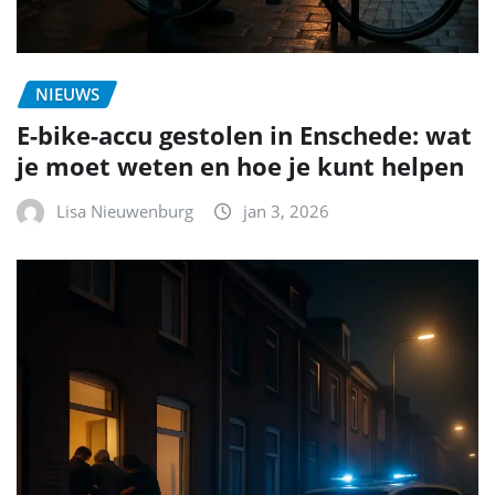
NIEUWS
E-bike-accu gestolen in Enschede: wat
je moet weten en hoe je kunt helpen
Lisa Nieuwenburg
jan 3, 2026