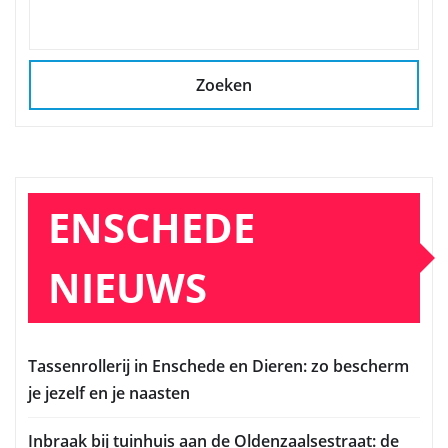
Zoeken
ENSCHEDE
NIEUWS
Tassenrollerij in Enschede en Dieren: zo bescherm
je jezelf en je naasten
Inbraak bij tuinhuis aan de Oldenzaalsestraat: de