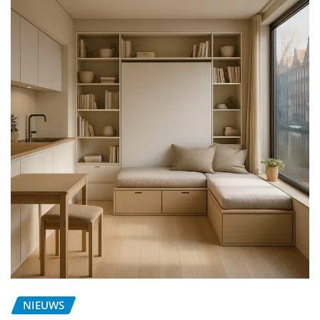
NIEUWS