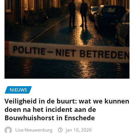
NIEUWS
Veiligheid in de buurt: wat we kunnen
doen na het incident aan de
Bouwhuishorst in Enschede
Lisa Nieuwenburg
jan 10, 2026