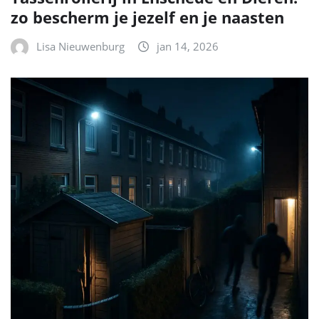
zo bescherm je jezelf en je naasten
Lisa Nieuwenburg
jan 14, 2026