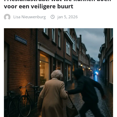
voor een veiligere buurt
Lisa Nieuwenburg
jan 5, 2026