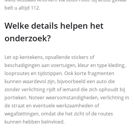
belt u altijd 112.
Welke details helpen het
onderzoek?
Let op kentekens, opvallende stickers of
beschadigingen aan voertuigen, kleur en type kleding,
looproutes en tijdstippen. Ook korte fragmenten
kunnen waardevol zijn, bijvoorbeeld een auto die
zonder verlichting rijdt of iemand die zich ophoudt bij
portieken. Noteer weersomstandigheden, verlichting in
de straat en eventuele werkzaamheden of
wegafzettingen, omdat die het zicht of de routes
kunnen hebben beïnvloed.