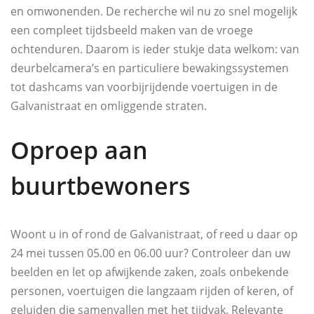
en omwonenden. De recherche wil nu zo snel mogelijk
een compleet tijdsbeeld maken van de vroege
ochtenduren. Daarom is ieder stukje data welkom: van
deurbelcamera’s en particuliere bewakingssystemen
tot dashcams van voorbijrijdende voertuigen in de
Galvanistraat en omliggende straten.
Oproep aan
buurtbewoners
Woont u in of rond de Galvanistraat, of reed u daar op
24 mei tussen 05.00 en 06.00 uur? Controleer dan uw
beelden en let op afwijkende zaken, zoals onbekende
personen, voertuigen die langzaam rijden of keren, of
geluiden die samenvallen met het tijdvak. Relevante