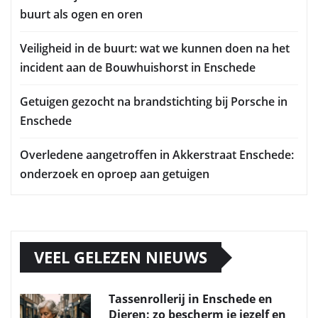
buurt als ogen en oren
Veiligheid in de buurt: wat we kunnen doen na het
incident aan de Bouwhuishorst in Enschede
Getuigen gezocht na brandstichting bij Porsche in
Enschede
Overledene aangetroffen in Akkerstraat Enschede:
onderzoek en oproep aan getuigen
VEEL GELEZEN NIEUWS
Tassenrollerij in Enschede en
Dieren: zo bescherm je jezelf en