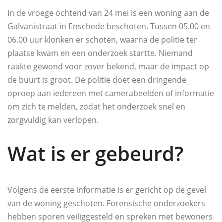
In de vroege ochtend van 24 mei is een woning aan de
Galvanistraat in Enschede beschoten. Tussen 05.00 en
06.00 uur klonken er schoten, waarna de politie ter
plaatse kwam en een onderzoek startte. Niemand
raakte gewond voor zover bekend, maar de impact op
de buurt is groot. De politie doet een dringende
oproep aan iedereen met camerabeelden of informatie
om zich te melden, zodat het onderzoek snel en
zorgvuldig kan verlopen.
Wat is er gebeurd?
Volgens de eerste informatie is er gericht op de gevel
van de woning geschoten. Forensische onderzoekers
hebben sporen veiliggesteld en spreken met bewoners