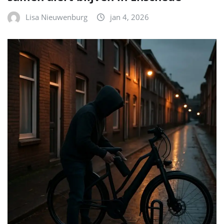
Lisa Nieuwenburg
jan 4, 2026