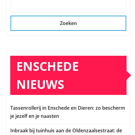
Zoeken
ENSCHEDE
NIEUWS
Tassenrollerij in Enschede en Dieren: zo bescherm
je jezelf en je naasten
Inbraak bij tuinhuis aan de Oldenzaalsestraat: de