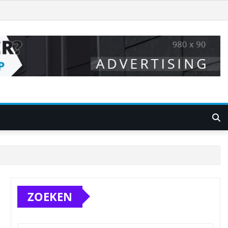
ZOEKEN