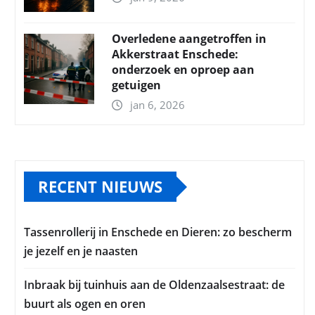
Overledene aangetroffen in
Akkerstraat Enschede:
onderzoek en oproep aan
getuigen
jan 6, 2026
RECENT NIEUWS
Tassenrollerij in Enschede en Dieren: zo bescherm
je jezelf en je naasten
Inbraak bij tuinhuis aan de Oldenzaalsestraat: de
buurt als ogen en oren