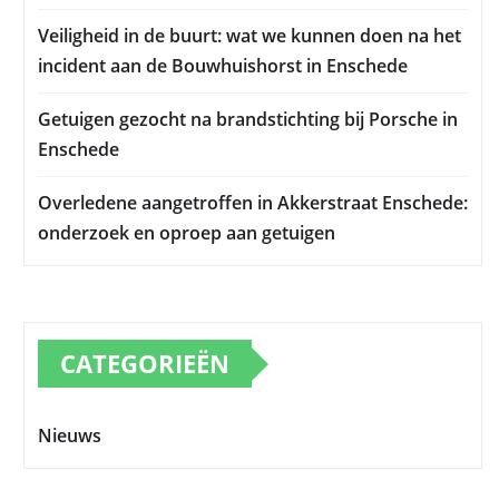
Veiligheid in de buurt: wat we kunnen doen na het
incident aan de Bouwhuishorst in Enschede
Getuigen gezocht na brandstichting bij Porsche in
Enschede
Overledene aangetroffen in Akkerstraat Enschede:
onderzoek en oproep aan getuigen
CATEGORIEËN
Nieuws