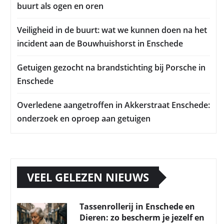
buurt als ogen en oren
Veiligheid in de buurt: wat we kunnen doen na het
incident aan de Bouwhuishorst in Enschede
Getuigen gezocht na brandstichting bij Porsche in
Enschede
Overledene aangetroffen in Akkerstraat Enschede:
onderzoek en oproep aan getuigen
VEEL GELEZEN NIEUWS
Tassenrollerij in Enschede en
Dieren: zo bescherm je jezelf en