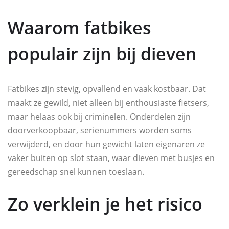
Waarom fatbikes
populair zijn bij dieven
Fatbikes zijn stevig, opvallend en vaak kostbaar. Dat
maakt ze gewild, niet alleen bij enthousiaste fietsers,
maar helaas ook bij criminelen. Onderdelen zijn
doorverkoopbaar, serienummers worden soms
verwijderd, en door hun gewicht laten eigenaren ze
vaker buiten op slot staan, waar dieven met busjes en
gereedschap snel kunnen toeslaan.
Zo verklein je het risico