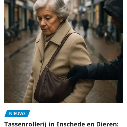
NIEUWS
Tassenrollerij in Enschede en Dieren: