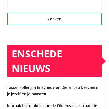
Zoeken
ENSCHEDE
NIEUWS
Tassenrollerij in Enschede en Dieren: zo bescherm
je jezelf en je naasten
Inbraak bij tuinhuis aan de Oldenzaalsestraat: de