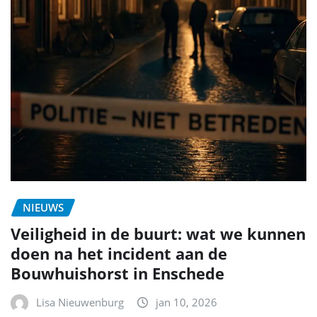
NIEUWS
Veiligheid in de buurt: wat we kunnen
doen na het incident aan de
Bouwhuishorst in Enschede
Lisa Nieuwenburg
jan 10, 2026