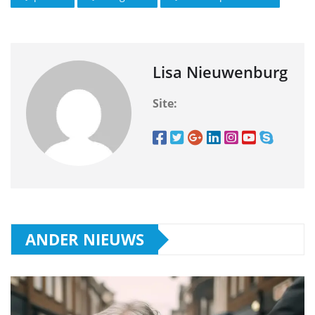
Lisa Nieuwenburg
Site:
ANDER NIEUWS