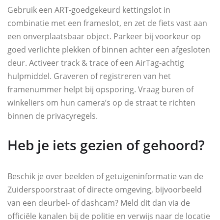
Gebruik een ART-goedgekeurd kettingslot in
combinatie met een frameslot, en zet de fiets vast aan
een onverplaatsbaar object. Parkeer bij voorkeur op
goed verlichte plekken of binnen achter een afgesloten
deur. Activeer track & trace of een AirTag-achtig
hulpmiddel. Graveren of registreren van het
framenummer helpt bij opsporing. Vraag buren of
winkeliers om hun camera’s op de straat te richten
binnen de privacyregels.
Heb je iets gezien of gehoord?
Beschik je over beelden of getuigeninformatie van de
Zuiderspoorstraat of directe omgeving, bijvoorbeeld
van een deurbel- of dashcam? Meld dit dan via de
officiële kanalen bij de politie en verwijs naar de locatie