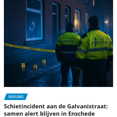
NIEUWS
Schietincident aan de Galvanistraat:
samen alert blijven in Enschede