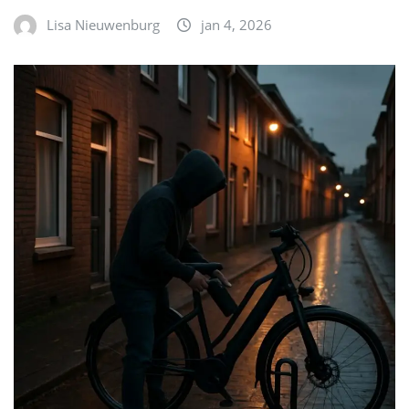
Lisa Nieuwenburg
jan 4, 2026