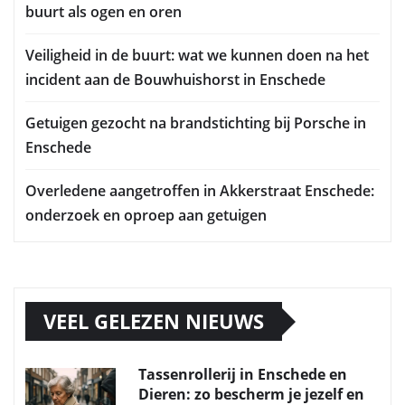
buurt als ogen en oren
Veiligheid in de buurt: wat we kunnen doen na het
incident aan de Bouwhuishorst in Enschede
Getuigen gezocht na brandstichting bij Porsche in
Enschede
Overledene aangetroffen in Akkerstraat Enschede:
onderzoek en oproep aan getuigen
VEEL GELEZEN NIEUWS
Tassenrollerij in Enschede en
Dieren: zo bescherm je jezelf en