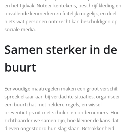
en het tijdvak. Noteer kentekens, beschrijf kleding en
opvallende kenmerken zo feitelijk mogelijk, en deel
niets wat personen onterecht kan beschuldigen op
sociale media.
Samen sterker in de
buurt
Eenvoudige maatregelen maken een groot verschil:
spreek elkaar aan bij verdachte situaties, organiseer
een buurtchat met heldere regels, en wissel
preventietips uit met scholen en ondernemers. Hoe
zichtbaarder we samen zijn, hoe kleiner de kans dat
dieven ongestoord hun slag slaan. Betrokkenheid