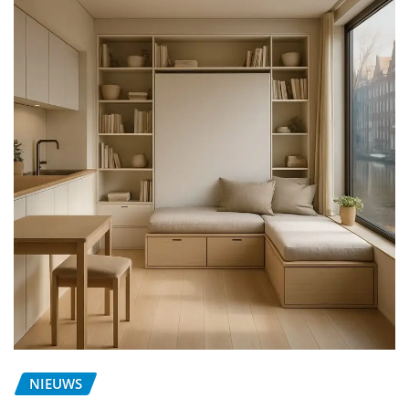
NIEUWS