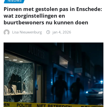
NIEUWS
Pinnen met gestolen pas in Enschede:
wat zorginstellingen en
buurtbewoners nu kunnen doen
Lisa Nieuwenburg
jan 4, 2026