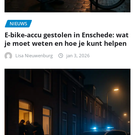
NIEUWS
E-bike-accu gestolen in Enschede: wat
je moet weten en hoe je kunt helpen
Lisa Nieuwenburg
jan 3, 2026