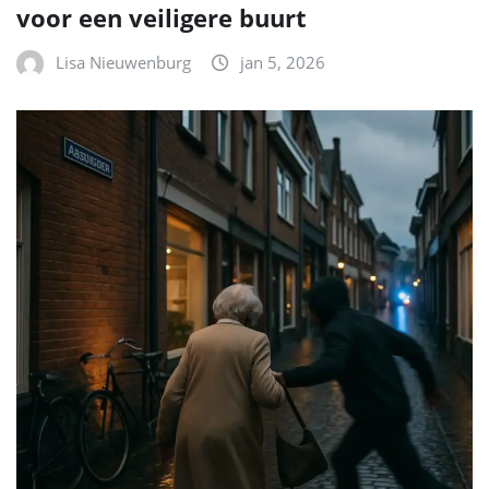
voor een veiligere buurt
Lisa Nieuwenburg
jan 5, 2026