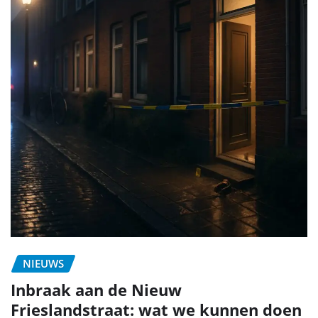
NIEUWS
Inbraak aan de Nieuw
Frieslandstraat: wat we kunnen doen