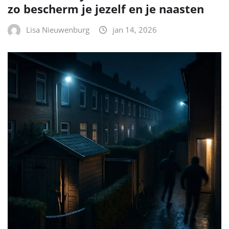
zo bescherm je jezelf en je naasten
Lisa Nieuwenburg
jan 14, 2026