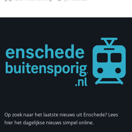
Op zoek naar het laatste nieuws uit Enschede? Lees
hier het dagelijkse nieuws simpel online.