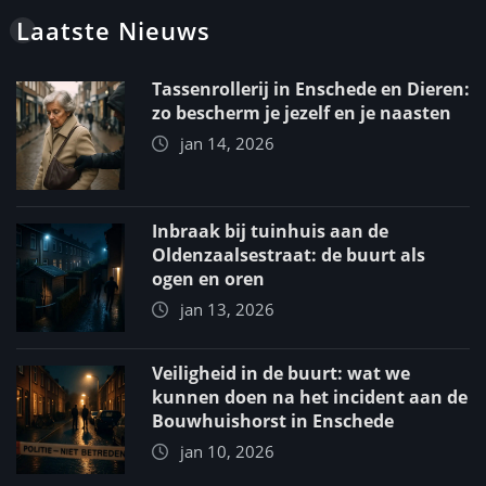
Laatste Nieuws
Tassenrollerij in Enschede en Dieren:
zo bescherm je jezelf en je naasten
jan 14, 2026
Inbraak bij tuinhuis aan de
Oldenzaalsestraat: de buurt als
ogen en oren
jan 13, 2026
Veiligheid in de buurt: wat we
kunnen doen na het incident aan de
Bouwhuishorst in Enschede
jan 10, 2026