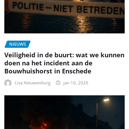
NIEUWS
Veiligheid in de buurt: wat we kunnen
doen na het incident aan de
Bouwhuishorst in Enschede
Lisa Nieuwenburg
jan 10, 2026