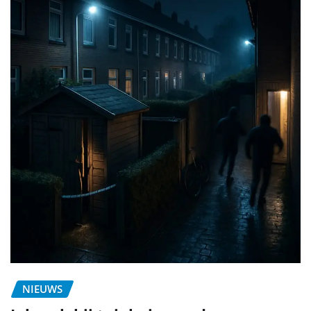
NIEUWS