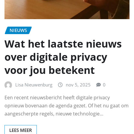
NIEUWS
Wat het laatste nieuws
over digitale privacy
voor jou betekent
Lisa Nieuwenburg
nov 5, 2025
0
Een recent nieuwsbericht heeft digitale privacy
opnieuw bovenaan de agenda gezet. Of het nu gaat om
aangescherpte regels, nieuwe technologie…
LEES MEER