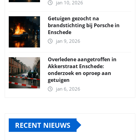
jan 10, 2026
Getuigen gezocht na
brandstichting bij Porsche in
Enschede
jan 9, 2026
Overledene aangetroffen in
Akkerstraat Enschede:
onderzoek en oproep aan
getuigen
jan 6, 2026
RECENT NIEUWS