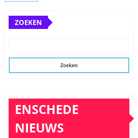
ZOEKEN
Zoeken
ENSCHEDE
NIEUWS