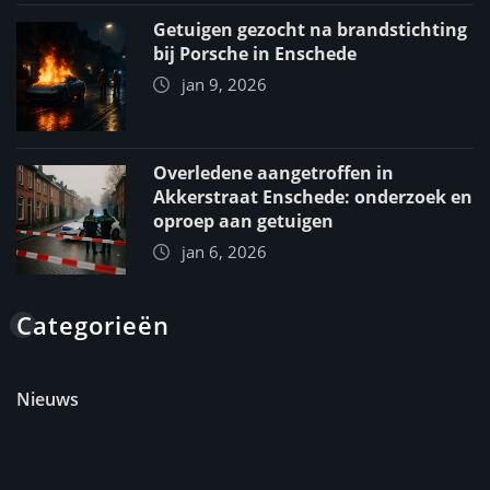
Getuigen gezocht na brandstichting
bij Porsche in Enschede
jan 9, 2026
Overledene aangetroffen in
Akkerstraat Enschede: onderzoek en
oproep aan getuigen
jan 6, 2026
Categorieën
Nieuws