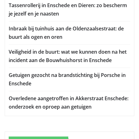
Tassenrollerij in Enschede en Dieren: zo bescherm
je jezelf en je naasten
Inbraak bij tuinhuis aan de Oldenzaalsestraat: de
buurt als ogen en oren
Veiligheid in de buurt: wat we kunnen doen na het
incident aan de Bouwhuishorst in Enschede
Getuigen gezocht na brandstichting bij Porsche in
Enschede
Overledene aangetroffen in Akkerstraat Enschede:
onderzoek en oproep aan getuigen