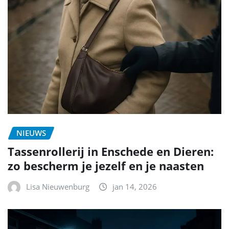
NIEUWS
Tassenrollerij in Enschede en Dieren:
zo bescherm je jezelf en je naasten
Lisa Nieuwenburg
jan 14, 2026