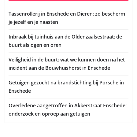
Tassenrollerij in Enschede en Dieren: zo bescherm
je jezelf en je naasten
Inbraak bij tuinhuis aan de Oldenzaalsestraat: de
buurt als ogen en oren
Veiligheid in de buurt: wat we kunnen doen na het
incident aan de Bouwhuishorst in Enschede
Getuigen gezocht na brandstichting bij Porsche in
Enschede
Overledene aangetroffen in Akkerstraat Enschede:
onderzoek en oproep aan getuigen