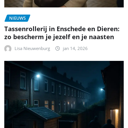
NIEUWS
Tassenrollerij in Enschede en Dieren:
zo bescherm je jezelf en je naasten
Lisa Nieuwenburg
jan 14, 2026