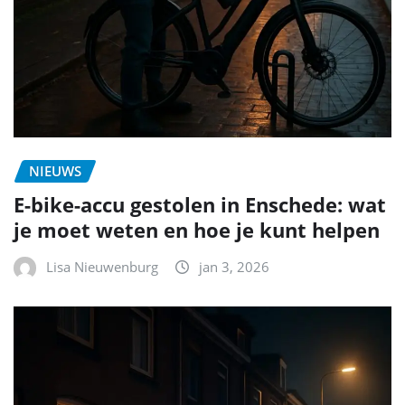
NIEUWS
E-bike-accu gestolen in Enschede: wat
je moet weten en hoe je kunt helpen
Lisa Nieuwenburg
jan 3, 2026