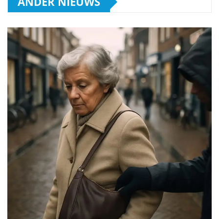
ANDER NIEUWS