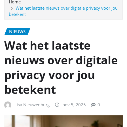
Home
Wat het laatste nieuws over digitale privacy voor jou
betekent
NIEUWS
Wat het laatste
nieuws over digitale
privacy voor jou
betekent
Lisa Nieuwenburg
nov 5, 2025
0