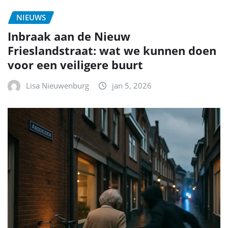
NIEUWS
Inbraak aan de Nieuw
Frieslandstraat: wat we kunnen doen
voor een veiligere buurt
Lisa Nieuwenburg
jan 5, 2026