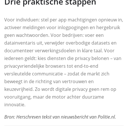
Drie praktische stappen
Voor individuen: stel per app machtigingen opnieuw in,
activeer meldingen voor inlogpogingen en hergebruik
geen wachtwoorden. Voor bedrijven: voer een
datainventaris uit, verwijder overbodige datasets en
documenteer verwerkingsdoelen in klare taal. Voor
iedereen geldt: kies diensten die privacy belonen – van
privacyvriendelijke browsers tot end-to-end
versleutelde communicatie – zodat de markt zich
beweegt in de richting van vertrouwen en
keuzevrijheid. Zo wordt digitale privacy geen rem op
vooruitgang, maar de motor achter duurzame
innovatie.