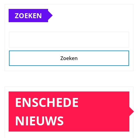
ZOEKEN
Zoeken
ENSCHEDE
NIEUWS