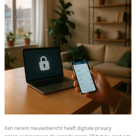
Een recent nieuwsbericht heeft digitale privacy