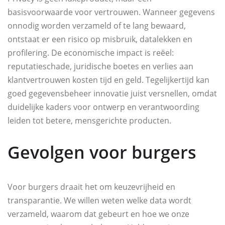
basisvoorwaarde voor vertrouwen. Wanneer gegevens
onnodig worden verzameld of te lang bewaard,
ontstaat er een risico op misbruik, datalekken en
profilering. De economische impact is reëel:
reputatieschade, juridische boetes en verlies aan
klantvertrouwen kosten tijd en geld. Tegelijkertijd kan
goed gegevensbeheer innovatie juist versnellen, omdat
duidelijke kaders voor ontwerp en verantwoording
leiden tot betere, mensgerichte producten.
Gevolgen voor burgers
Voor burgers draait het om keuzevrijheid en
transparantie. We willen weten welke data wordt
verzameld, waarom dat gebeurt en hoe we onze