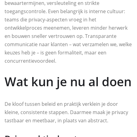
bewaartermijnen, versleuteling en strikte
toegangscontrole. Even belangrijk is interne cultuur:
teams die privacy-aspecten vroeg in het
ontwikkelproces meenemen, leveren minder herwerk
en bouwen sneller vertrouwen op. Transparante
communicatie naar klanten – wat verzamelen we, welke
keuzes heb je – is geen formaliteit, maar een
concurrentievoordeel.
Wat kun je nu al doen
De kloof tussen beleid en praktijk verklein je door
kleine, consistente stappen. Daarmee maak je privacy
tastbaar en meetbaar, in plaats van abstract.