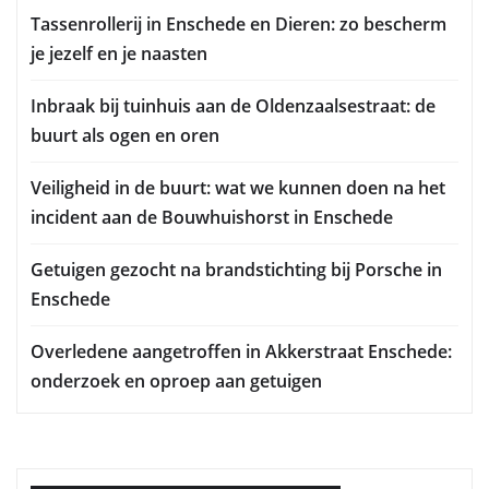
Tassenrollerij in Enschede en Dieren: zo bescherm
je jezelf en je naasten
Inbraak bij tuinhuis aan de Oldenzaalsestraat: de
buurt als ogen en oren
Veiligheid in de buurt: wat we kunnen doen na het
incident aan de Bouwhuishorst in Enschede
Getuigen gezocht na brandstichting bij Porsche in
Enschede
Overledene aangetroffen in Akkerstraat Enschede:
onderzoek en oproep aan getuigen