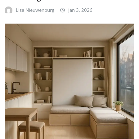
Lisa Nieuwenburg
jan 3, 2026