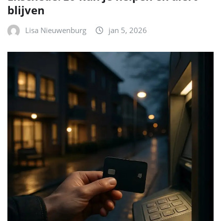
blijven
Lisa Nieuwenburg
jan 5, 2026