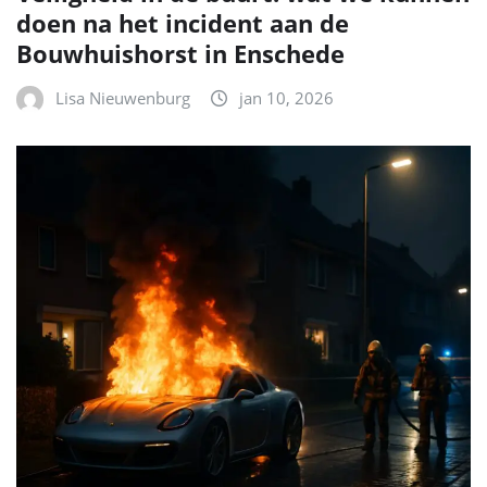
doen na het incident aan de
Bouwhuishorst in Enschede
Lisa Nieuwenburg
jan 10, 2026