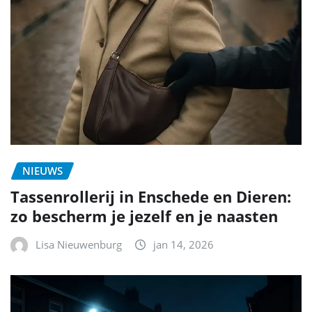
NIEUWS
Tassenrollerij in Enschede en Dieren:
zo bescherm je jezelf en je naasten
Lisa Nieuwenburg
jan 14, 2026