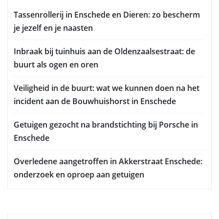
Tassenrollerij in Enschede en Dieren: zo bescherm
je jezelf en je naasten
Inbraak bij tuinhuis aan de Oldenzaalsestraat: de
buurt als ogen en oren
Veiligheid in de buurt: wat we kunnen doen na het
incident aan de Bouwhuishorst in Enschede
Getuigen gezocht na brandstichting bij Porsche in
Enschede
Overledene aangetroffen in Akkerstraat Enschede:
onderzoek en oproep aan getuigen