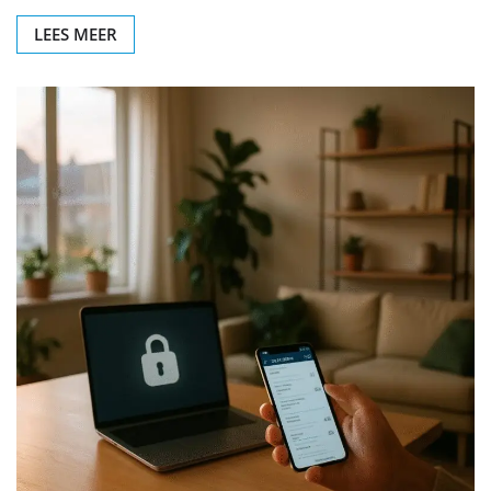
LEES MEER