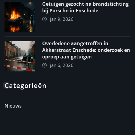
Getuigen gezocht na brandstichting
bij Porsche in Enschede
jan 9, 2026
Overledene aangetroffen in
Akkerstraat Enschede: onderzoek en
oproep aan getuigen
jan 6, 2026
Categorieën
Nieuws