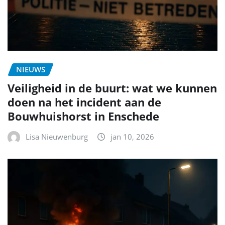
NIEUWS
Veiligheid in de buurt: wat we kunnen
doen na het incident aan de
Bouwhuishorst in Enschede
Lisa Nieuwenburg
jan 10, 2026