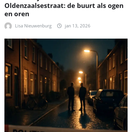
Oldenzaalsestraat: de buurt als ogen
en oren
Lisa Nieuwenburg
jan 13, 2026