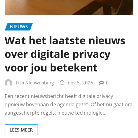
NIEUWS
Wat het laatste nieuws
over digitale privacy
voor jou betekent
Lisa Nieuwenburg
nov 5, 2025
0
Een recent nieuwsbericht heeft digitale privacy
opnieuw bovenaan de agenda gezet. Of het nu gaat om
aangescherpte regels, nieuwe technologie…
LEES MEER