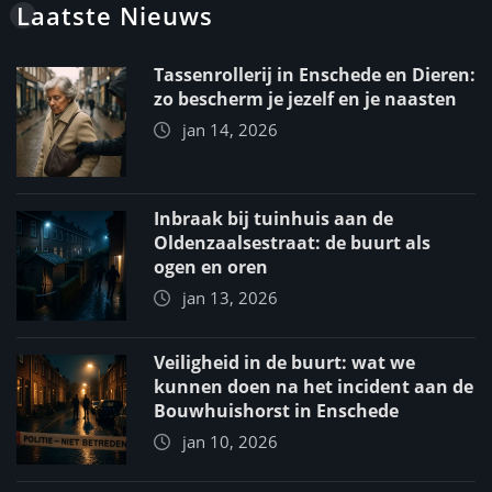
Laatste Nieuws
Tassenrollerij in Enschede en Dieren:
zo bescherm je jezelf en je naasten
jan 14, 2026
Inbraak bij tuinhuis aan de
Oldenzaalsestraat: de buurt als
ogen en oren
jan 13, 2026
Veiligheid in de buurt: wat we
kunnen doen na het incident aan de
Bouwhuishorst in Enschede
jan 10, 2026