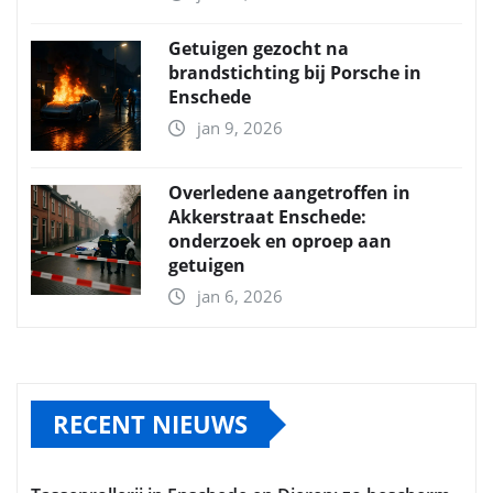
Getuigen gezocht na
brandstichting bij Porsche in
Enschede
jan 9, 2026
Overledene aangetroffen in
Akkerstraat Enschede:
onderzoek en oproep aan
getuigen
jan 6, 2026
RECENT NIEUWS