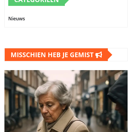
Nieuws
MISSCHIEN HEB JE GEMIST