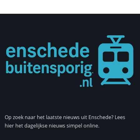
Op zoek naar het laatste nieuws uit Enschede? Lees
hier het dagelijkse nieuws simpel online.