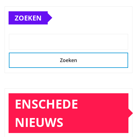
ZOEKEN
Zoeken
ENSCHEDE
NIEUWS