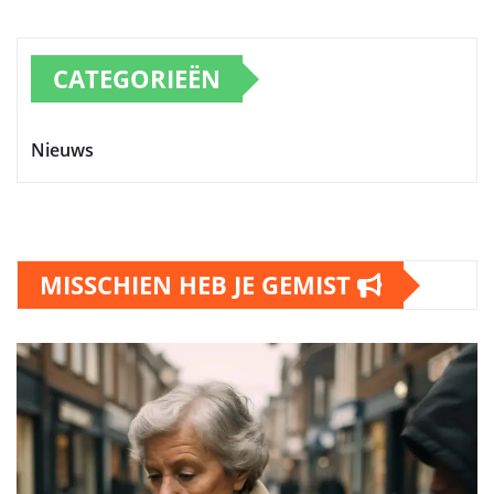
CATEGORIEËN
Nieuws
MISSCHIEN HEB JE GEMIST