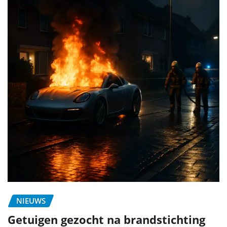
NIEUWS
Getuigen gezocht na brandstichting