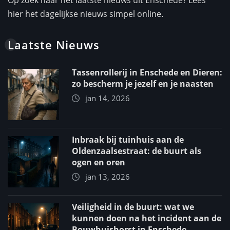
hier het dagelijkse nieuws simpel online.
Laatste Nieuws
Tassenrollerij in Enschede en Dieren:
zo bescherm je jezelf en je naasten
jan 14, 2026
Inbraak bij tuinhuis aan de
Oldenzaalsestraat: de buurt als
ogen en oren
jan 13, 2026
Veiligheid in de buurt: wat we
kunnen doen na het incident aan de
Bouwhuishorst in Enschede