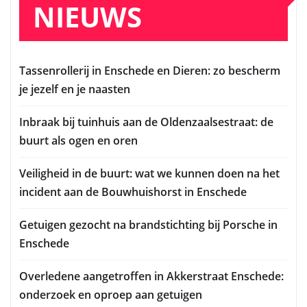
NIEUWS
Tassenrollerij in Enschede en Dieren: zo bescherm
je jezelf en je naasten
Inbraak bij tuinhuis aan de Oldenzaalsestraat: de
buurt als ogen en oren
Veiligheid in de buurt: wat we kunnen doen na het
incident aan de Bouwhuishorst in Enschede
Getuigen gezocht na brandstichting bij Porsche in
Enschede
Overledene aangetroffen in Akkerstraat Enschede:
onderzoek en oproep aan getuigen