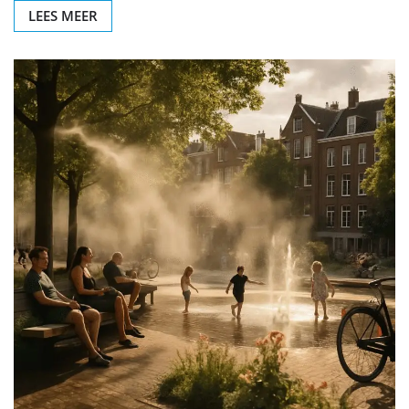
LEES MEER