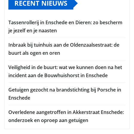
RECENT NIEUWS
Tassenrollerij in Enschede en Dieren: zo bescherm
je jezelf en je naasten
Inbraak bij tuinhuis aan de Oldenzaalsestraat: de
buurt als ogen en oren
Veiligheid in de buurt: wat we kunnen doen na het
incident aan de Bouwhuishorst in Enschede
Getuigen gezocht na brandstichting bij Porsche in
Enschede
Overledene aangetroffen in Akkerstraat Enschede:
onderzoek en oproep aan getuigen