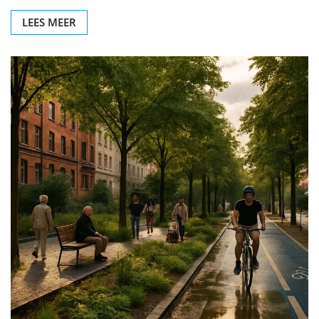
LEES MEER