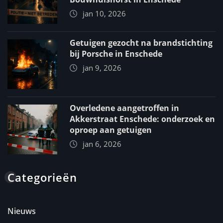
jan 10, 2026
Getuigen gezocht na brandstichting
bij Porsche in Enschede
jan 9, 2026
Overledene aangetroffen in
Akkerstraat Enschede: onderzoek en
oproep aan getuigen
jan 6, 2026
Categorieën
Nieuws