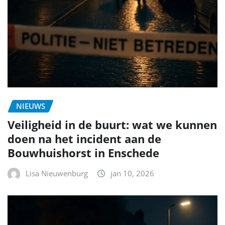
NIEUWS
Veiligheid in de buurt: wat we kunnen
doen na het incident aan de
Bouwhuishorst in Enschede
Lisa Nieuwenburg
jan 10, 2026