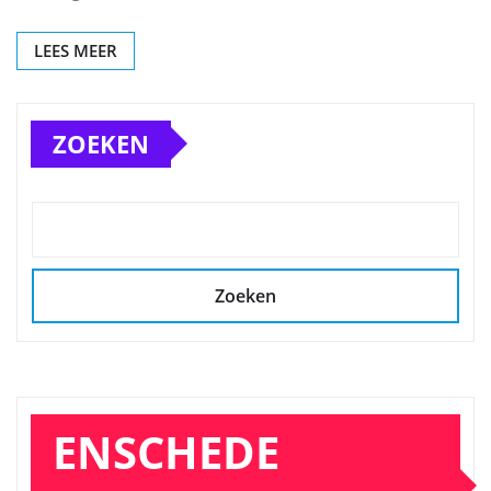
LEES MEER
ZOEKEN
Zoeken
ENSCHEDE