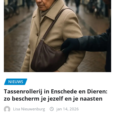
NIEUWS
Tassenrollerij in Enschede en Dieren:
zo bescherm je jezelf en je naasten
Lisa Nieuwenburg
jan 14, 2026