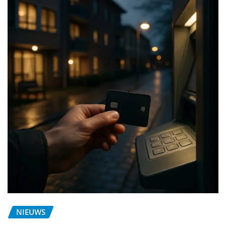
NIEUWS