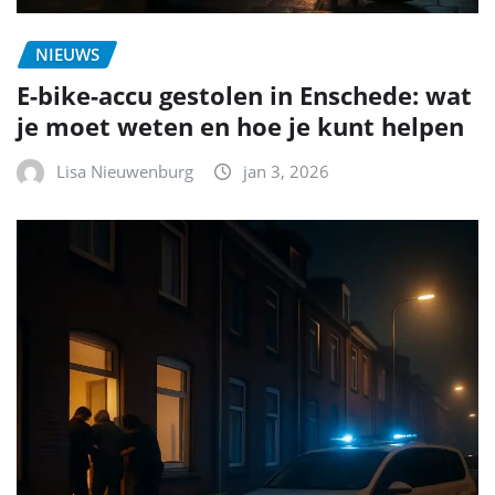
NIEUWS
E-bike-accu gestolen in Enschede: wat
je moet weten en hoe je kunt helpen
Lisa Nieuwenburg
jan 3, 2026