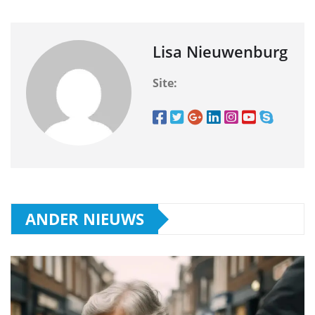
Lisa Nieuwenburg
Site:
ANDER NIEUWS