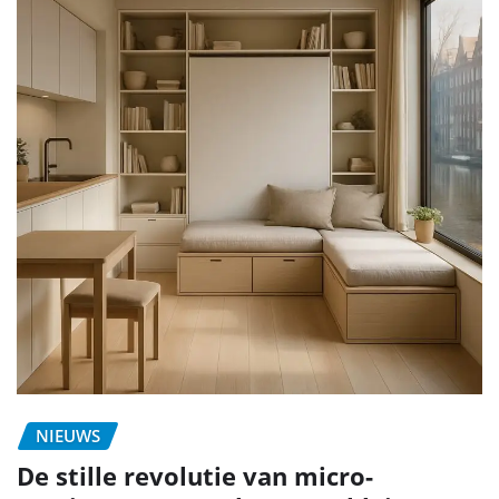
NIEUWS
De stille revolutie van micro-