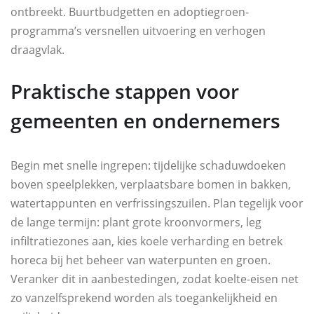
ontbreekt. Buurtbudgetten en adoptiegroen-
programma’s versnellen uitvoering en verhogen
draagvlak.
Praktische stappen voor
gemeenten en ondernemers
Begin met snelle ingrepen: tijdelijke schaduwdoeken
boven speelplekken, verplaatsbare bomen in bakken,
watertappunten en verfrissingszuilen. Plan tegelijk voor
de lange termijn: plant grote kroonvormers, leg
infiltratiezones aan, kies koele verharding en betrek
horeca bij het beheer van waterpunten en groen.
Veranker dit in aanbestedingen, zodat koelte-eisen net
zo vanzelfsprekend worden als toegankelijkheid en