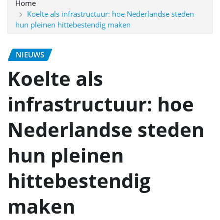
Home
Koelte als infrastructuur: hoe Nederlandse steden
hun pleinen hittebestendig maken
NIEUWS
Koelte als
infrastructuur: hoe
Nederlandse steden
hun pleinen
hittebestendig
maken