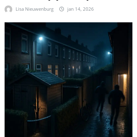
Lisa Nieuwenburg
jan 14, 2026