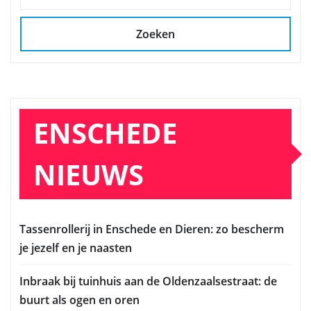
Zoeken
ENSCHEDE
NIEUWS
Tassenrollerij in Enschede en Dieren: zo bescherm
je jezelf en je naasten
Inbraak bij tuinhuis aan de Oldenzaalsestraat: de
buurt als ogen en oren