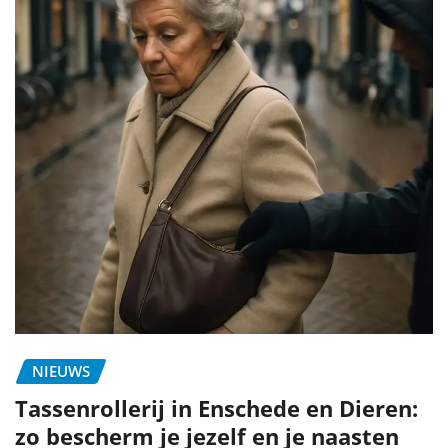
NIEUWS
Tassenrollerij in Enschede en Dieren:
zo bescherm je jezelf en je naasten