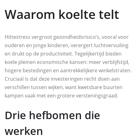
Waarom koelte telt
Hittestress vergroot gezondheidsrisico’s, vooral voor
ouderen en jonge kinderen, verergert luchtvervuiling
en drukt op de productiviteit. Tegelijkertijd bieden
koele pleinen economische kansen: meer verblijfstijd,
hogere bestedingen en aantrekkelijkere winkelstraten.
Cruciaal is dat deze investeringen recht doen aan
verschillen tussen wijken, want kwetsbare buurten
kampen vaak met een grotere versteningsgraad.
Drie hefbomen die
werken