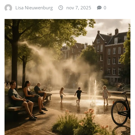
Lisa Nieuwenburg
nov 7, 2025
0