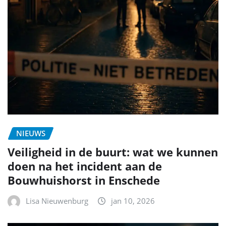
NIEUWS
Veiligheid in de buurt: wat we kunnen
doen na het incident aan de
Bouwhuishorst in Enschede
Lisa Nieuwenburg
jan 10, 2026