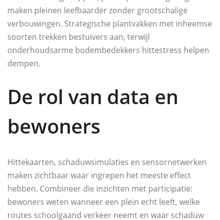
maken pleinen leefbaarder zonder grootschalige
verbouwingen. Strategische plantvakken met inheemse
soorten trekken bestuivers aan, terwijl
onderhoudsarme bodembedekkers hittestress helpen
dempen.
De rol van data en
bewoners
Hittekaarten, schaduwsimulaties en sensornetwerken
maken zichtbaar waar ingrepen het meeste effect
hebben. Combineer die inzichten met participatie:
bewoners weten wanneer een plein echt leeft, welke
routes schoolgaand verkeer neemt en waar schaduw