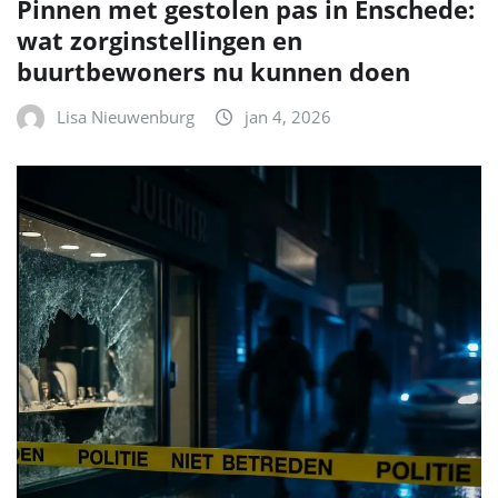
Pinnen met gestolen pas in Enschede:
wat zorginstellingen en
buurtbewoners nu kunnen doen
Lisa Nieuwenburg
jan 4, 2026