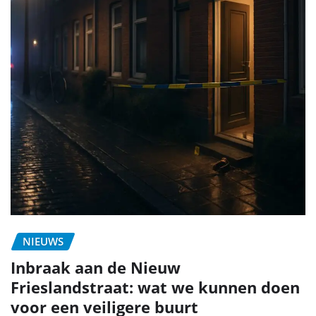
NIEUWS
Inbraak aan de Nieuw
Frieslandstraat: wat we kunnen doen
voor een veiligere buurt