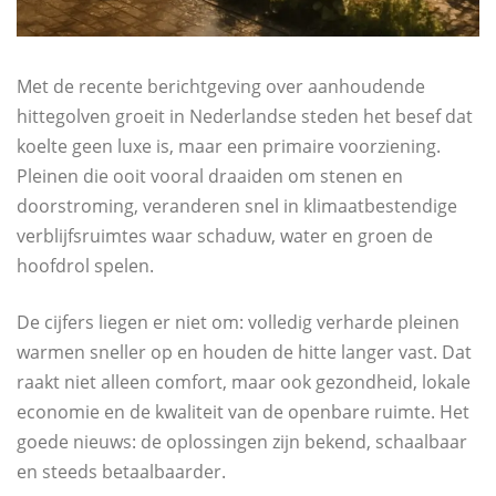
Met de recente berichtgeving over aanhoudende
hittegolven groeit in Nederlandse steden het besef dat
koelte geen luxe is, maar een primaire voorziening.
Pleinen die ooit vooral draaiden om stenen en
doorstroming, veranderen snel in klimaatbestendige
verblijfsruimtes waar schaduw, water en groen de
hoofdrol spelen.
De cijfers liegen er niet om: volledig verharde pleinen
warmen sneller op en houden de hitte langer vast. Dat
raakt niet alleen comfort, maar ook gezondheid, lokale
economie en de kwaliteit van de openbare ruimte. Het
goede nieuws: de oplossingen zijn bekend, schaalbaar
en steeds betaalbaarder.