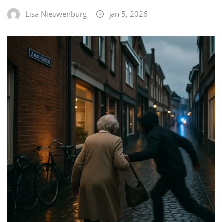
Lisa Nieuwenburg
jan 5, 2026