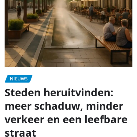
NIEUWS
Steden heruitvinden:
meer schaduw, minder
verkeer en een leefbare
straat