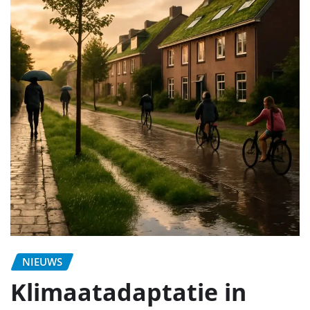
NIEUWS
Klimaatadaptatie in