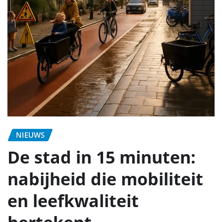
NIEUWS
De stad in 15 minuten:
nabijheid die mobiliteit
en leefkwaliteit