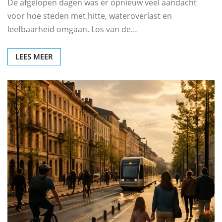
De afgelopen dagen was er opnieuw veel aandacht
voor hoe steden met hitte, wateroverlast en
leefbaarheid omgaan. Los van de…
LEES MEER