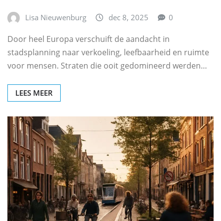
Lisa Nieuwenburg
dec 8, 2025
0
Door heel Europa verschuift de aandacht in
stadsplanning naar verkoeling, leefbaarheid en ruimte
voor mensen. Straten die ooit gedomineerd werden…
LEES MEER