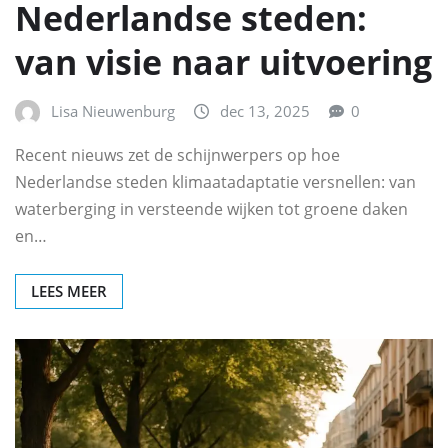
Nederlandse steden:
van visie naar uitvoering
Lisa Nieuwenburg
dec 13, 2025
0
Recent nieuws zet de schijnwerpers op hoe
Nederlandse steden klimaatadaptatie versnellen: van
waterberging in versteende wijken tot groene daken
en…
LEES MEER