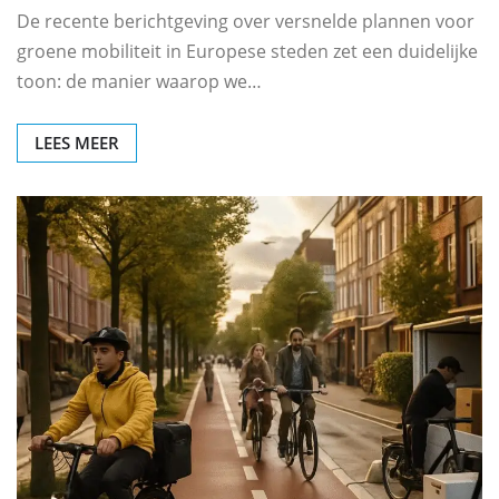
De recente berichtgeving over versnelde plannen voor
groene mobiliteit in Europese steden zet een duidelijke
toon: de manier waarop we…
LEES MEER