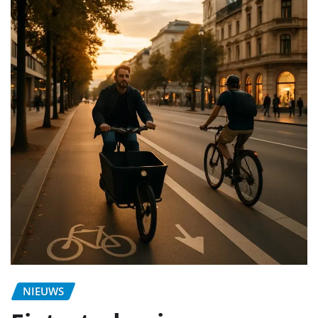
NIEUWS