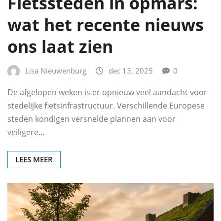
Fietssteden in opmars:
wat het recente nieuws
ons laat zien
Lisa Nieuwenburg
dec 13, 2025
0
De afgelopen weken is er opnieuw veel aandacht voor
stedelijke fietsinfrastructuur. Verschillende Europese
steden kondigen versnelde plannen aan voor
veiligere…
LEES MEER