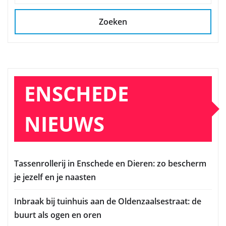
Zoeken
ENSCHEDE
NIEUWS
Tassenrollerij in Enschede en Dieren: zo bescherm
je jezelf en je naasten
Inbraak bij tuinhuis aan de Oldenzaalsestraat: de
buurt als ogen en oren