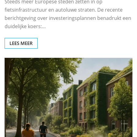
Steeds meer Europese steden zetten in op
fietsinfrastructuur en autoluwe straten. De recente
berichtgeving over investeringsplannen benadrukt een
duidelijke koers:…
LEES MEER