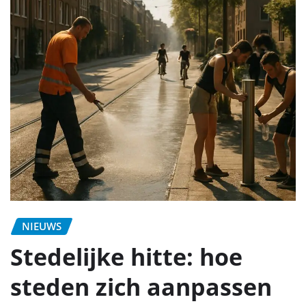
NIEUWS
Stedelijke hitte: hoe
steden zich aanpassen