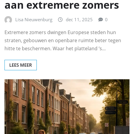
aan extremere zomers
Lisa Nieuwenburg
dec 11, 2025
0
Extremere zomers dwingen Europese steden hun
straten, gebouwen en openbare ruimte beter tegen
hitte te beschermen. Waar het platteland ’s…
LEES MEER