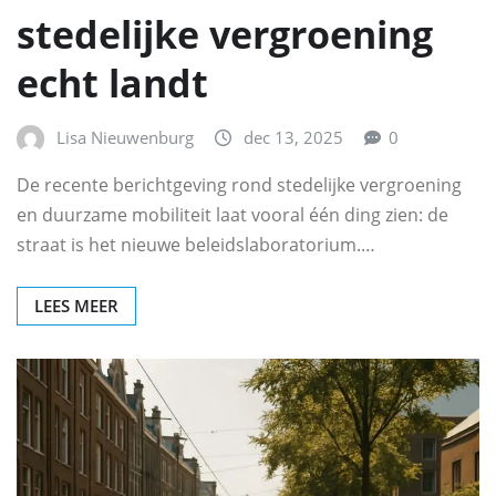
stedelijke vergroening
echt landt
Lisa Nieuwenburg
dec 13, 2025
0
De recente berichtgeving rond stedelijke vergroening
en duurzame mobiliteit laat vooral één ding zien: de
straat is het nieuwe beleidslaboratorium.…
LEES MEER