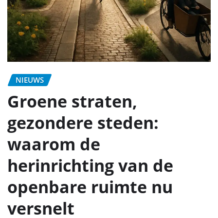
NIEUWS
Groene straten,
gezondere steden:
waarom de
herinrichting van de
openbare ruimte nu
versnelt