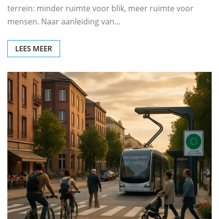
terrein: minder ruimte voor blik, meer ruimte voor
mensen. Naar aanleiding van…
LEES MEER