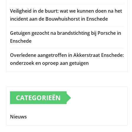
Veiligheid in de buurt: wat we kunnen doen na het
incident aan de Bouwhuishorst in Enschede
Getuigen gezocht na brandstichting bij Porsche in
Enschede
Overledene aangetroffen in Akkerstraat Enschede:
onderzoek en oproep aan getuigen
CATEGORIEËN
Nieuws