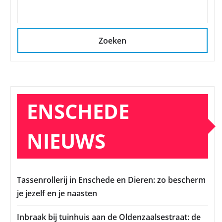
Zoeken
ENSCHEDE
NIEUWS
Tassenrollerij in Enschede en Dieren: zo bescherm
je jezelf en je naasten
Inbraak bij tuinhuis aan de Oldenzaalsestraat: de