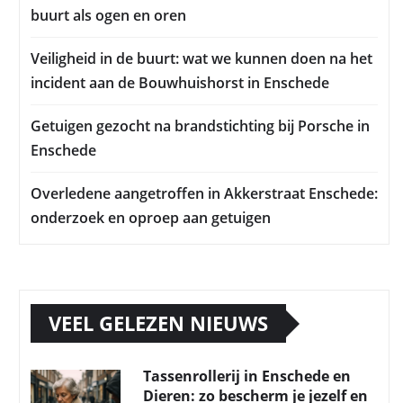
buurt als ogen en oren
Veiligheid in de buurt: wat we kunnen doen na het
incident aan de Bouwhuishorst in Enschede
Getuigen gezocht na brandstichting bij Porsche in
Enschede
Overledene aangetroffen in Akkerstraat Enschede:
onderzoek en oproep aan getuigen
VEEL GELEZEN NIEUWS
Tassenrollerij in Enschede en
Dieren: zo bescherm je jezelf en