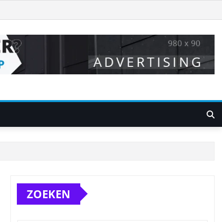
ZOEKEN