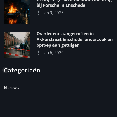
bij Porsche in Enschede
jan 9, 2026
Overledene aangetroffen in
Akkerstraat Enschede: onderzoek en
oproep aan getuigen
jan 6, 2026
Categorieën
Nieuws