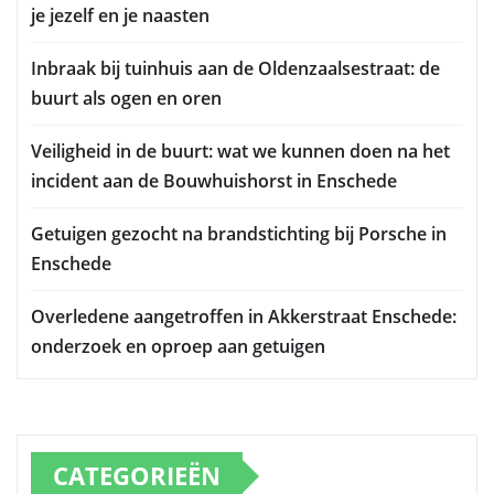
je jezelf en je naasten
Inbraak bij tuinhuis aan de Oldenzaalsestraat: de
buurt als ogen en oren
Veiligheid in de buurt: wat we kunnen doen na het
incident aan de Bouwhuishorst in Enschede
Getuigen gezocht na brandstichting bij Porsche in
Enschede
Overledene aangetroffen in Akkerstraat Enschede:
onderzoek en oproep aan getuigen
CATEGORIEËN