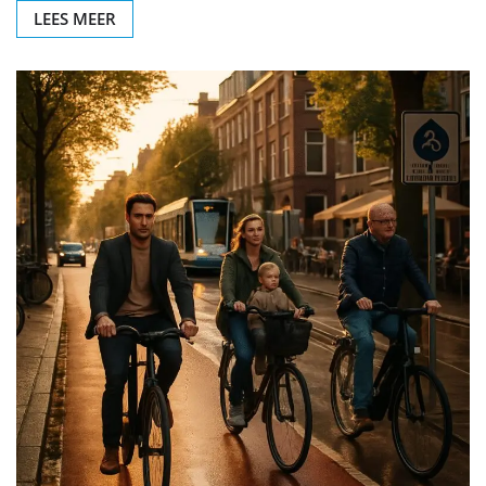
LEES MEER