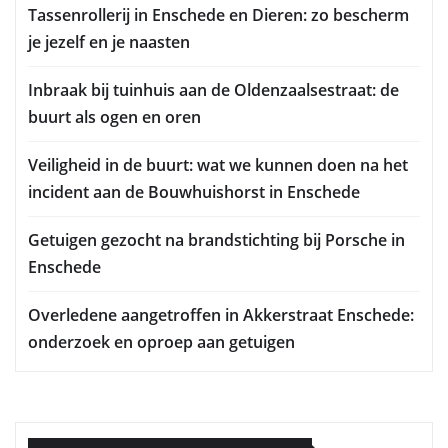
Tassenrollerij in Enschede en Dieren: zo bescherm
je jezelf en je naasten
Inbraak bij tuinhuis aan de Oldenzaalsestraat: de
buurt als ogen en oren
Veiligheid in de buurt: wat we kunnen doen na het
incident aan de Bouwhuishorst in Enschede
Getuigen gezocht na brandstichting bij Porsche in
Enschede
Overledene aangetroffen in Akkerstraat Enschede:
onderzoek en oproep aan getuigen