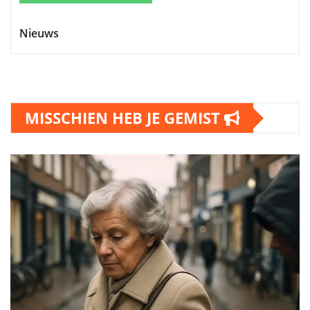
Nieuws
MISSCHIEN HEB JE GEMIST