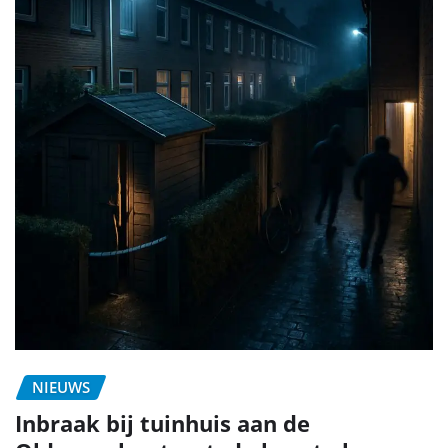
NIEUWS
Inbraak bij tuinhuis aan de