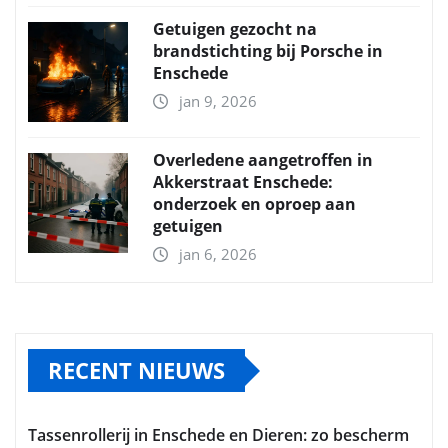
Getuigen gezocht na
brandstichting bij Porsche in
Enschede
jan 9, 2026
Overledene aangetroffen in
Akkerstraat Enschede:
onderzoek en oproep aan
getuigen
jan 6, 2026
RECENT NIEUWS
Tassenrollerij in Enschede en Dieren: zo bescherm