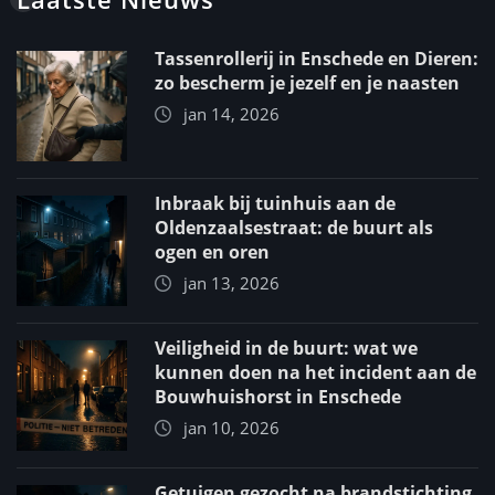
Tassenrollerij in Enschede en Dieren:
zo bescherm je jezelf en je naasten
jan 14, 2026
Inbraak bij tuinhuis aan de
Oldenzaalsestraat: de buurt als
ogen en oren
jan 13, 2026
Veiligheid in de buurt: wat we
kunnen doen na het incident aan de
Bouwhuishorst in Enschede
jan 10, 2026
Getuigen gezocht na brandstichting