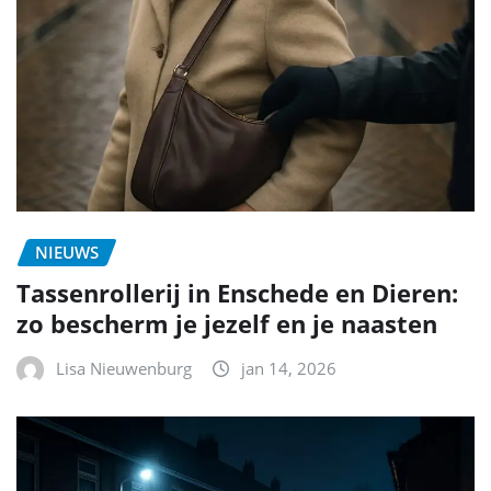
NIEUWS
Tassenrollerij in Enschede en Dieren:
zo bescherm je jezelf en je naasten
Lisa Nieuwenburg
jan 14, 2026