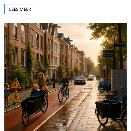
LEES MEER