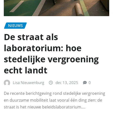
NIEUWS
De straat als
laboratorium: hoe
stedelijke vergroening
echt landt
Lisa Nieuwenburg
dec 13, 2025
0
De recente berichtgeving rond stedelijke vergroening
en duurzame mobiliteit laat vooral één ding zien: de
straat is het nieuwe beleidslaboratorium.…