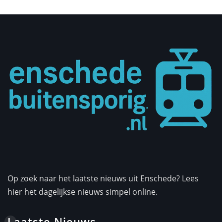
Op zoek naar het laatste nieuws uit Enschede? Lees
hier het dagelijkse nieuws simpel online.
Laatste Nieuws