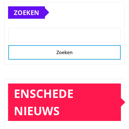
ZOEKEN
Zoeken
ENSCHEDE
NIEUWS