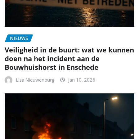
NIEUWS
Veiligheid in de buurt: wat we kunnen
doen na het incident aan de
Bouwhuishorst in Enschede
Lisa Nieuwenburg
jan 10, 2026