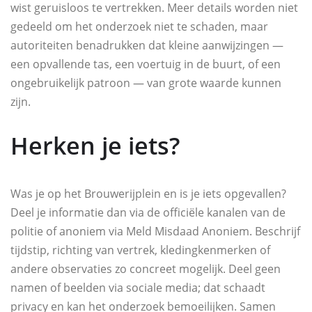
wist geruisloos te vertrekken. Meer details worden niet
gedeeld om het onderzoek niet te schaden, maar
autoriteiten benadrukken dat kleine aanwijzingen —
een opvallende tas, een voertuig in de buurt, of een
ongebruikelijk patroon — van grote waarde kunnen
zijn.
Herken je iets?
Was je op het Brouwerijplein en is je iets opgevallen?
Deel je informatie dan via de officiële kanalen van de
politie of anoniem via Meld Misdaad Anoniem. Beschrijf
tijdstip, richting van vertrek, kledingkenmerken of
andere observaties zo concreet mogelijk. Deel geen
namen of beelden via sociale media; dat schaadt
privacy en kan het onderzoek bemoeilijken. Samen