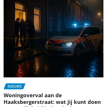
NIEUWS
Woningoverval aan de
Haaksbergerstraat: wat jij kunt doen