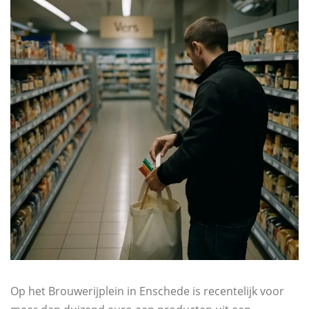
Op het Brouwerijplein in Enschede is recentelijk voor