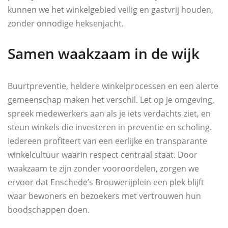
kunnen we het winkelgebied veilig en gastvrij houden,
zonder onnodige heksenjacht.
Samen waakzaam in de wijk
Buurtpreventie, heldere winkelprocessen en een alerte
gemeenschap maken het verschil. Let op je omgeving,
spreek medewerkers aan als je iets verdachts ziet, en
steun winkels die investeren in preventie en scholing.
Iedereen profiteert van een eerlijke en transparante
winkelcultuur waarin respect centraal staat. Door
waakzaam te zijn zonder vooroordelen, zorgen we
ervoor dat Enschede’s Brouwerijplein een plek blijft
waar bewoners en bezoekers met vertrouwen hun
boodschappen doen.