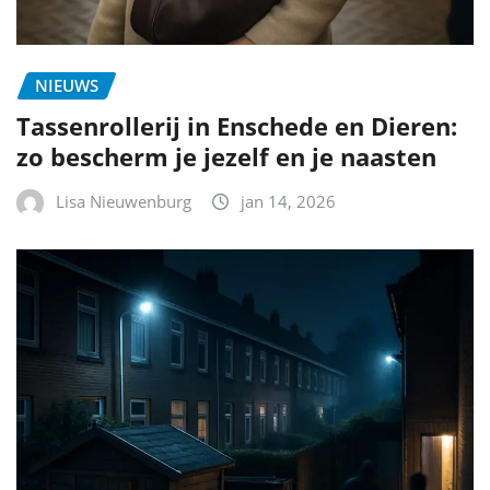
NIEUWS
Tassenrollerij in Enschede en Dieren:
zo bescherm je jezelf en je naasten
Lisa Nieuwenburg
jan 14, 2026