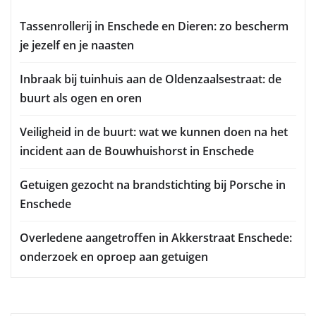
Tassenrollerij in Enschede en Dieren: zo bescherm
je jezelf en je naasten
Inbraak bij tuinhuis aan de Oldenzaalsestraat: de
buurt als ogen en oren
Veiligheid in de buurt: wat we kunnen doen na het
incident aan de Bouwhuishorst in Enschede
Getuigen gezocht na brandstichting bij Porsche in
Enschede
Overledene aangetroffen in Akkerstraat Enschede:
onderzoek en oproep aan getuigen