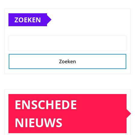
ZOEKEN
Zoeken
ENSCHEDE
NIEUWS