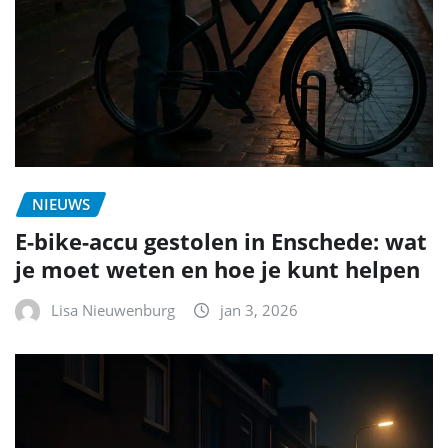
NIEUWS
E-bike-accu gestolen in Enschede: wat
je moet weten en hoe je kunt helpen
Lisa Nieuwenburg
jan 3, 2026