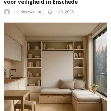
voor veiligheid in Enschede
Lisa Nieuwenburg
jan 3, 2026