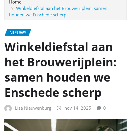
Home
Winkeldiefstal aan het Brouwerijplein: samen
houden we Enschede scherp
NIEUWS
Winkeldiefstal aan
het Brouwerijplein:
samen houden we
Enschede scherp
Lisa Nieuwenburg
nov 14, 2025
0