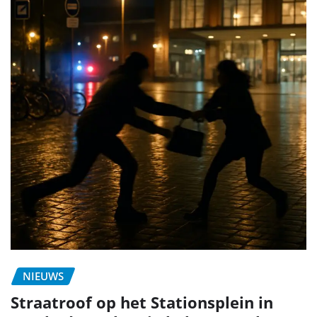
NIEUWS
Straatroof op het Stationsplein in