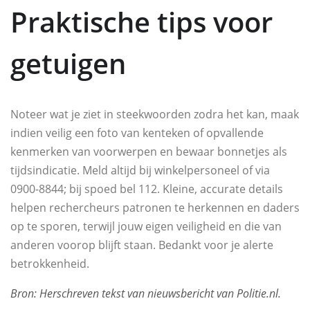
Praktische tips voor
getuigen
Noteer wat je ziet in steekwoorden zodra het kan, maak
indien veilig een foto van kenteken of opvallende
kenmerken van voorwerpen en bewaar bonnetjes als
tijdsindicatie. Meld altijd bij winkelpersoneel of via
0900-8844; bij spoed bel 112. Kleine, accurate details
helpen rechercheurs patronen te herkennen en daders
op te sporen, terwijl jouw eigen veiligheid en die van
anderen voorop blijft staan. Bedankt voor je alerte
betrokkenheid.