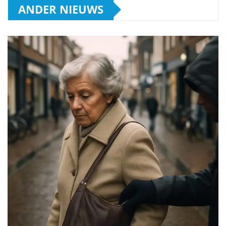
ANDER NIEUWS