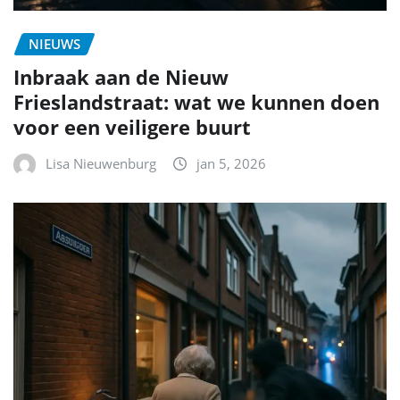
NIEUWS
Inbraak aan de Nieuw
Frieslandstraat: wat we kunnen doen
voor een veiligere buurt
Lisa Nieuwenburg
jan 5, 2026