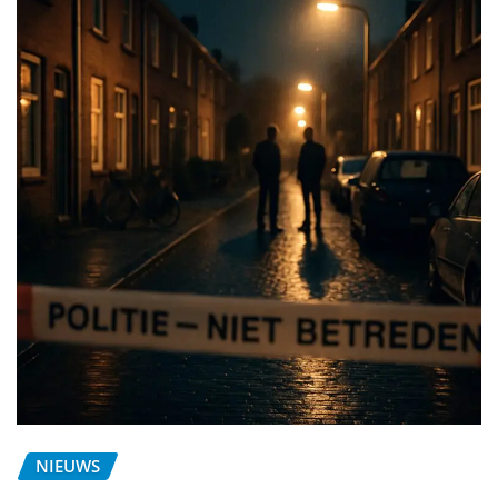
NIEUWS