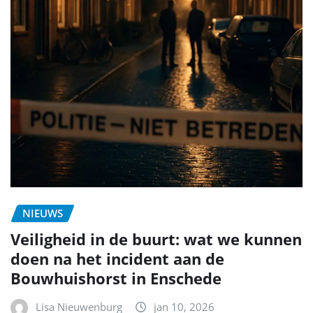
NIEUWS
Veiligheid in de buurt: wat we kunnen
doen na het incident aan de
Bouwhuishorst in Enschede
Lisa Nieuwenburg
jan 10, 2026