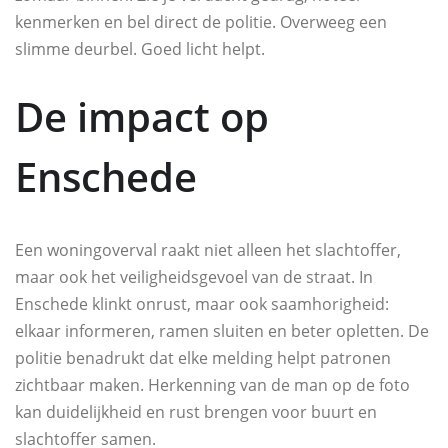
kenmerken en bel direct de politie. Overweeg een
slimme deurbel. Goed licht helpt.
De impact op
Enschede
Een woningoverval raakt niet alleen het slachtoffer,
maar ook het veiligheidsgevoel van de straat. In
Enschede klinkt onrust, maar ook saamhorigheid:
elkaar informeren, ramen sluiten en beter opletten. De
politie benadrukt dat elke melding helpt patronen
zichtbaar maken. Herkenning van de man op de foto
kan duidelijkheid en rust brengen voor buurt en
slachtoffer samen.