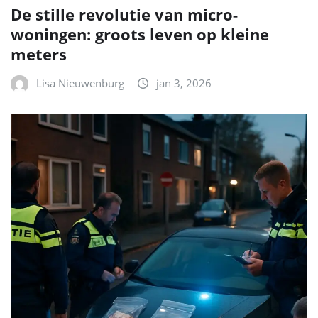
De stille revolutie van micro-
woningen: groots leven op kleine
meters
Lisa Nieuwenburg
jan 3, 2026