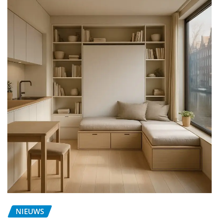
NIEUWS