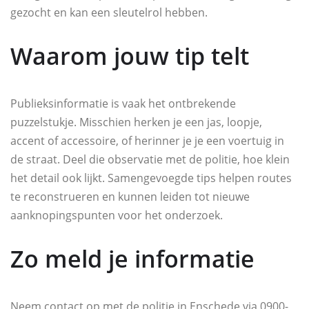
gezocht en kan een sleutelrol hebben.
Waarom jouw tip telt
Publieksinformatie is vaak het ontbrekende
puzzelstukje. Misschien herken je een jas, loopje,
accent of accessoire, of herinner je je een voertuig in
de straat. Deel die observatie met de politie, hoe klein
het detail ook lijkt. Samengevoegde tips helpen routes
te reconstrueren en kunnen leiden tot nieuwe
aanknopingspunten voor het onderzoek.
Zo meld je informatie
Neem contact op met de politie in Enschede via 0900-