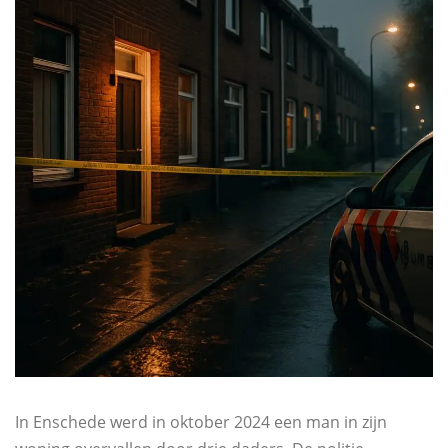
In Enschede werd in oktober 2024 een man in zijn