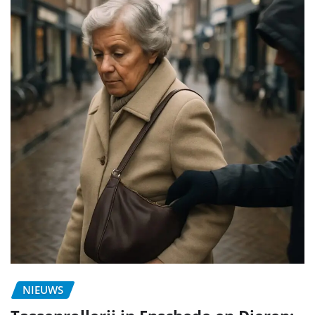
NIEUWS