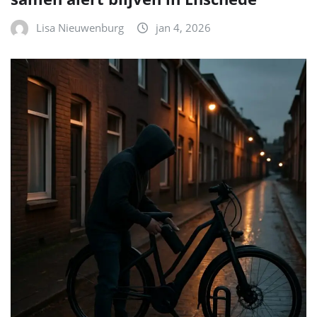
Lisa Nieuwenburg
jan 4, 2026