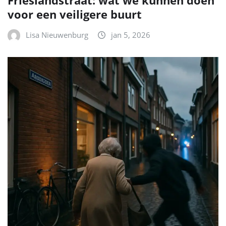
voor een veiligere buurt
Lisa Nieuwenburg
jan 5, 2026