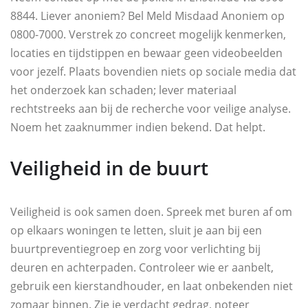
8844. Liever anoniem? Bel Meld Misdaad Anoniem op
0800-7000. Verstrek zo concreet mogelijk kenmerken,
locaties en tijdstippen en bewaar geen videobeelden
voor jezelf. Plaats bovendien niets op sociale media dat
het onderzoek kan schaden; lever materiaal
rechtstreeks aan bij de recherche voor veilige analyse.
Noem het zaaknummer indien bekend. Dat helpt.
Veiligheid in de buurt
Veiligheid is ook samen doen. Spreek met buren af om
op elkaars woningen te letten, sluit je aan bij een
buurtpreventiegroep en zorg voor verlichting bij
deuren en achterpaden. Controleer wie er aanbelt,
gebruik een kierstandhouder, en laat onbekenden niet
zomaar binnen. Zie je verdacht gedrag, noteer