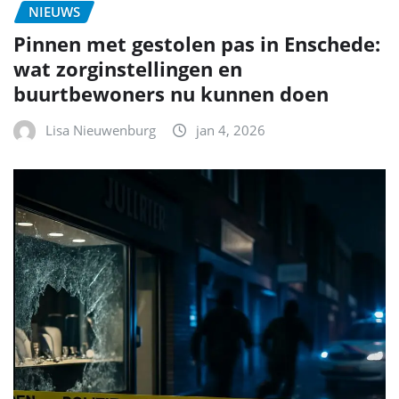
NIEUWS
Pinnen met gestolen pas in Enschede:
wat zorginstellingen en
buurtbewoners nu kunnen doen
Lisa Nieuwenburg
jan 4, 2026