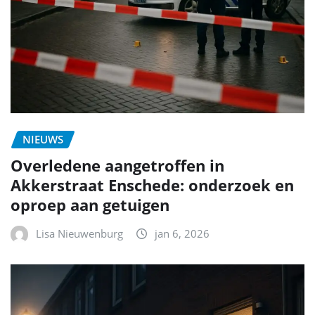
NIEUWS
Overledene aangetroffen in
Akkerstraat Enschede: onderzoek en
oproep aan getuigen
Lisa Nieuwenburg
jan 6, 2026