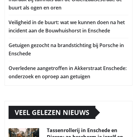
buurt als ogen en oren
Veiligheid in de buurt: wat we kunnen doen na het
incident aan de Bouwhuishorst in Enschede
Getuigen gezocht na brandstichting bij Porsche in
Enschede
Overledene aangetroffen in Akkerstraat Enschede:
onderzoek en oproep aan getuigen
VEEL GELEZEN NIEUWS
Tassenrollerij in Enschede en