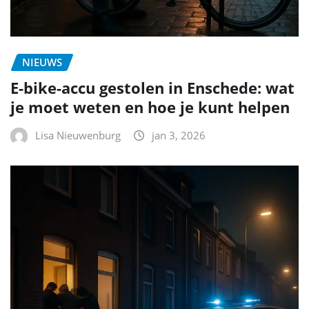
NIEUWS
E-bike-accu gestolen in Enschede: wat
je moet weten en hoe je kunt helpen
Lisa Nieuwenburg
jan 3, 2026