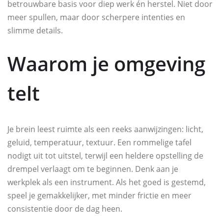
betrouwbare basis voor diep werk én herstel. Niet door
meer spullen, maar door scherpere intenties en
slimme details.
Waarom je omgeving
telt
Je brein leest ruimte als een reeks aanwijzingen: licht,
geluid, temperatuur, textuur. Een rommelige tafel
nodigt uit tot uitstel, terwijl een heldere opstelling de
drempel verlaagt om te beginnen. Denk aan je
werkplek als een instrument. Als het goed is gestemd,
speel je gemakkelijker, met minder frictie en meer
consistentie door de dag heen.