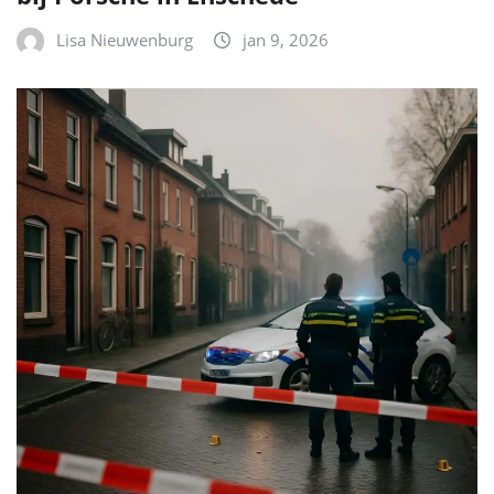
Lisa Nieuwenburg
jan 9, 2026