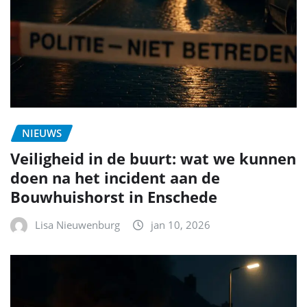
NIEUWS
Veiligheid in de buurt: wat we kunnen
doen na het incident aan de
Bouwhuishorst in Enschede
Lisa Nieuwenburg
jan 10, 2026