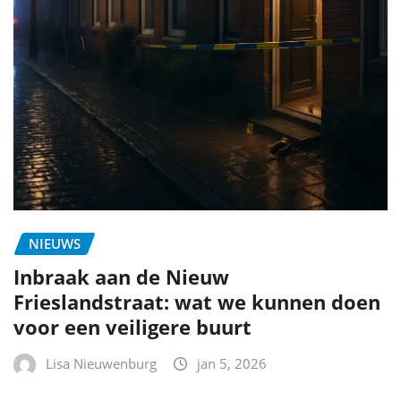
NIEUWS
Inbraak aan de Nieuw
Frieslandstraat: wat we kunnen doen
voor een veiligere buurt
Lisa Nieuwenburg
jan 5, 2026