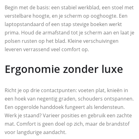
Begin met de basis: een stabiel werkblad, een stoel met
verstelbare hoogte, en je scherm op ooghoogte. Een
laptopstandaard of een stap stevige boeken werkt
prima. Houd de armafstand tot je scherm aan en laat je
polsen rusten op het blad. Kleine verschuivingen
leveren verrassend veel comfort op.
Ergonomie zonder luxe
Richt je op drie contactpunten: voeten plat, knieën in
een hoek van negentig graden, schouders ontspannen.
Een opgerolde handdoek fungeert als lendensteun.
Werk je staand? Varieer posities en gebruik een zachte
mat. Comfort is geen doel op zich, maar de brandstof
voor langdurige aandacht.