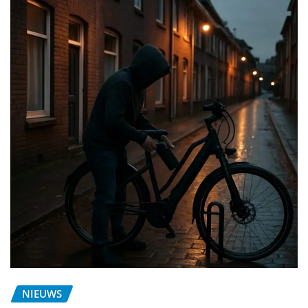
NIEUWS