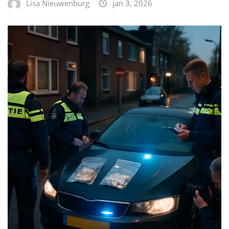
Lisa Nieuwenburg
jan 3, 2026