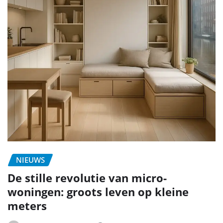
NIEUWS
De stille revolutie van micro-
woningen: groots leven op kleine
meters