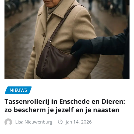
NIEUWS
Tassenrollerij in Enschede en Dieren:
zo bescherm je jezelf en je naasten
Lisa Nieuwenburg
jan 14, 2026