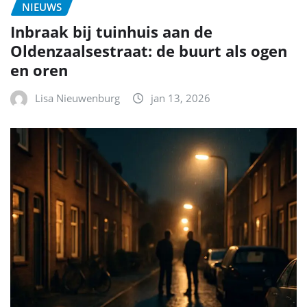
NIEUWS
Inbraak bij tuinhuis aan de
Oldenzaalsestraat: de buurt als ogen
en oren
Lisa Nieuwenburg
jan 13, 2026