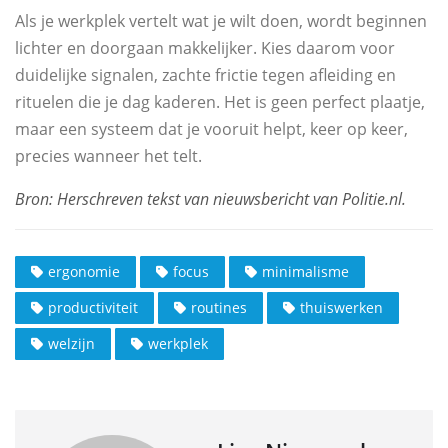
Als je werkplek vertelt wat je wilt doen, wordt beginnen
lichter en doorgaan makkelijker. Kies daarom voor
duidelijke signalen, zachte frictie tegen afleiding en
rituelen die je dag kaderen. Het is geen perfect plaatje,
maar een systeem dat je vooruit helpt, keer op keer,
precies wanneer het telt.
ergonomie
focus
minimalisme
productiviteit
routines
thuiswerken
welzijn
werkplek