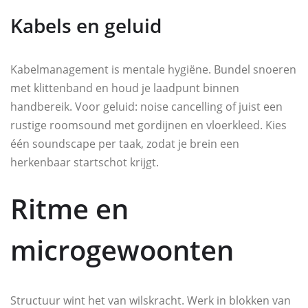
Kabels en geluid
Kabelmanagement is mentale hygiëne. Bundel snoeren
met klittenband en houd je laadpunt binnen
handbereik. Voor geluid: noise cancelling of juist een
rustige roomsound met gordijnen en vloerkleed. Kies
één soundscape per taak, zodat je brein een
herkenbaar startschot krijgt.
Ritme en
microgewoonten
Structuur wint het van wilskracht. Werk in blokken van