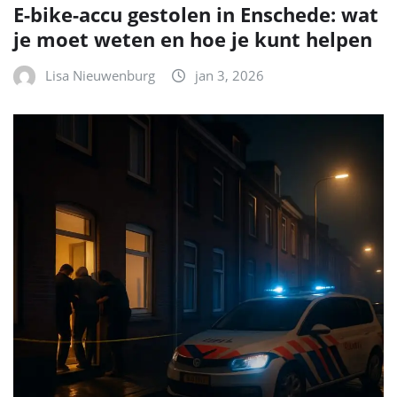
E-bike-accu gestolen in Enschede: wat
je moet weten en hoe je kunt helpen
Lisa Nieuwenburg
jan 3, 2026