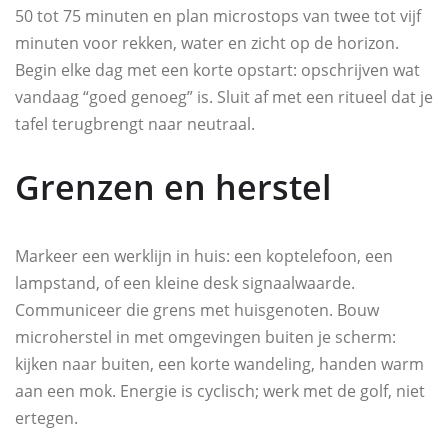
50 tot 75 minuten en plan microstops van twee tot vijf
minuten voor rekken, water en zicht op de horizon.
Begin elke dag met een korte opstart: opschrijven wat
vandaag “goed genoeg” is. Sluit af met een ritueel dat je
tafel terugbrengt naar neutraal.
Grenzen en herstel
Markeer een werklijn in huis: een koptelefoon, een
lampstand, of een kleine desk signaalwaarde.
Communiceer die grens met huisgenoten. Bouw
microherstel in met omgevingen buiten je scherm:
kijken naar buiten, een korte wandeling, handen warm
aan een mok. Energie is cyclisch; werk met de golf, niet
ertegen.