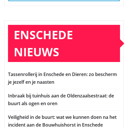
ENSCHEDE
NIEUWS
Tassenrollerij in Enschede en Dieren: zo bescherm
je jezelf en je naasten
Inbraak bij tuinhuis aan de Oldenzaalsestraat: de
buurt als ogen en oren
Veiligheid in de buurt: wat we kunnen doen na het
incident aan de Bouwhuishorst in Enschede