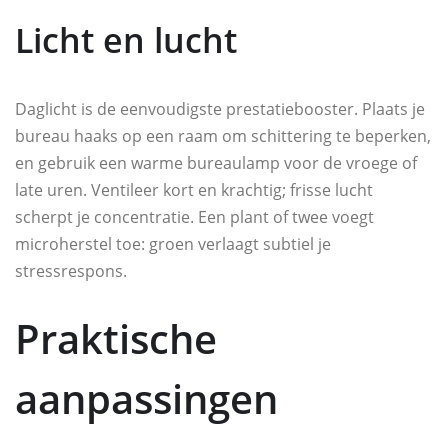
Licht en lucht
Daglicht is de eenvoudigste prestatiebooster. Plaats je
bureau haaks op een raam om schittering te beperken,
en gebruik een warme bureaulamp voor de vroege of
late uren. Ventileer kort en krachtig; frisse lucht
scherpt je concentratie. Een plant of twee voegt
microherstel toe: groen verlaagt subtiel je
stressrespons.
Praktische
aanpassingen