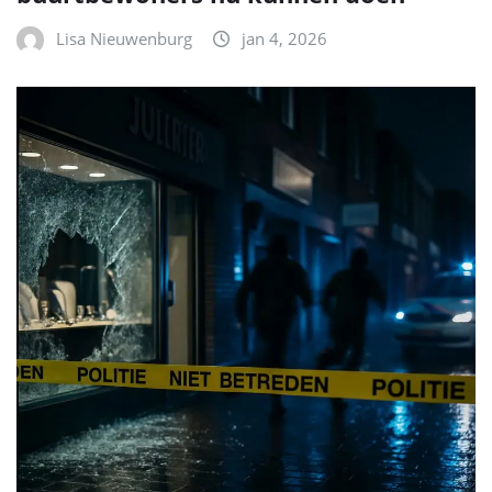
Lisa Nieuwenburg
jan 4, 2026