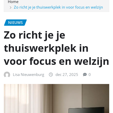
Home
Zo richt je je thuiswerkplek in voor focus en welzijn
NIEUWS
Zo richt je je
thuiswerkplek in
voor focus en welzijn
Lisa Nieuwenburg
dec 27, 2025
0