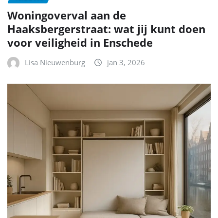
Woningoverval aan de
Haaksbergerstraat: wat jij kunt doen
voor veiligheid in Enschede
Lisa Nieuwenburg
jan 3, 2026