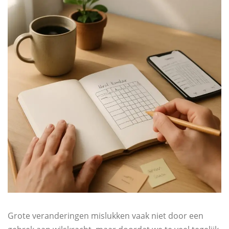
Grote veranderingen mislukken vaak niet door een