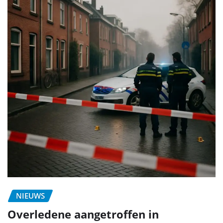
NIEUWS
Overledene aangetroffen in