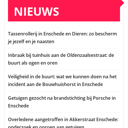
NIEUWS
Tassenrollerij in Enschede en Dieren: zo bescherm
je jezelf en je naasten
Inbraak bij tuinhuis aan de Oldenzaalsestraat: de
buurt als ogen en oren
Veiligheid in de buurt: wat we kunnen doen na het
incident aan de Bouwhuishorst in Enschede
Getuigen gezocht na brandstichting bij Porsche in
Enschede
Overledene aangetroffen in Akkerstraat Enschede:
onderzoek en oproep aan getuigen