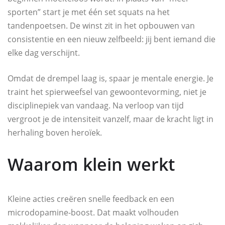
sporten” start je met één set squats na het
tandenpoetsen. De winst zit in het opbouwen van
consistentie en een nieuw zelfbeeld: jij bent iemand die
elke dag verschijnt.
Omdat de drempel laag is, spaar je mentale energie. Je
traint het spierweefsel van gewoontevorming, niet je
disciplinepiek van vandaag. Na verloop van tijd
vergroot je de intensiteit vanzelf, maar de kracht ligt in
herhaling boven heroïek.
Waarom klein werkt
Kleine acties creëren snelle feedback en een
microdopamine-boost. Dat maakt volhouden