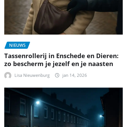
NIEUWS
Tassenrollerij in Enschede en Dieren:
zo bescherm je jezelf en je naasten
Lisa Nieuwenburg
jan 14, 2026