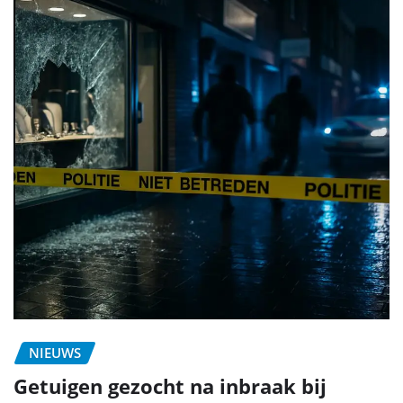
NIEUWS
Getuigen gezocht na inbraak bij