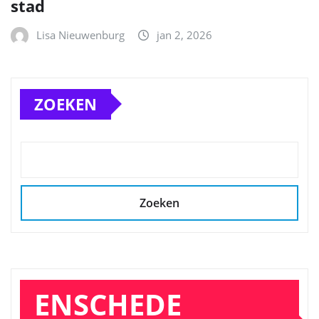
stad
Lisa Nieuwenburg
jan 2, 2026
ZOEKEN
Zoeken
ENSCHEDE