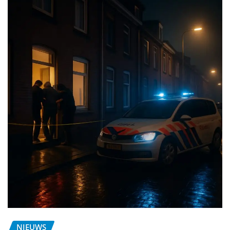
NIEUWS