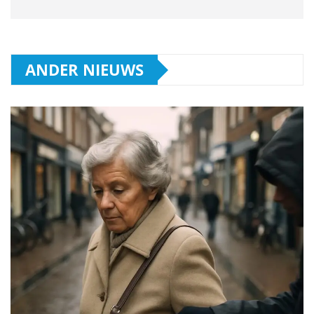
ANDER NIEUWS