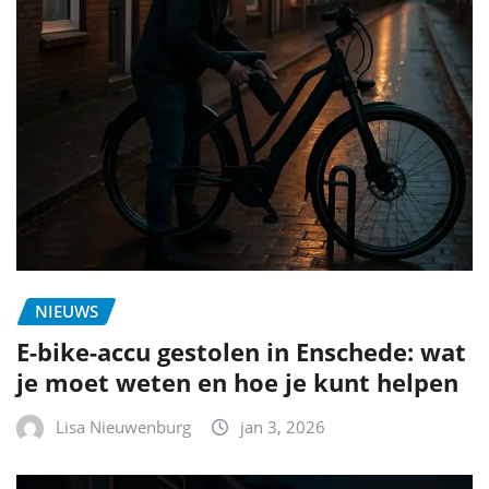
NIEUWS
E-bike-accu gestolen in Enschede: wat
je moet weten en hoe je kunt helpen
Lisa Nieuwenburg
jan 3, 2026