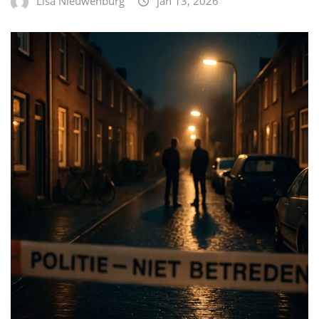
Lisa Nieuwenburg
jan 13, 2026