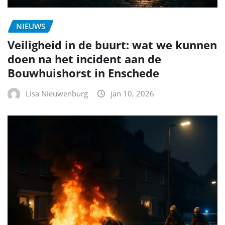
NIEUWS
Veiligheid in de buurt: wat we kunnen
doen na het incident aan de
Bouwhuishorst in Enschede
Lisa Nieuwenburg
jan 10, 2026