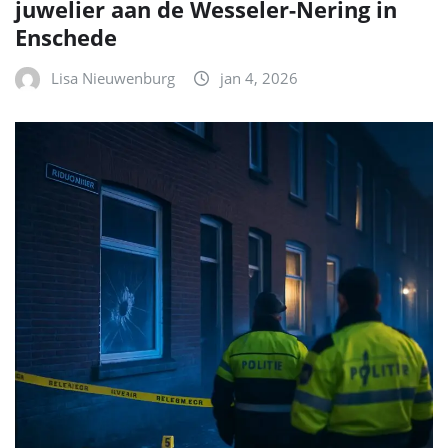
juwelier aan de Wesseler-Nering in
Enschede
Lisa Nieuwenburg
jan 4, 2026