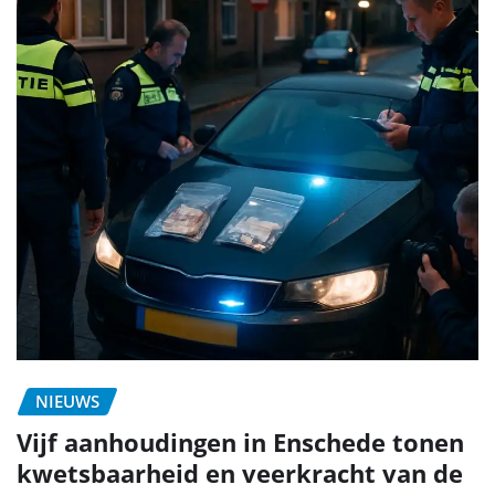
NIEUWS
Vijf aanhoudingen in Enschede tonen
kwetsbaarheid en veerkracht van de