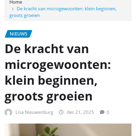
Home
De kracht van microgewoonten: klein beginnen,
groots groeien
NIEUWS
De kracht van
microgewoonten:
klein beginnen,
groots groeien
Lisa Nieuwenburg
dec 21, 2025
0