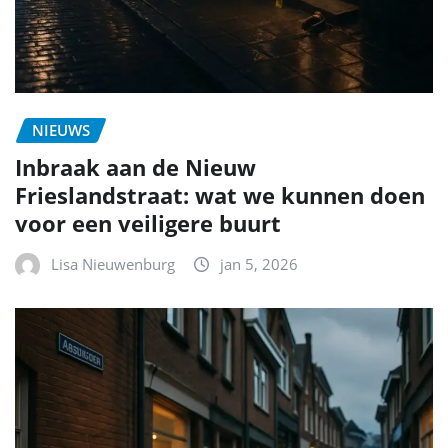
NIEUWS
Inbraak aan de Nieuw
Frieslandstraat: wat we kunnen doen
voor een veiligere buurt
Lisa Nieuwenburg
jan 5, 2026