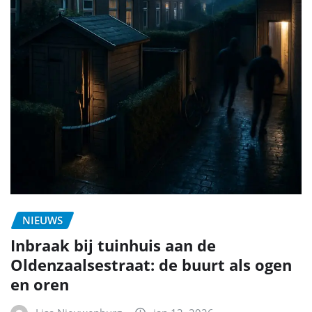
NIEUWS
Inbraak bij tuinhuis aan de
Oldenzaalsestraat: de buurt als ogen
en oren