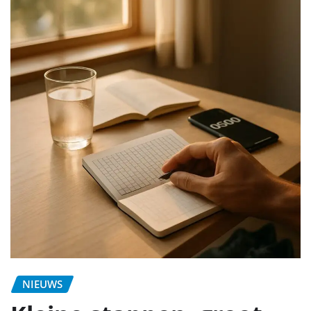
NIEUWS