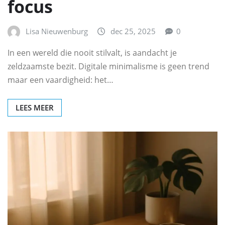
focus
Lisa Nieuwenburg
dec 25, 2025
0
In een wereld die nooit stilvalt, is aandacht je
zeldzaamste bezit. Digitale minimalisme is geen trend
maar een vaardigheid: het…
LEES MEER