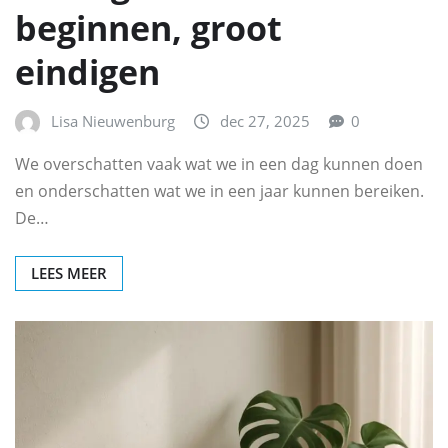
beginnen, groot
eindigen
Lisa Nieuwenburg
dec 27, 2025
0
We overschatten vaak wat we in een dag kunnen doen
en onderschatten wat we in een jaar kunnen bereiken.
De…
LEES MEER