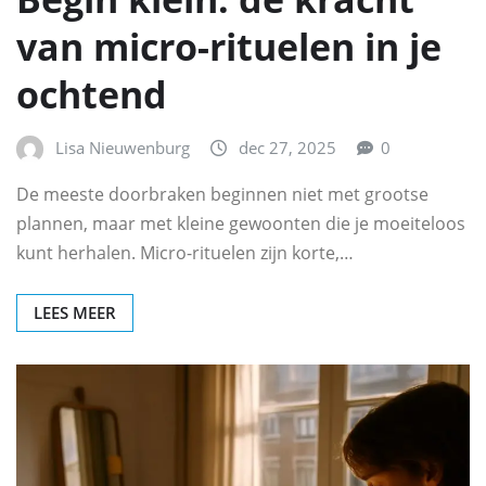
van micro-rituelen in je
ochtend
Lisa Nieuwenburg
dec 27, 2025
0
De meeste doorbraken beginnen niet met grootse
plannen, maar met kleine gewoonten die je moeiteloos
kunt herhalen. Micro-rituelen zijn korte,…
LEES MEER