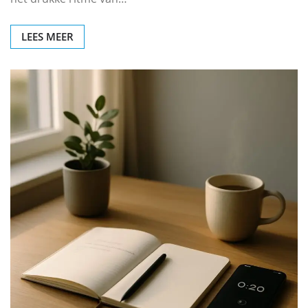
LEES MEER