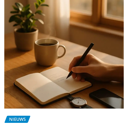
NIEUWS