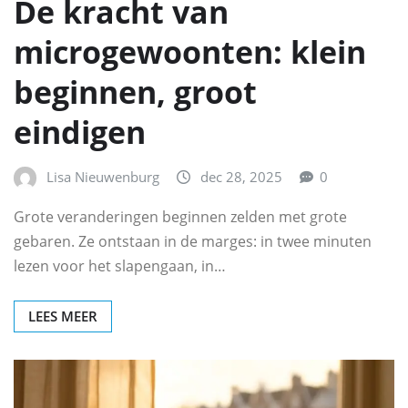
De kracht van
microgewoonten: klein
beginnen, groot
eindigen
Lisa Nieuwenburg
dec 28, 2025
0
Grote veranderingen beginnen zelden met grote
gebaren. Ze ontstaan in de marges: in twee minuten
lezen voor het slapengaan, in…
LEES MEER