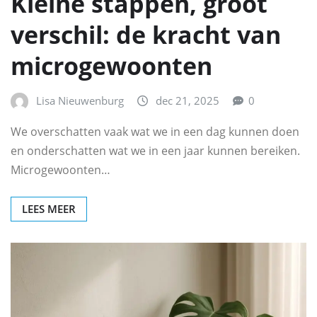
Kleine stappen, groot
verschil: de kracht van
microgewoonten
Lisa Nieuwenburg
dec 21, 2025
0
We overschatten vaak wat we in een dag kunnen doen
en onderschatten wat we in een jaar kunnen bereiken.
Microgewoonten…
LEES MEER