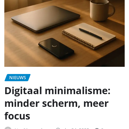
NIEUWS
Digitaal minimalisme:
minder scherm, meer
focus