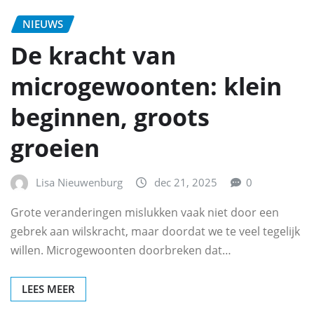
NIEUWS
De kracht van
microgewoonten: klein
beginnen, groots
groeien
Lisa Nieuwenburg
dec 21, 2025
0
Grote veranderingen mislukken vaak niet door een
gebrek aan wilskracht, maar doordat we te veel tegelijk
willen. Microgewoonten doorbreken dat…
LEES MEER