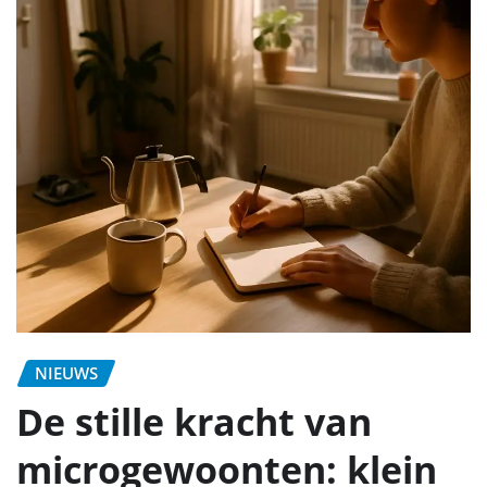
NIEUWS
De stille kracht van
microgewoonten: klein