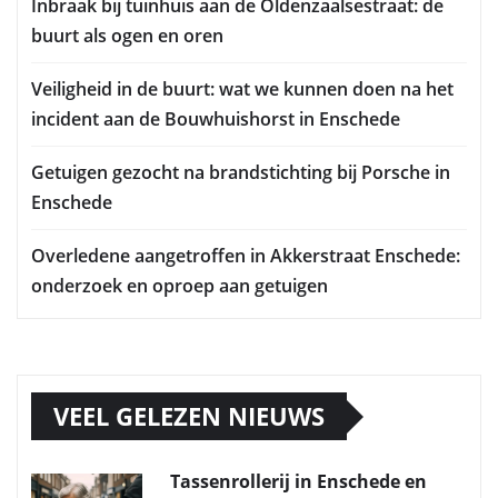
Inbraak bij tuinhuis aan de Oldenzaalsestraat: de
buurt als ogen en oren
Veiligheid in de buurt: wat we kunnen doen na het
incident aan de Bouwhuishorst in Enschede
Getuigen gezocht na brandstichting bij Porsche in
Enschede
Overledene aangetroffen in Akkerstraat Enschede:
onderzoek en oproep aan getuigen
VEEL GELEZEN NIEUWS
Tassenrollerij in Enschede en