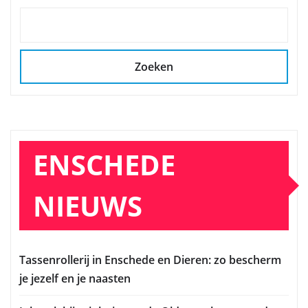
Zoeken
ENSCHEDE
NIEUWS
Tassenrollerij in Enschede en Dieren: zo bescherm
je jezelf en je naasten