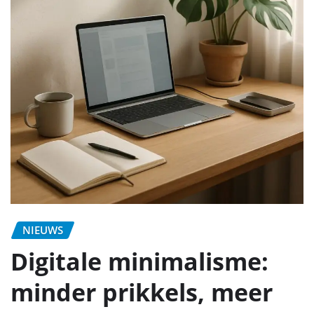
NIEUWS
Digitale minimalisme:
minder prikkels, meer