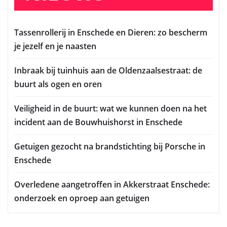
Tassenrollerij in Enschede en Dieren: zo bescherm
je jezelf en je naasten
Inbraak bij tuinhuis aan de Oldenzaalsestraat: de
buurt als ogen en oren
Veiligheid in de buurt: wat we kunnen doen na het
incident aan de Bouwhuishorst in Enschede
Getuigen gezocht na brandstichting bij Porsche in
Enschede
Overledene aangetroffen in Akkerstraat Enschede:
onderzoek en oproep aan getuigen