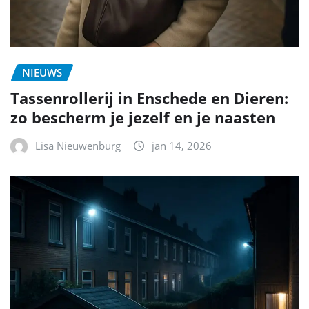
NIEUWS
Tassenrollerij in Enschede en Dieren:
zo bescherm je jezelf en je naasten
Lisa Nieuwenburg
jan 14, 2026