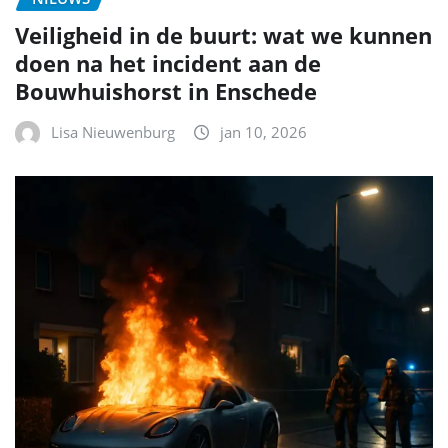
Veiligheid in de buurt: wat we kunnen
doen na het incident aan de
Bouwhuishorst in Enschede
Lisa Nieuwenburg
jan 10, 2026