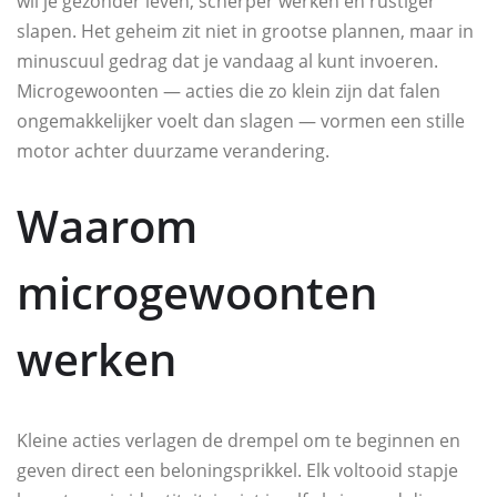
wil je gezonder leven, scherper werken en rustiger
slapen. Het geheim zit niet in grootse plannen, maar in
minuscuul gedrag dat je vandaag al kunt invoeren.
Microgewoonten — acties die zo klein zijn dat falen
ongemakkelijker voelt dan slagen — vormen een stille
motor achter duurzame verandering.
Waarom
microgewoonten
werken
Kleine acties verlagen de drempel om te beginnen en
geven direct een beloningsprikkel. Elk voltooid stapje