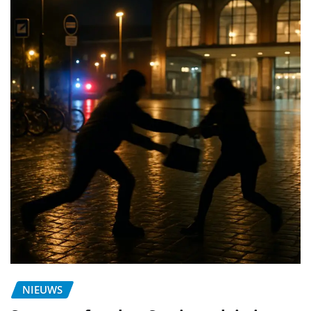
NIEUWS