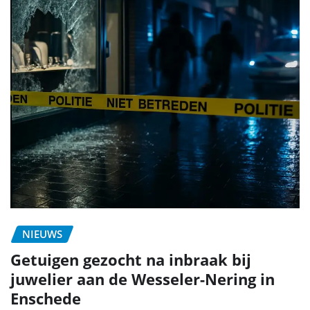
NIEUWS
Getuigen gezocht na inbraak bij
juwelier aan de Wesseler-Nering in
Enschede