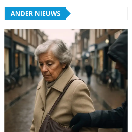
ANDER NIEUWS