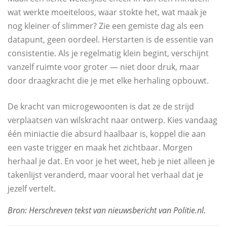
wat werkte moeiteloos, waar stokte het, wat maak je
nog kleiner of slimmer? Zie een gemiste dag als een
datapunt, geen oordeel. Herstarten is de essentie van
consistentie. Als je regelmatig klein begint, verschijnt
vanzelf ruimte voor groter — niet door druk, maar
door draagkracht die je met elke herhaling opbouwt.
De kracht van microgewoonten is dat ze de strijd
verplaatsen van wilskracht naar ontwerp. Kies vandaag
één miniactie die absurd haalbaar is, koppel die aan
een vaste trigger en maak het zichtbaar. Morgen
herhaal je dat. En voor je het weet, heb je niet alleen je
takenlijst veranderd, maar vooral het verhaal dat je
jezelf vertelt.