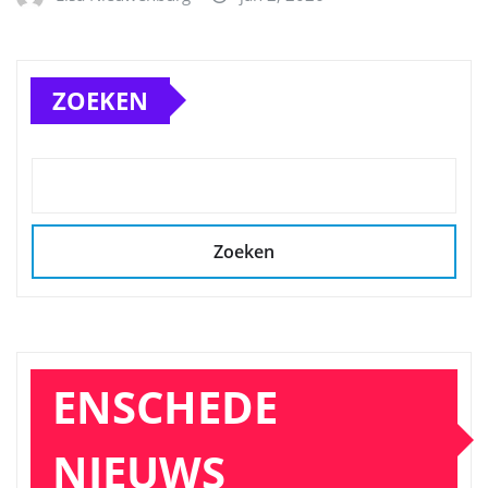
ZOEKEN
Zoeken
ENSCHEDE
NIEUWS