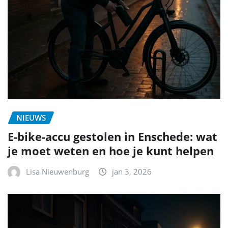
NIEUWS
E-bike-accu gestolen in Enschede: wat
je moet weten en hoe je kunt helpen
Lisa Nieuwenburg
jan 3, 2026