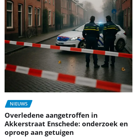
NIEUWS
Overledene aangetroffen in
Akkerstraat Enschede: onderzoek en
oproep aan getuigen