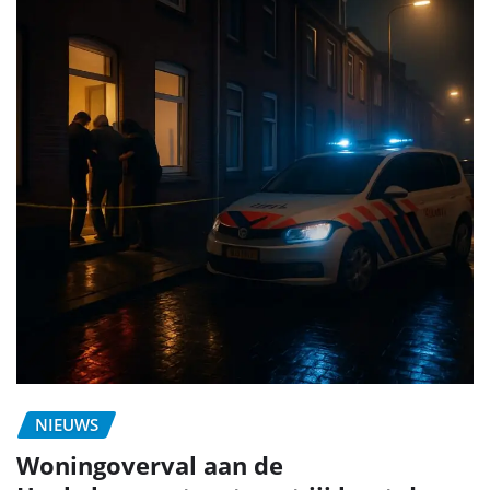
NIEUWS
Woningoverval aan de