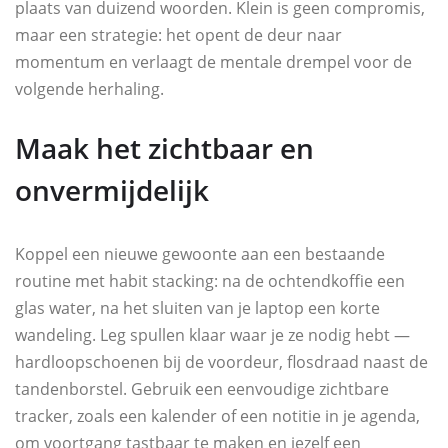
plaats van duizend woorden. Klein is geen compromis,
maar een strategie: het opent de deur naar
momentum en verlaagt de mentale drempel voor de
volgende herhaling.
Maak het zichtbaar en
onvermijdelijk
Koppel een nieuwe gewoonte aan een bestaande
routine met habit stacking: na de ochtendkoffie een
glas water, na het sluiten van je laptop een korte
wandeling. Leg spullen klaar waar je ze nodig hebt —
hardloopschoenen bij de voordeur, flosdraad naast de
tandenborstel. Gebruik een eenvoudige zichtbare
tracker, zoals een kalender of een notitie in je agenda,
om voortgang tastbaar te maken en jezelf een