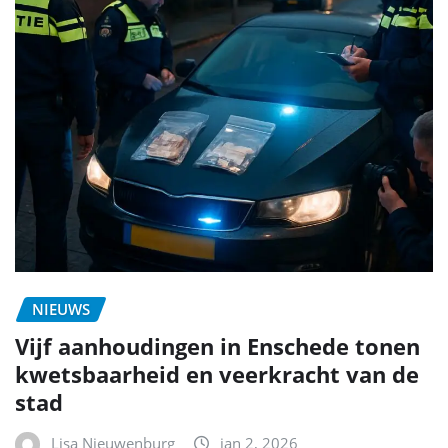
NIEUWS
Vijf aanhoudingen in Enschede tonen
kwetsbaarheid en veerkracht van de
stad
Lisa Nieuwenburg
jan 2, 2026