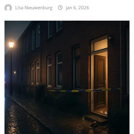
Lisa Nieuwenburg
jan 6, 2026