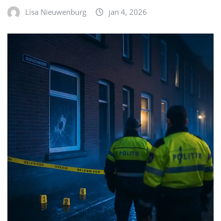
Lisa Nieuwenburg
jan 4, 2026