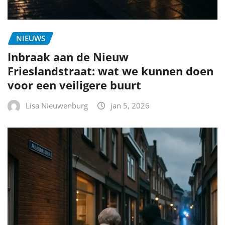
NIEUWS
Inbraak aan de Nieuw
Frieslandstraat: wat we kunnen doen
voor een veiligere buurt
Lisa Nieuwenburg
jan 5, 2026