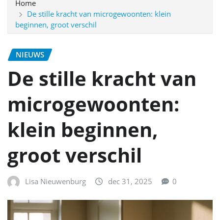
Home
De stille kracht van microgewoonten: klein
beginnen, groot verschil
NIEUWS
De stille kracht van
microgewoonten:
klein beginnen,
groot verschil
Lisa Nieuwenburg
dec 31, 2025
0