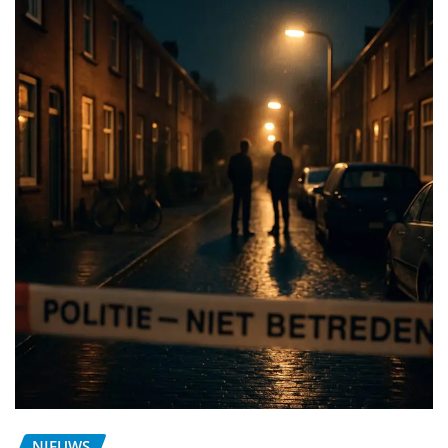
NIEUWS