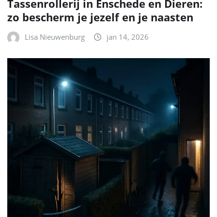
Tassenrollerij in Enschede en Dieren:
zo bescherm je jezelf en je naasten
Lisa Nieuwenburg
jan 14, 2026