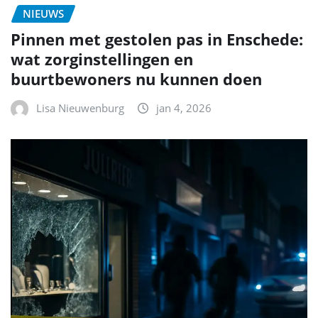
NIEUWS
Pinnen met gestolen pas in Enschede:
wat zorginstellingen en
buurtbewoners nu kunnen doen
Lisa Nieuwenburg
jan 4, 2026