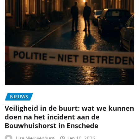
NIEUWS
Veiligheid in de buurt: wat we kunnen
doen na het incident aan de
Bouwhuishorst in Enschede
Lisa Nieuwenburg
jan 10, 2026