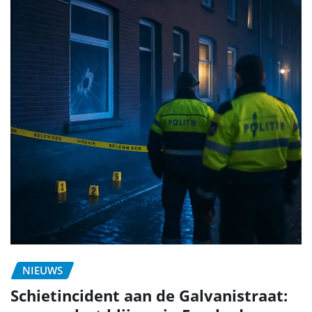
NIEUWS
Schietincident aan de Galvanistraat: