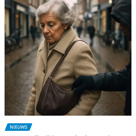
NIEUWS