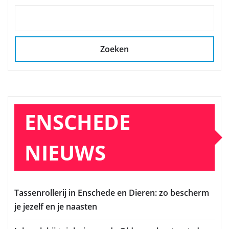
Zoeken
ENSCHEDE
NIEUWS
Tassenrollerij in Enschede en Dieren: zo bescherm
je jezelf en je naasten