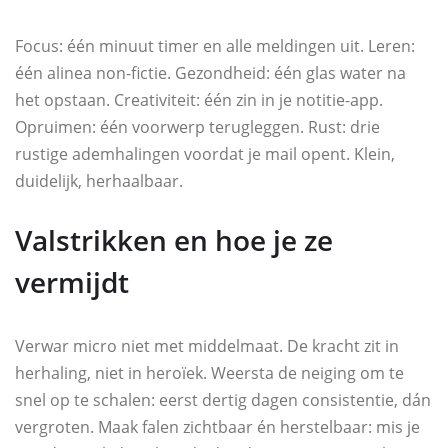
Focus: één minuut timer en alle meldingen uit. Leren:
één alinea non-fictie. Gezondheid: één glas water na
het opstaan. Creativiteit: één zin in je notitie-app.
Opruimen: één voorwerp terugleggen. Rust: drie
rustige ademhalingen voordat je mail opent. Klein,
duidelijk, herhaalbaar.
Valstrikken en hoe je ze
vermijdt
Verwar micro niet met middelmaat. De kracht zit in
herhaling, niet in heroïek. Weersta de neiging om te
snel op te schalen: eerst dertig dagen consistentie, dán
vergroten. Maak falen zichtbaar én herstelbaar: mis je