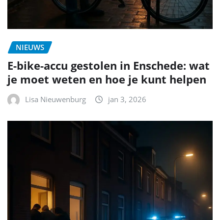
NIEUWS
E-bike-accu gestolen in Enschede: wat
je moet weten en hoe je kunt helpen
Lisa Nieuwenburg
jan 3, 2026