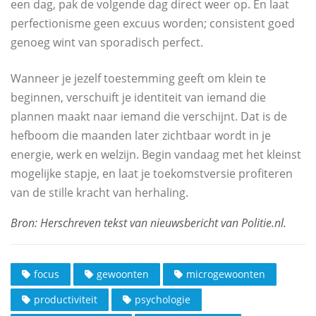
een dag, pak de volgende dag direct weer op. En laat
perfectionisme geen excuus worden; consistent goed
genoeg wint van sporadisch perfect.
Wanneer je jezelf toestemming geeft om klein te
beginnen, verschuift je identiteit van iemand die
plannen maakt naar iemand die verschijnt. Dat is de
hefboom die maanden later zichtbaar wordt in je
energie, werk en welzijn. Begin vandaag met het kleinst
mogelijke stapje, en laat je toekomstversie profiteren
van de stille kracht van herhaling.
focus
gewoonten
microgewoonten
productiviteit
psychologie