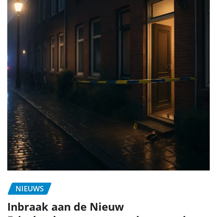
NIEUWS
Inbraak aan de Nieuw