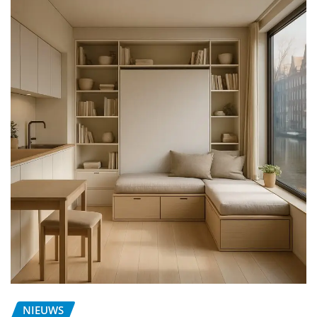
NIEUWS