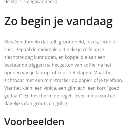
de start is gegarandeerd.
Zo begin je vandaag
Kies één domein dat telt: gezondheid, focus, leren of
rust. Bepaal de minimale actie die je zelfs op je
slechtste dag kunt doen, en koppel die aan een
bestaande trigger: na het zetten van koffie, na het
openen van je laptop, of voor het slapen. Maak het
zichtbaar met een mini-tracker op papier of je telefoon.
Vier het klein: een vinkje, een glimlach, een kort “goed
gedaan”. En bescherm de regel: liever minuscuul en
dagelijks dan groots en grillig.
Voorbeelden