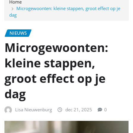
Home
Microgewoonten: kleine stappen, groot effect op je
dag
NIEUWS
Microgewoonten:
kleine stappen,
groot effect op je
dag
Lisa Nieuwenburg
dec 21, 2025
0