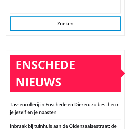
Zoeken
ENSCHEDE
NIEUWS
Tassenrollerij in Enschede en Dieren: zo bescherm
je jezelf en je naasten
Inbraak bij tuinhuis aan de Oldenzaalsestraat: de