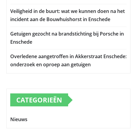
Veiligheid in de buurt: wat we kunnen doen na het
incident aan de Bouwhuishorst in Enschede
Getuigen gezocht na brandstichting bij Porsche in
Enschede
Overledene aangetroffen in Akkerstraat Enschede:
onderzoek en oproep aan getuigen
CATEGORIEËN
Nieuws