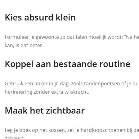
Kies absurd klein
Formuleer je gewoonte zo dat falen moeilijk wordt: “Na het 
kan, is dat beter.
Koppel aan bestaande routine
Gebruik een anker in je dag, zoals tandenpoetsen of je 
herinnering zonder extra wilskracht.
Maak het zichtbaar
Leg je boek op het kussen, zet je hardloopschoenen bij de d
gebeurt.