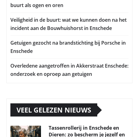
buurt als ogen en oren
Veiligheid in de buurt: wat we kunnen doen na het
incident aan de Bouwhuishorst in Enschede
Getuigen gezocht na brandstichting bij Porsche in
Enschede
Overledene aangetroffen in Akkerstraat Enschede:
onderzoek en oproep aan getuigen
VEEL GELEZEN NIEUWS
Tassenrollerij in Enschede en
Dieren: zo bescherm je jezelf en