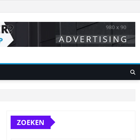
ZOEKEN